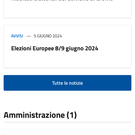
AVVISI
5 GIUGNO 2024
Elezioni Europee 8/9 giugno 2024
Tutte le notizie
Amministrazione (1)