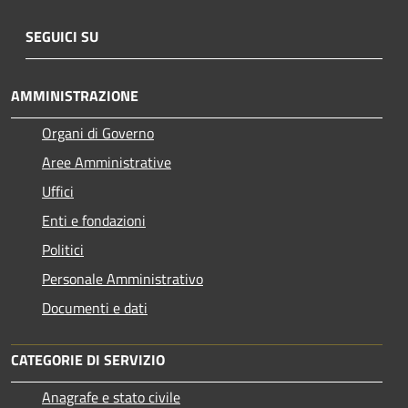
SEGUICI SU
AMMINISTRAZIONE
Organi di Governo
Aree Amministrative
Uffici
Enti e fondazioni
Politici
Personale Amministrativo
Documenti e dati
CATEGORIE DI SERVIZIO
Anagrafe e stato civile