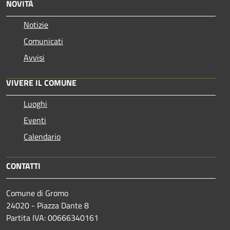
NOVITÀ
Notizie
Comunicati
Avvisi
VIVERE IL COMUNE
Luoghi
Eventi
Calendario
CONTATTI
Comune di Gromo
24020 - Piazza Dante 8
Partita IVA: 00666340161