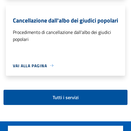
Cancellazione dall'albo dei giudici popolari
Procedimento di cancellazione dall'albo dei giudici
popolari
VAI ALLA PAGINA
Tutti i servizi