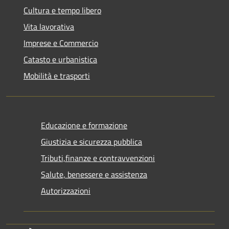
Cultura e tempo libero
Vita lavorativa
Imprese e Commercio
Catasto e urbanistica
Mobilità e trasporti
Educazione e formazione
Giustizia e sicurezza pubblica
Tributi,finanze e contravvenzioni
Salute, benessere e assistenza
Autorizzazioni