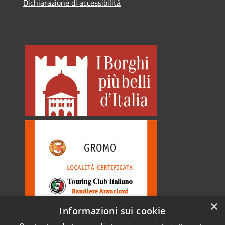
Dichiarazione di accessibilità
×
Informazioni sui cookie