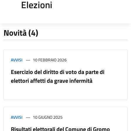
Elezioni
Novità (4)
AVVISI
10 FEBBRAIO 2026
Esercizio del diritto di voto da parte di
elettori affetti da grave infermità
AVVISI
10 GIUGNO 2025
Risultati elettorali del Comune di Gromo