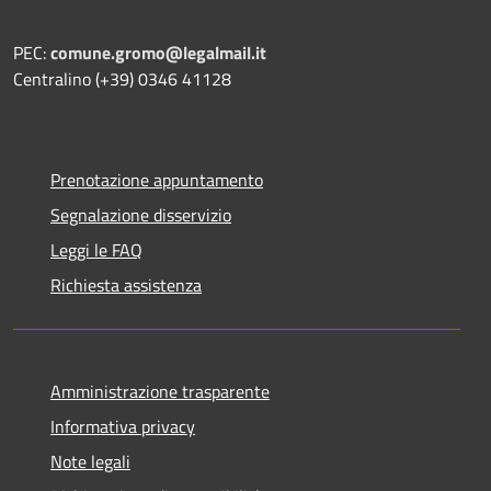
PEC:
comune.gromo@legalmail.it
Centralino (+39) 0346 41128
Prenotazione appuntamento
Segnalazione disservizio
Leggi le FAQ
Richiesta assistenza
Amministrazione trasparente
Informativa privacy
Note legali