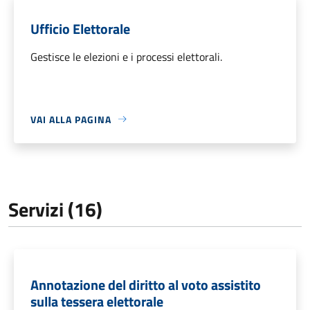
Ufficio Elettorale
Gestisce le elezioni e i processi elettorali.
VAI ALLA PAGINA
Servizi (16)
Annotazione del diritto al voto assistito
sulla tessera elettorale