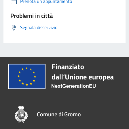
Prenota un appuntamento
Problemi in città
Segnala disservizio
Comune di Gromo