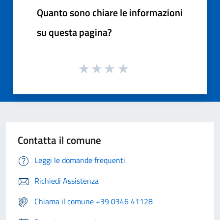
Quanto sono chiare le informazioni
su questa pagina?
Contatta il comune
Leggi le domande frequenti
Richiedi Assistenza
Chiama il comune +39 0346 41128