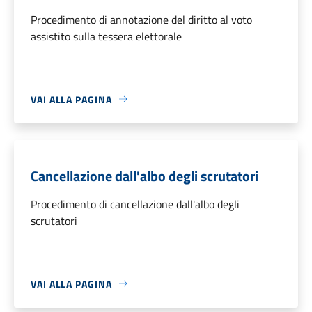
Procedimento di annotazione del diritto al voto
assistito sulla tessera elettorale
VAI ALLA PAGINA
Cancellazione dall'albo degli scrutatori
Procedimento di cancellazione dall'albo degli
scrutatori
VAI ALLA PAGINA