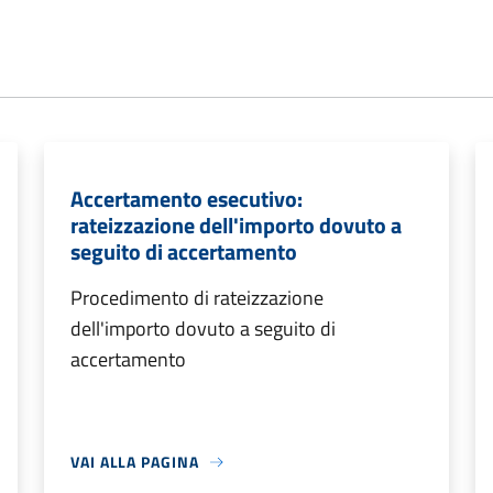
Accertamento esecutivo:
rateizzazione dell'importo dovuto a
seguito di accertamento
Procedimento di rateizzazione
dell'importo dovuto a seguito di
accertamento
VAI ALLA PAGINA