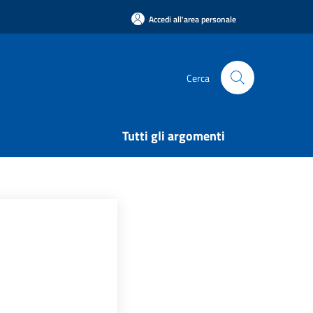
Accedi all'area personale
Cerca
Tutti gli argomenti