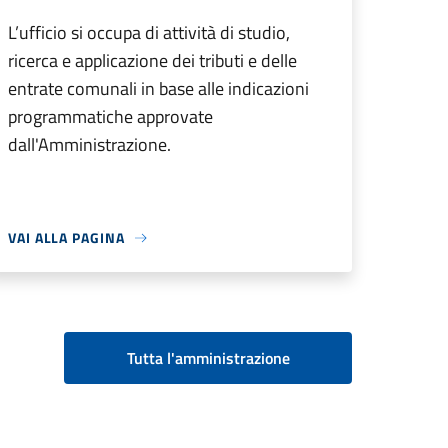
L’ufficio si occupa di attività di studio,
ricerca e applicazione dei tributi e delle
entrate comunali in base alle indicazioni
programmatiche approvate
dall'Amministrazione.
VAI ALLA PAGINA
Tutta l'amministrazione