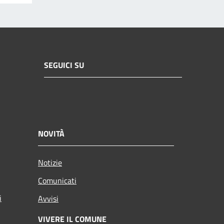
SEGUICI SU
NOVITÀ
Notizie
Comunicati
i
Avvisi
VIVERE IL COMUNE