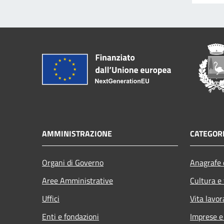
AMMINISTRAZIONE
CATEGORI
Organi di Governo
Anagrafe e
Aree Amministrative
Cultura e
Uffici
Vita lavor
Enti e fondazioni
Imprese 