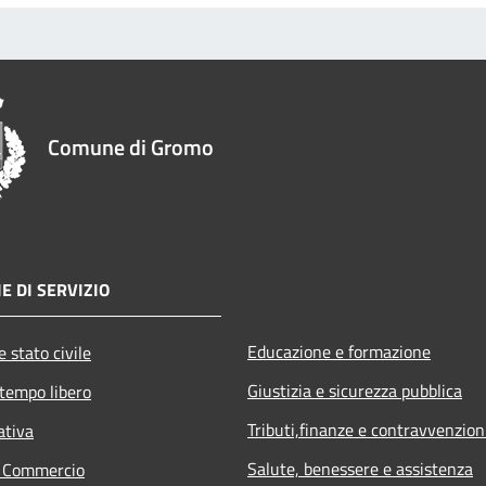
Comune di Gromo
E DI SERVIZIO
Educazione e formazione
 stato civile
Giustizia e sicurezza pubblica
 tempo libero
Tributi,finanze e contravvenzion
ativa
Salute, benessere e assistenza
e Commercio