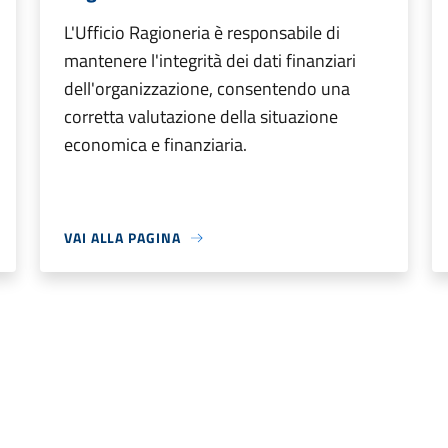
L'Ufficio Ragioneria è responsabile di
mantenere l'integrità dei dati finanziari
dell'organizzazione, consentendo una
corretta valutazione della situazione
economica e finanziaria.
VAI ALLA PAGINA