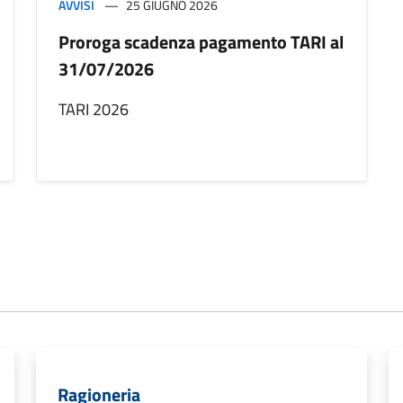
AVVISI
25 GIUGNO 2026
Proroga scadenza pagamento TARI al
31/07/2026
TARI 2026
Ragioneria