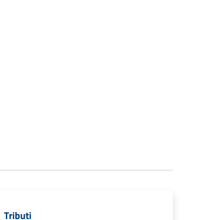
Tributi