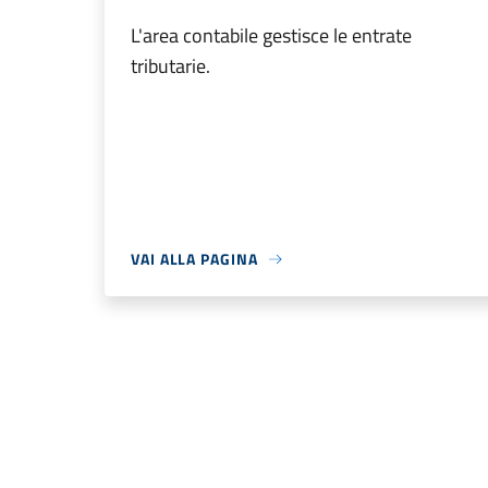
L'area contabile gestisce le entrate
tributarie.
VAI ALLA PAGINA