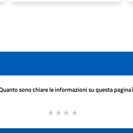
Quanto sono chiare le informazioni su questa pagina