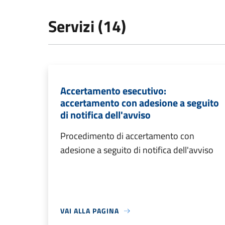
Servizi (14)
Accertamento esecutivo:
accertamento con adesione a seguito
di notifica dell'avviso
Procedimento di accertamento con
adesione a seguito di notifica dell'avviso
VAI ALLA PAGINA