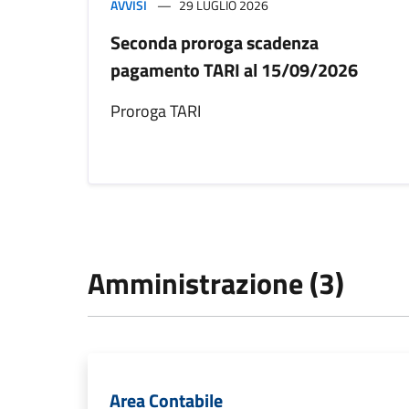
AVVISI
29 LUGLIO 2026
Seconda proroga scadenza
pagamento TARI al 15/09/2026
Proroga TARI
Amministrazione (3)
Area Contabile