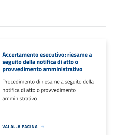
Accertamento esecutivo: riesame a
seguito della notifica di atto o
provvedimento amministrativo
Procedimento di riesame a seguito della
notifica di atto o provvedimento
amministrativo
VAI ALLA PAGINA