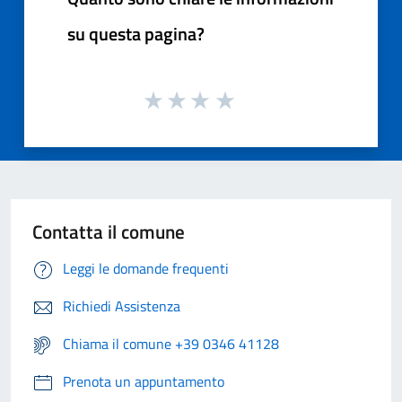
su questa pagina?
Contatta il comune
Leggi le domande frequenti
Richiedi Assistenza
Chiama il comune +39 0346 41128
Prenota un appuntamento