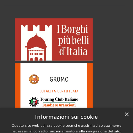
×
Informazioni sui cookie
Questo sito web utilizza cookie tecnici e assimilati strettamente
necessari al corretto funzionamento e alla navigazione del sito,