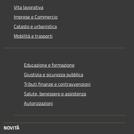
Vita lavorativa
Imprese e Commercio
Catasto e urbanistica
Mobilità e trasporti
Educazione e formazione
Giustizia e sicurezza pubblica
Tributi,finanze e contravvenzioni
Salute, benessere e assistenza
Autorizzazioni
NOVITÀ