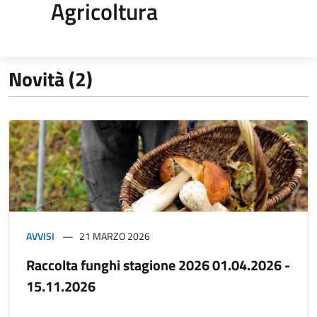
Agricoltura
Novità (2)
AVVISI
21 MARZO 2026
Raccolta funghi stagione 2026 01.04.2026 -
15.11.2026