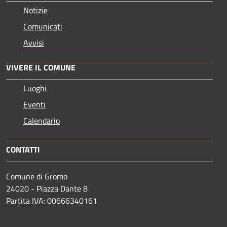
Notizie
Comunicati
Avvisi
VIVERE IL COMUNE
Luoghi
Eventi
Calendario
CONTATTI
Comune di Gromo
24020 - Piazza Dante 8
Partita IVA: 00666340161