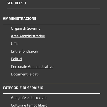
SEGUICI SU
AMMINISTRAZIONE
Organi di Governo
Aree Amministrative
Uffici
Enti e fondazioni
Politici
Personale Amministrativo
Documenti e dati
CATEGORIE DI SERVIZIO
Anagrafe e stato civile
Cultura e tempo libero