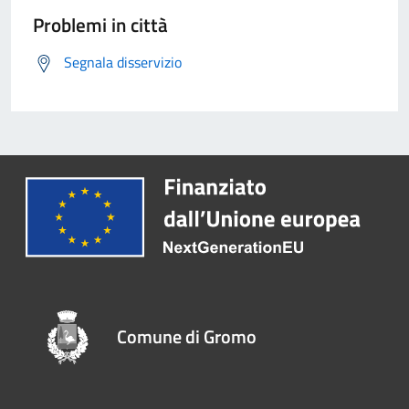
Problemi in città
Segnala disservizio
Comune di Gromo