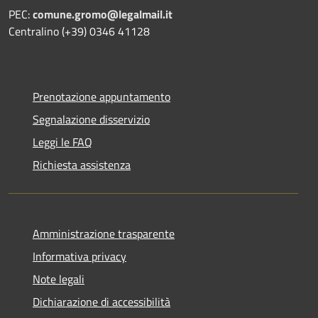
PEC:
comune.gromo@legalmail.it
Centralino (+39) 0346 41128
Prenotazione appuntamento
Segnalazione disservizio
Leggi le FAQ
Richiesta assistenza
Amministrazione trasparente
Informativa privacy
Note legali
Dichiarazione di accessibilità