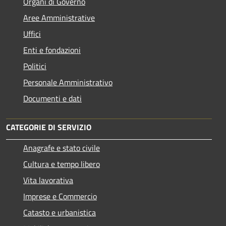
Organi di Governo
Aree Amministrative
Uffici
Enti e fondazioni
Politici
Personale Amministrativo
Documenti e dati
CATEGORIE DI SERVIZIO
Anagrafe e stato civile
Cultura e tempo libero
Vita lavorativa
Imprese e Commercio
Catasto e urbanistica