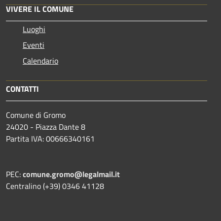
VIVERE IL COMUNE
Luoghi
Eventi
Calendario
CONTATTI
Comune di Gromo
24020 - Piazza Dante 8
Partita IVA: 00666340161
PEC:
comune.gromo@legalmail.it
Centralino (+39) 0346 41128