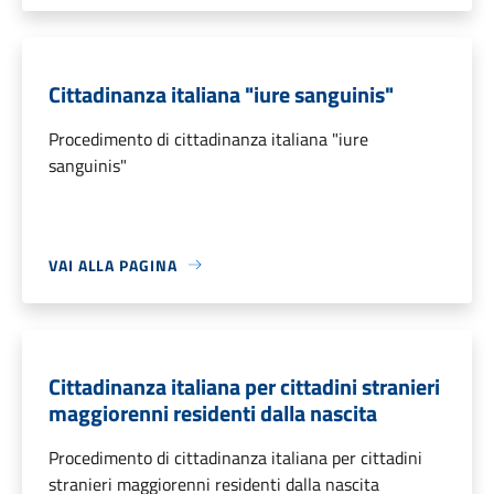
Cittadinanza italiana "iure sanguinis"
Procedimento di cittadinanza italiana "iure
sanguinis"
VAI ALLA PAGINA
Cittadinanza italiana per cittadini stranieri
maggiorenni residenti dalla nascita
Procedimento di cittadinanza italiana per cittadini
stranieri maggiorenni residenti dalla nascita