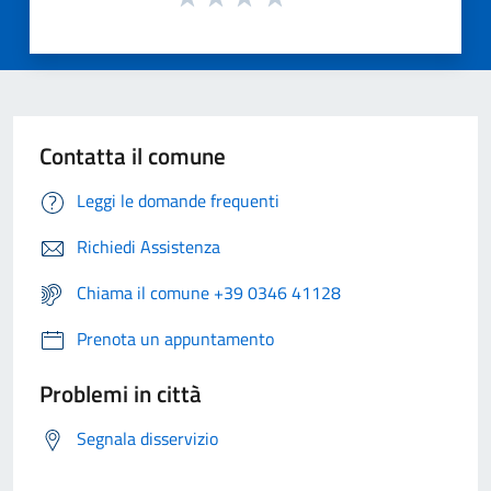
Contatta il comune
Leggi le domande frequenti
Richiedi Assistenza
Chiama il comune +39 0346 41128
Prenota un appuntamento
Problemi in città
Segnala disservizio