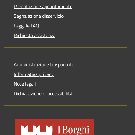
Prenotazione appuntamento
Segnalazione disservizio
Leggi le FAQ
Richiesta assistenza
Amministrazione trasparente
Informativa privacy
Note legali
Dichiarazione di accessibilità