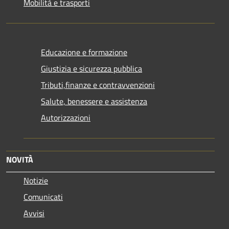
Mobilità e trasporti
Educazione e formazione
Giustizia e sicurezza pubblica
Tributi,finanze e contravvenzioni
Salute, benessere e assistenza
Autorizzazioni
NOVITÀ
Notizie
Comunicati
Avvisi