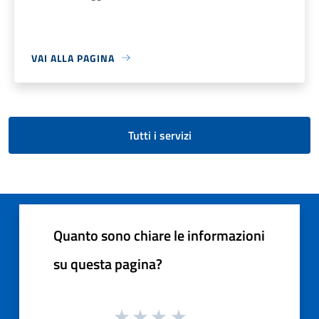
VAI ALLA PAGINA
Tutti i servizi
Quanto sono chiare le informazioni
su questa pagina?