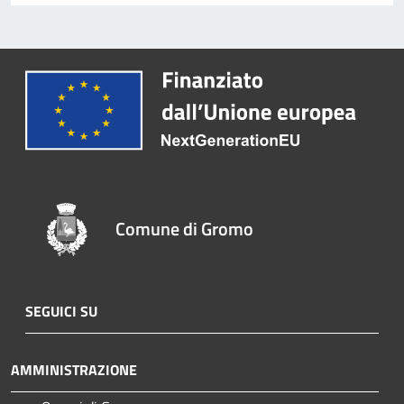
Comune di Gromo
SEGUICI SU
AMMINISTRAZIONE