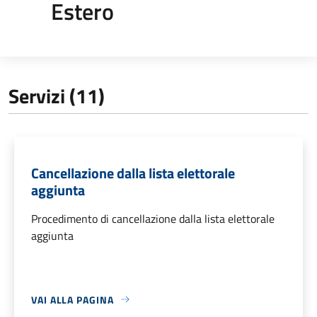
Estero
Servizi (11)
Cancellazione dalla lista elettorale
aggiunta
Procedimento di cancellazione dalla lista elettorale
aggiunta
VAI ALLA PAGINA