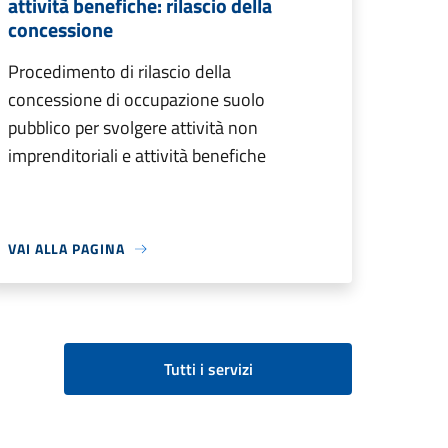
attività benefiche: rilascio della
concessione
Procedimento di rilascio della
concessione di occupazione suolo
pubblico per svolgere attività non
imprenditoriali e attività benefiche
VAI ALLA PAGINA
Tutti i servizi