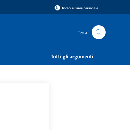
Accedi all'area personale
Cerca
Tutti gli argomenti