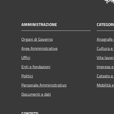
AMMINISTRAZIONE
CATEGORI
Organi di Governo
Anagrafe e
Aree Amministrative
Cultura e
Uffici
Vita lavor
Enti e fondazioni
Imprese 
Politici
Catasto e
Personale Amministrativo
Mobilità e
Documenti e dati
CONTATTI