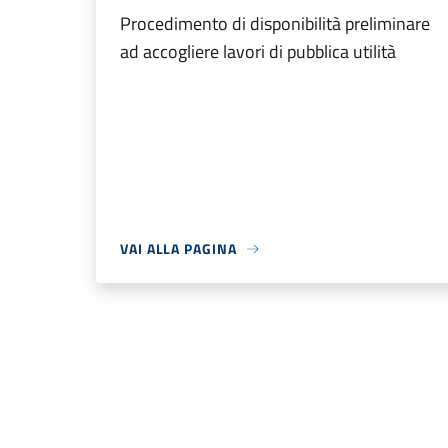
Procedimento di disponibilità preliminare
ad accogliere lavori di pubblica utilità
VAI ALLA PAGINA