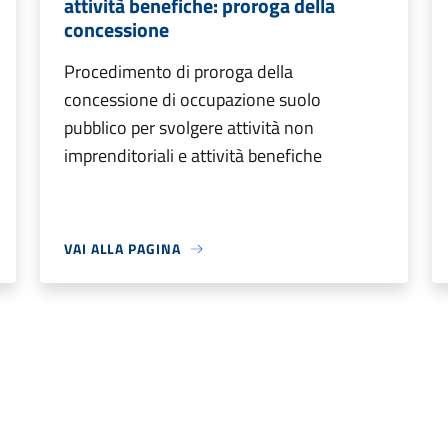
attività benefiche: proroga della
concessione
Procedimento di proroga della
concessione di occupazione suolo
pubblico per svolgere attività non
imprenditoriali e attività benefiche
VAI ALLA PAGINA