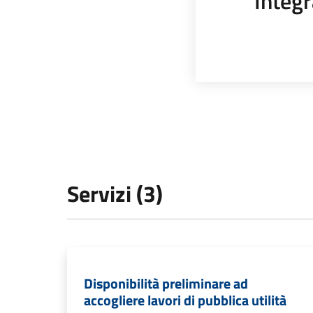
Integr
Servizi (3)
Disponibilità preliminare ad
accogliere lavori di pubblica utilità