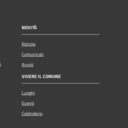
NOVITÀ
Notizie
Comunicati
i
Avvisi
VIVERE IL COMUNE
Luoghi
Eventi
Calendario