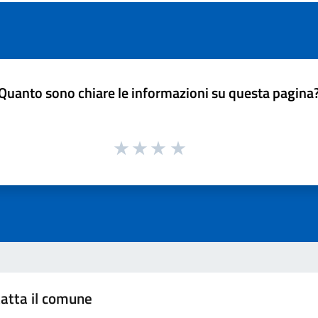
Quanto sono chiare le informazioni su questa pagina
atta il comune