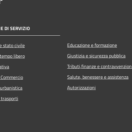
E DI SERVIZIO
Educazione e formazione
 stato civile
Giustizia e sicurezza pubblica
 tempo libero
Tributi,finanze e contravvenzion
ativa
Salute, benessere e assistenza
e Commercio
Autorizzazioni
 urbanistica
 trasporti