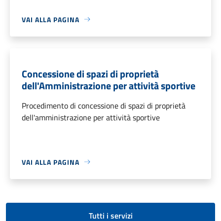
VAI ALLA PAGINA
Concessione di spazi di proprietà
dell'Amministrazione per attività sportive
Procedimento di concessione di spazi di proprietà
dell'amministrazione per attività sportive
VAI ALLA PAGINA
Tutti i servizi