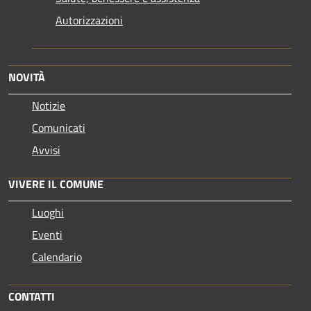
Autorizzazioni
NOVITÀ
Notizie
Comunicati
Avvisi
VIVERE IL COMUNE
Luoghi
Eventi
Calendario
CONTATTI