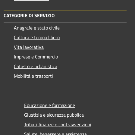
CATEGORIE DI SERVIZIO
Anagrafe e stato civile
Cultura e tempo libero
Vita lavorativa
Imprese e Commercio
Catasto e urbanistica
Mobilità e trasporti
Educazione e formazione
Giustizia e sicurezza pubblica
Tributi,finanze e contravvenzioni
Salute, benessere e assistenza