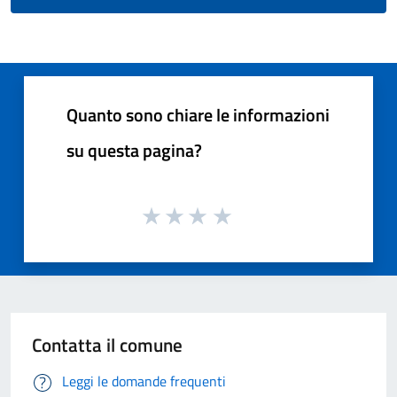
Quanto sono chiare le informazioni
su questa pagina?
Contatta il comune
Leggi le domande frequenti