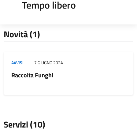
Tempo libero
Novità (1)
AVVISI
7 GIUGNO 2024
Raccolta Funghi
Servizi (10)