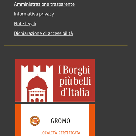
Amministrazione trasparente
Informativa privacy
Note legali
Dichiarazione di accessibilità