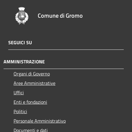
Comune di Gromo
SEGUICI SU
AMMINISTRAZIONE
Organi di Governo
Aree Amministrative
Uffici
Enti e fondazioni
Politici
Personale Amministrativo
Documenti e dati