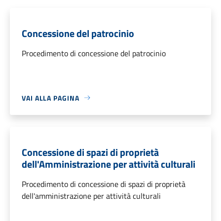
Concessione del patrocinio
Procedimento di concessione del patrocinio
VAI ALLA PAGINA
Concessione di spazi di proprietà
dell'Amministrazione per attività culturali
Procedimento di concessione di spazi di proprietà
dell'amministrazione per attività culturali