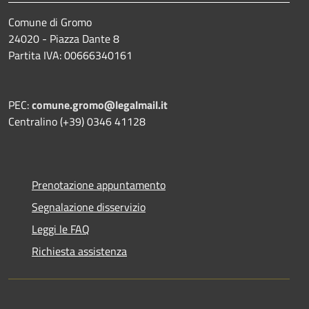
Comune di Gromo
24020 - Piazza Dante 8
Partita IVA: 00666340161
PEC:
comune.gromo@legalmail.it
Centralino (+39) 0346 41128
Prenotazione appuntamento
Segnalazione disservizio
Leggi le FAQ
Richiesta assistenza