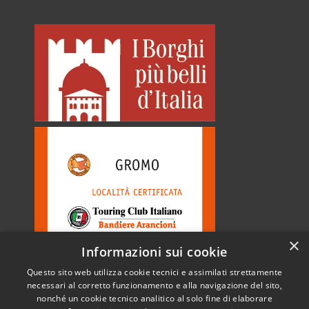
×
Informazioni sui cookie
Questo sito web utilizza cookie tecnici e assimilati strettamente
necessari al corretto funzionamento e alla navigazione del sito,
nonché un cookie tecnico analitico al solo fine di elaborare