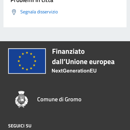
Segnala disservizio
Comune di Gromo
SEGUICI SU