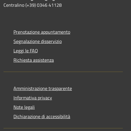
Centralino (+39) 0346 41128
Prenotazione appuntamento
Segnalazione disservizio
Leggi le FAQ
Richiesta assistenza
Amministrazione trasparente
Informativa privacy
Note legali
Dichiarazione di accessibilità