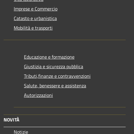
Imprese e Commercio
Catasto e urbanistica
Mobilità e trasporti
Educazione e formazione
Giustizia e sicurezza pubblica
Tributi,finanze e contravvenzioni
Salute, benessere e assistenza
Autorizzazioni
NOVITÀ
Notizie