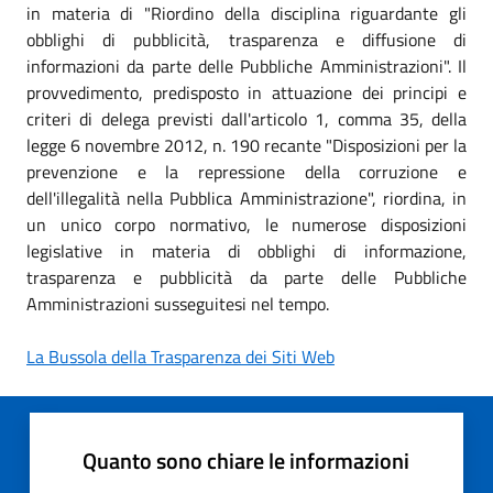
in materia di "Riordino della disciplina riguardante gli
obblighi di pubblicità, trasparenza e diffusione di
informazioni da parte delle Pubbliche Amministrazioni". Il
provvedimento, predisposto in attuazione dei principi e
criteri di delega previsti dall'articolo 1, comma 35, della
legge 6 novembre 2012, n. 190 recante "Disposizioni per la
prevenzione e la repressione della corruzione e
dell'illegalità nella Pubblica Amministrazione", riordina, in
un unico corpo normativo, le numerose disposizioni
legislative in materia di obblighi di informazione,
trasparenza e pubblicità da parte delle Pubbliche
Amministrazioni susseguitesi nel tempo.
La Bussola della Trasparenza dei Siti Web
Quanto sono chiare le informazioni