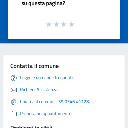
su questa pagina?
Contatta il comune
Leggi le domande frequenti
Richiedi Assistenza
Chiama il comune +39 0346 41128
Prenota un appuntamento
Problemi in città