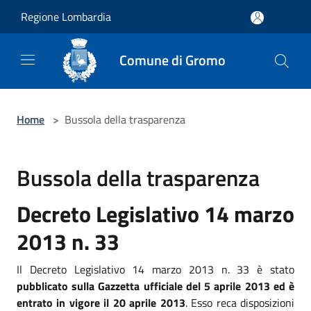
Salta al contenuto principale
Regione Lombardia
Comune di Gromo
Home
>
Bussola della trasparenza
Bussola della trasparenza
Decreto Legislativo 14 marzo
2013 n. 33
Il Decreto Legislativo 14 marzo 2013 n. 33 è stato
pubblicato sulla Gazzetta ufficiale del 5 aprile 2013 ed è
entrato in vigore il 20 aprile 2013
. Esso reca disposizioni