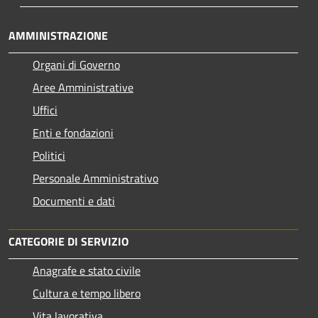
AMMINISTRAZIONE
Organi di Governo
Aree Amministrative
Uffici
Enti e fondazioni
Politici
Personale Amministrativo
Documenti e dati
CATEGORIE DI SERVIZIO
Anagrafe e stato civile
Cultura e tempo libero
Vita lavorativa