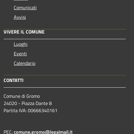
Comunicati
Avvisi
VIVERE IL COMUNE
Luoghi
Eventi
Calendario
CONTATTI
Comune di Gromo
24020 - Piazza Dante 8
Partita IVA: 00666340161
PEC:
comune.gromo@legalmail.it