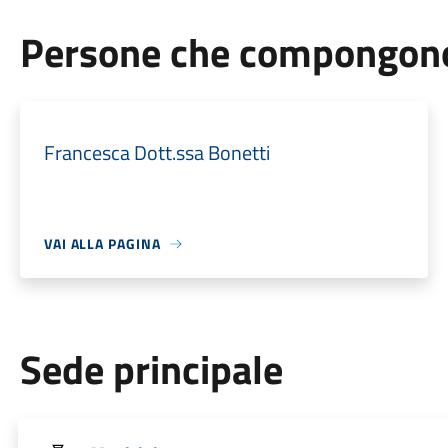
Persone che compongono 
Francesca Dott.ssa Bonetti
VAI ALLA PAGINA
Sede principale