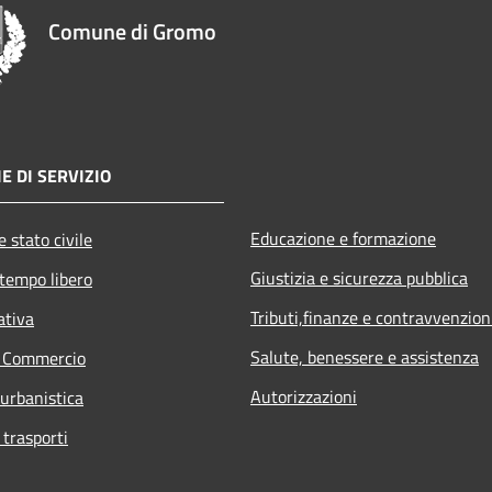
Comune di Gromo
E DI SERVIZIO
Educazione e formazione
 stato civile
Giustizia e sicurezza pubblica
 tempo libero
Tributi,finanze e contravvenzion
ativa
Salute, benessere e assistenza
e Commercio
Autorizzazioni
 urbanistica
 trasporti