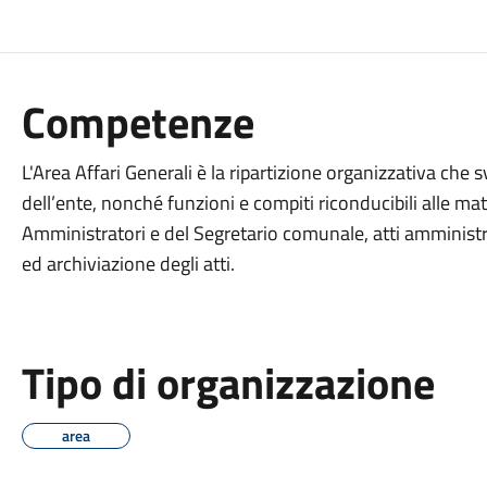
Competenze
L'Area Affari Generali è la ripartizione organizzativa che 
dell’ente, nonché funzioni e compiti riconducibili alle mat
Amministratori e del Segretario comunale, atti amministrat
ed archiviazione degli atti.
Tipo di organizzazione
area