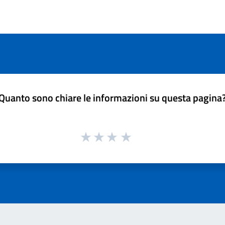
Quanto sono chiare le informazioni su questa pagina