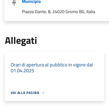
Municipio
Piazza Dante, 8, 24020 Gromo BG, Italia
Allegati
Orari di apertura al pubblico in vigore dal
01.04.2025
VAI ALLA PAGINA