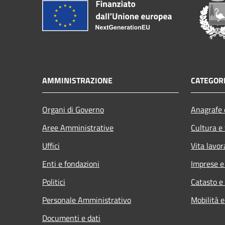
AMMINISTRAZIONE
CATEGORI
Organi di Governo
Anagrafe e
Aree Amministrative
Cultura e
Uffici
Vita lavor
Enti e fondazioni
Imprese 
Politici
Catasto e
Personale Amministrativo
Mobilità e
Documenti e dati