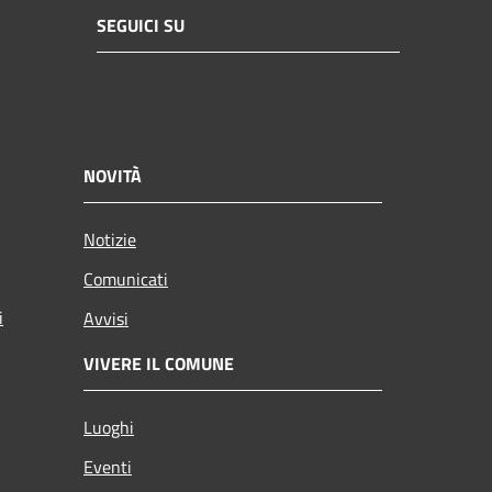
SEGUICI SU
NOVITÀ
Notizie
Comunicati
i
Avvisi
VIVERE IL COMUNE
Luoghi
Eventi