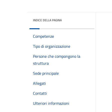
INDICE DELLA PAGINA
Competenze
Tipo di organizzazione
Persone che compongono la
struttura
Sede principale
Allegati
Contatti
Ulteriori informazioni