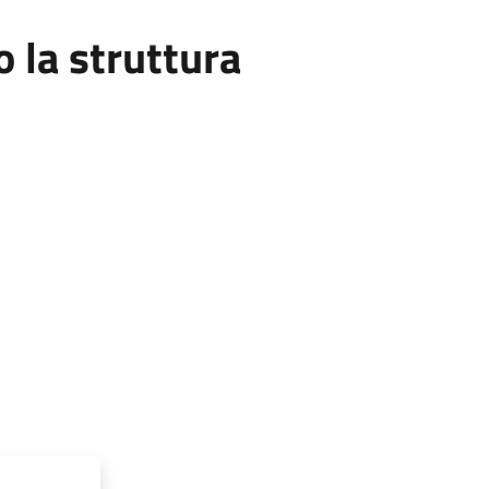
la struttura