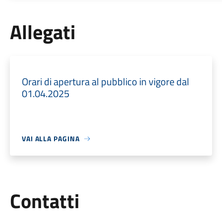
Allegati
Orari di apertura al pubblico in vigore dal
01.04.2025
VAI ALLA PAGINA
Utili
Contatti