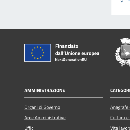
AMMINISTRAZIONE
CATEGORI
Organi di Governo
Anagrafe e
Aree Amministrative
Cultura e
Uffici
Vita lavor