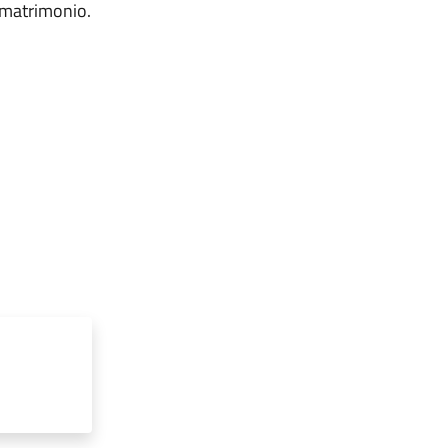
i matrimonio.