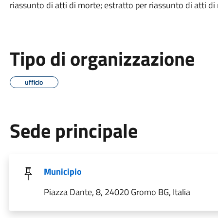
riassunto di atti di morte; estratto per riassunto di atti d
Tipo di organizzazione
ufficio
Sede principale
Municipio
Piazza Dante, 8, 24020 Gromo BG, Italia