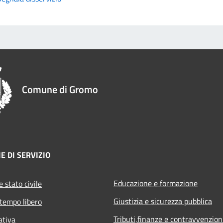
Comune di Gromo
E DI SERVIZIO
Educazione e formazione
 stato civile
Giustizia e sicurezza pubblica
 tempo libero
Tributi,finanze e contravvenzion
ativa