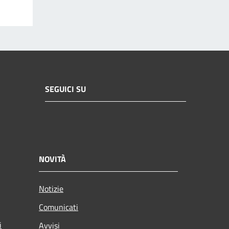
SEGUICI SU
NOVITÀ
Notizie
Comunicati
i
Avvisi