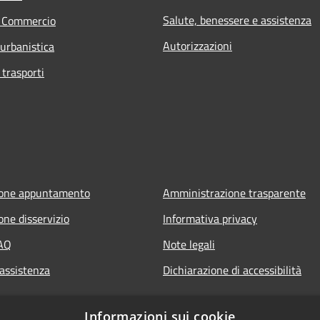
Salute, benessere e assistenza
e Commercio
Autorizzazioni
 urbanistica
 trasporti
ione appuntamento
Amministrazione trasparente
one disservizio
Informativa privacy
FAQ
Note legali
 assistenza
Dichiarazione di accessibilità
Informazioni sui cookie