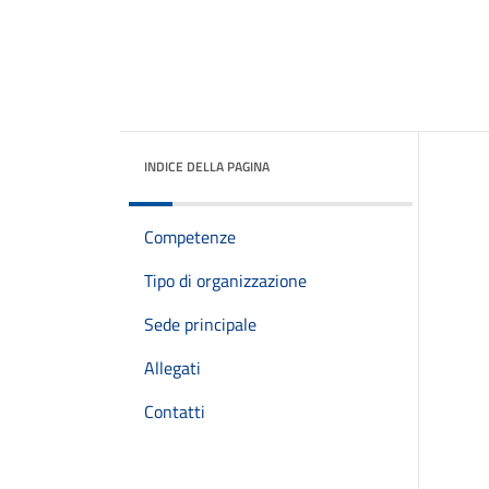
INDICE DELLA PAGINA
Competenze
Tipo di organizzazione
Sede principale
Allegati
Contatti