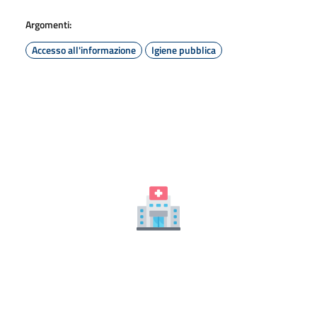
Argomenti:
Accesso all'informazione
Igiene pubblica