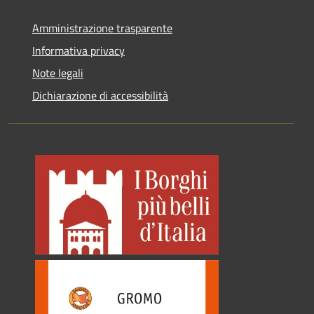
Amministrazione trasparente
Informativa privacy
Note legali
Dichiarazione di accessibilità