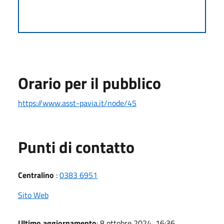
Orario per il pubblico
https://www.asst-pavia.it/node/45
Punti di contatto
Centralino
:
0383 6951
Sito Web
Ultimo aggiornamento
: 8 ottobre 2024, 16:36