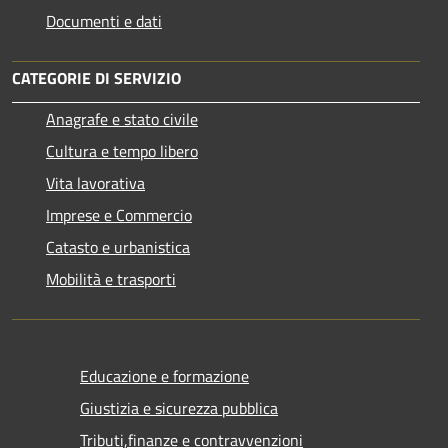
Documenti e dati
CATEGORIE DI SERVIZIO
Anagrafe e stato civile
Cultura e tempo libero
Vita lavorativa
Imprese e Commercio
Catasto e urbanistica
Mobilità e trasporti
Educazione e formazione
Giustizia e sicurezza pubblica
Tributi,finanze e contravvenzioni