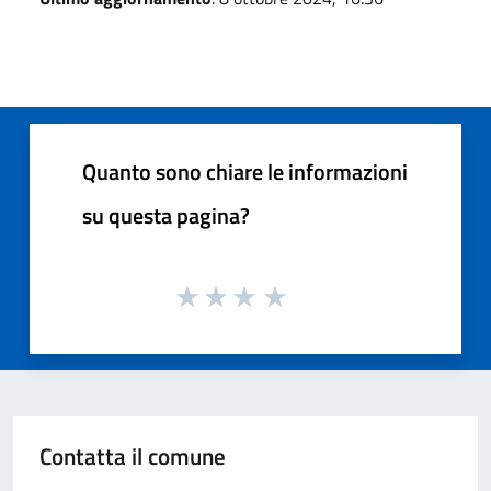
Quanto sono chiare le informazioni
su questa pagina?
Contatta il comune