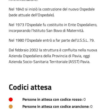
Nel 1840 si iniziò la costruzione del nuovo Ospedale
(sede attuale dell’Ospedale).
Nel 1973 l’Ospedale fu costituito in Ente Ospedaliero,
incorporando l’Istituto San Bovo di Maternità.
Nel 1980 l’Ospedale entrò a far parte del’U.S.S.L. 79.
Dal febbraio 2002 la struttura è confluita nella nuova
Azienda Ospedaliera della Provincia di Pavia, oggi
Azienda Socio-Sanitaria Territoriale (ASST) Pavia.
Codici attesa
Persone in attesa con codice rosso:
0
Persone in attesa con codice arancione:
0