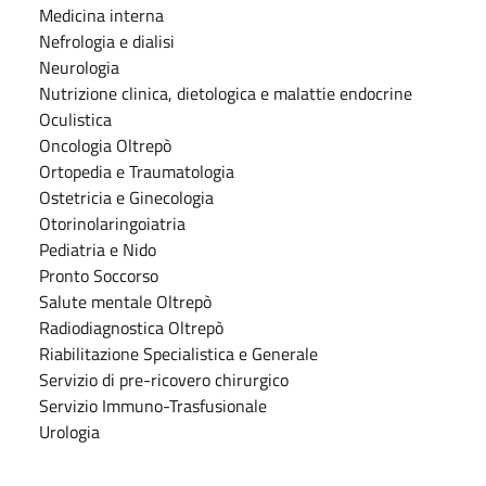
Medicina interna
Nefrologia e dialisi
Neurologia
Nutrizione clinica, dietologica e malattie endocrine
Oculistica
Oncologia Oltrepò
Ortopedia e Traumatologia
Ostetricia e Ginecologia
Otorinolaringoiatria
Pediatria e Nido
Pronto Soccorso
Salute mentale Oltrepò
Radiodiagnostica Oltrepò
Riabilitazione Specialistica e Generale
Servizio di pre-ricovero chirurgico
Servizio Immuno-Trasfusionale
Urologia