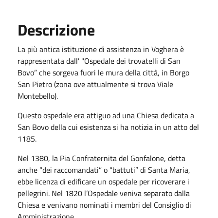
Descrizione
La più antica istituzione di assistenza in Voghera è
rappresentata dall' "Ospedale dei trovatelli di San
Bovo” che sorgeva fuori le mura della città, in Borgo
San Pietro (zona ove attualmente si trova Viale
Montebello).
Questo ospedale era attiguo ad una Chiesa dedicata a
San Bovo della cui esistenza si ha notizia in un atto del
1185.
Nel 1380, la Pia Confraternita del Gonfalone, detta
anche “dei raccomandati” o “battuti” di Santa Maria,
ebbe licenza di edificare un ospedale per ricoverare i
pellegrini. Nel 1820 l’Ospedale veniva separato dalla
Chiesa e venivano nominati i membri del Consiglio di
Amministrazione.