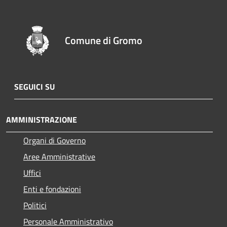
Comune di Gromo
SEGUICI SU
AMMINISTRAZIONE
Organi di Governo
Aree Amministrative
Uffici
Enti e fondazioni
Politici
Personale Amministrativo