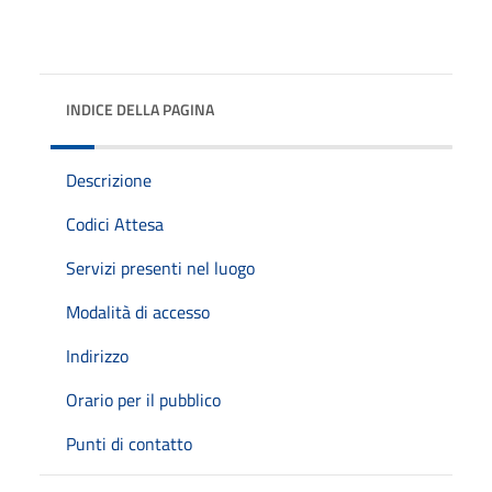
INDICE DELLA PAGINA
Descrizione
Codici Attesa
Servizi presenti nel luogo
Modalità di accesso
Indirizzo
Orario per il pubblico
Punti di contatto