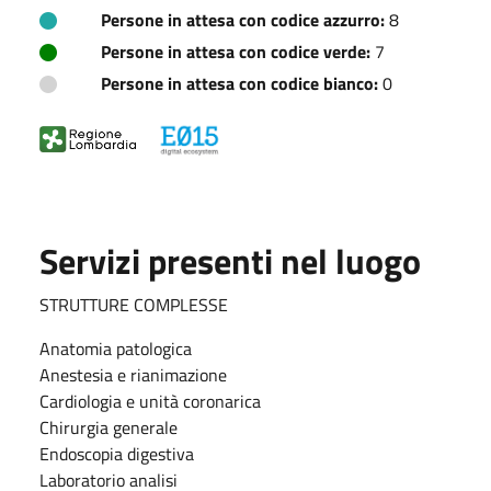
Persone in attesa con codice azzurro:
8
Persone in attesa con codice verde:
7
Persone in attesa con codice bianco:
0
Servizi presenti nel luogo
STRUTTURE COMPLESSE
Anatomia patologica
Anestesia e rianimazione
Cardiologia e unità coronarica
Chirurgia generale
Endoscopia digestiva
Laboratorio analisi