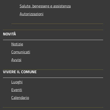
Salute, benessere e assistenza
Autorizzazioni
NOVITÀ
Notizie
Comunicati
Avvisi
VIVERE IL COMUNE
Luoghi
Eventi
Calendario