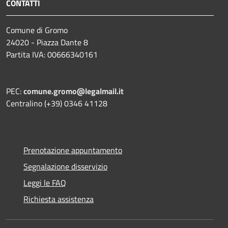
CONTATTI
Comune di Gromo
24020 - Piazza Dante 8
Partita IVA: 00666340161
PEC:
comune.gromo@legalmail.it
Centralino (+39) 0346 41128
Prenotazione appuntamento
Segnalazione disservizio
Leggi le FAQ
Richiesta assistenza