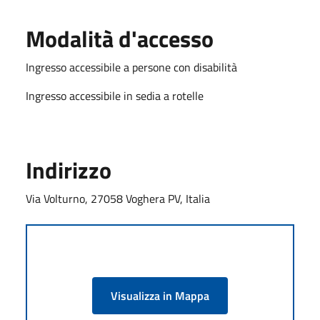
Modalità d'accesso
Ingresso accessibile a persone con disabilità
Ingresso accessibile in sedia a rotelle
Indirizzo
Via Volturno, 27058 Voghera PV, Italia
Visualizza in Mappa