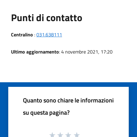
Punti di contatto
Centralino
:
031.638111
Ultimo aggiornamento
: 4 novembre 2021, 17:20
Quanto sono chiare le informazioni
su questa pagina?