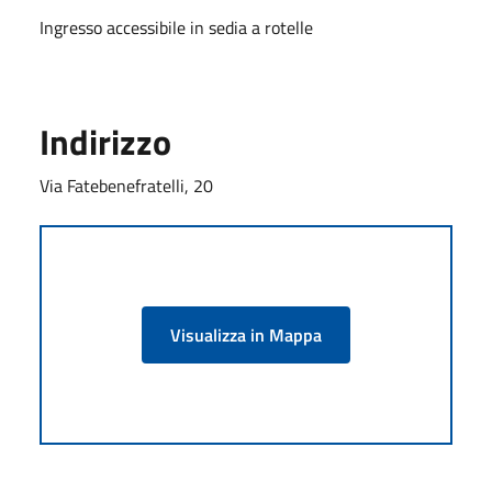
Ingresso accessibile in sedia a rotelle
Indirizzo
Via Fatebenefratelli, 20
Visualizza in Mappa