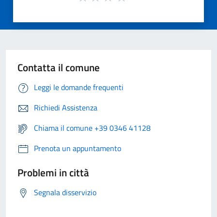
Contatta il comune
Leggi le domande frequenti
Richiedi Assistenza
Chiama il comune +39 0346 41128
Prenota un appuntamento
Problemi in città
Segnala disservizio