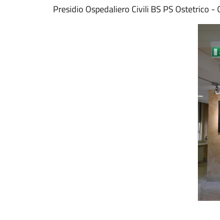
Presidio Ospedaliero Civili BS PS Ostetrico -