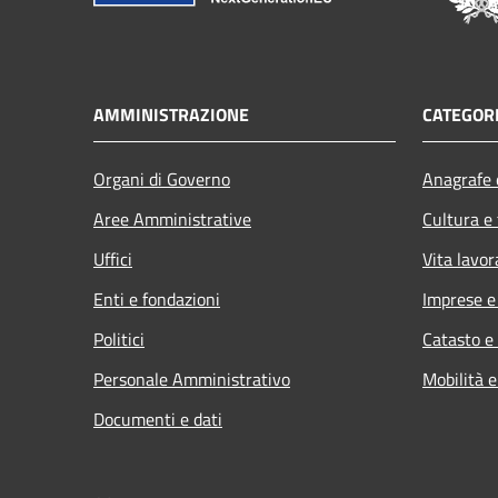
AMMINISTRAZIONE
CATEGORI
Organi di Governo
Anagrafe e
Aree Amministrative
Cultura e
Uffici
Vita lavor
Enti e fondazioni
Imprese 
Politici
Catasto e
Personale Amministrativo
Mobilità e
Documenti e dati