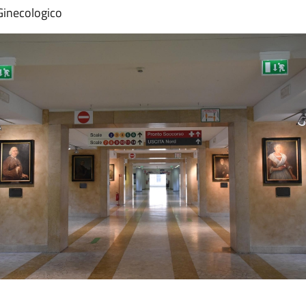
 Ginecologico