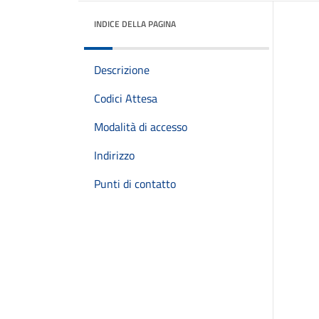
INDICE DELLA PAGINA
Descrizione
Codici Attesa
Modalità di accesso
Indirizzo
Punti di contatto