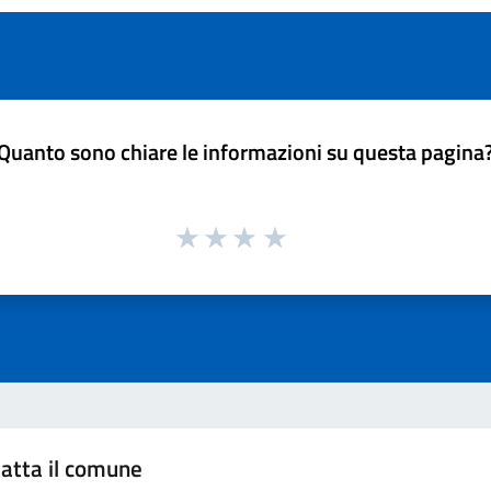
Quanto sono chiare le informazioni su questa pagina
atta il comune