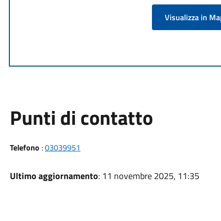
Visualizza in M
Punti di contatto
Telefono
:
03039951
Ultimo aggiornamento
: 11 novembre 2025, 11:35