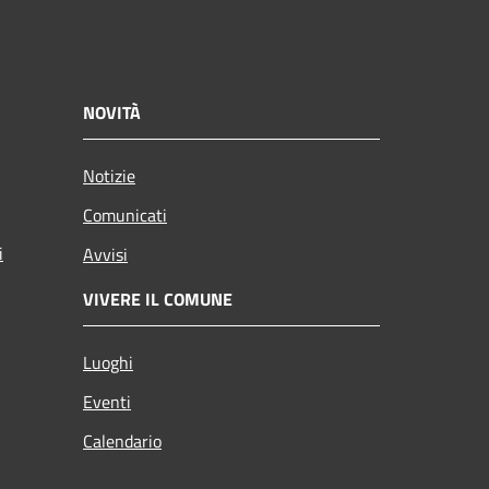
NOVITÀ
Notizie
Comunicati
i
Avvisi
VIVERE IL COMUNE
Luoghi
Eventi
Calendario