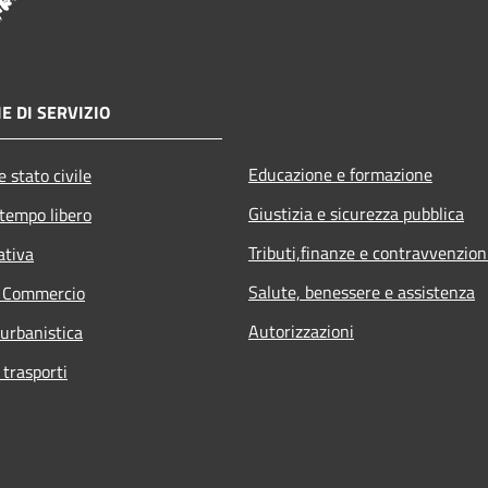
E DI SERVIZIO
Educazione e formazione
 stato civile
Giustizia e sicurezza pubblica
 tempo libero
Tributi,finanze e contravvenzion
ativa
Salute, benessere e assistenza
e Commercio
Autorizzazioni
 urbanistica
 trasporti