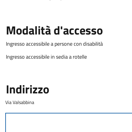
Modalità d'accesso
Ingresso accessibile a persone con disabilità
Ingresso accessibile in sedia a rotelle
Indirizzo
Via Valsabbina