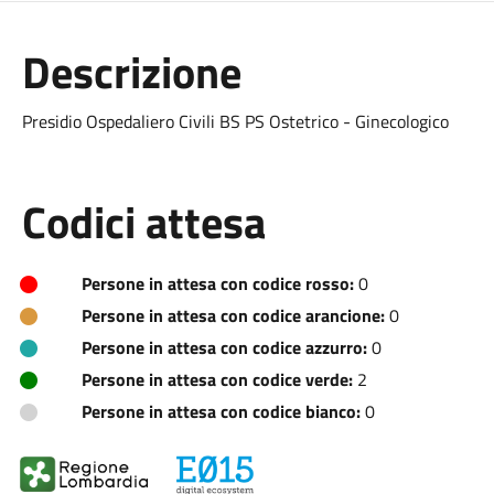
Descrizione
Presidio Ospedaliero Civili BS PS Ostetrico - Ginecologico
Codici attesa
Persone in attesa con codice rosso:
0
Persone in attesa con codice arancione:
0
Persone in attesa con codice azzurro:
0
Persone in attesa con codice verde:
2
Persone in attesa con codice bianco:
0