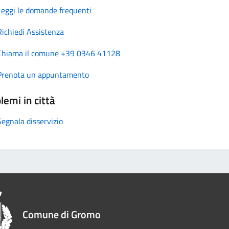
Leggi le domande frequenti
Richiedi Assistenza
Chiama il comune +39 0346 41128
Prenota un appuntamento
lemi in città
Segnala disservizio
Comune di Gromo