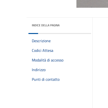
INDICE DELLA PAGINA
Descrizione
Codici Attesa
Modalità di accesso
Indirizzo
Punti di contatto