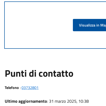
Visualizza in M
Punti di contatto
Telefono
:
03732801
Ultimo aggiornamento
: 31 marzo 2025, 10:38