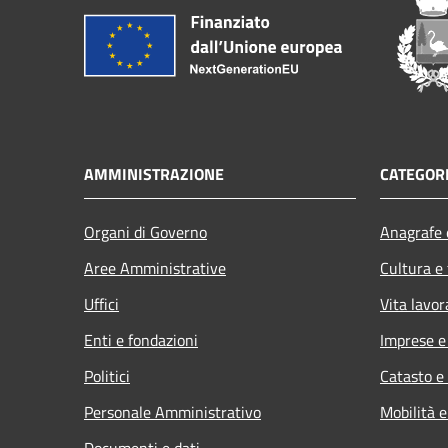
AMMINISTRAZIONE
CATEGORI
Organi di Governo
Anagrafe e
Aree Amministrative
Cultura e
Uffici
Vita lavor
Enti e fondazioni
Imprese 
Politici
Catasto e
Personale Amministrativo
Mobilità e