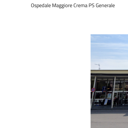
Ospedale Maggiore Crema PS Generale