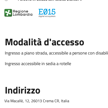
Modalità d'accesso
Ingresso a piano strada, accessibile a persone con disabil
Ingresso accessibile in sedia a rotelle
Indirizzo
Via Macallè, 12, 26013 Crema CR, Italia