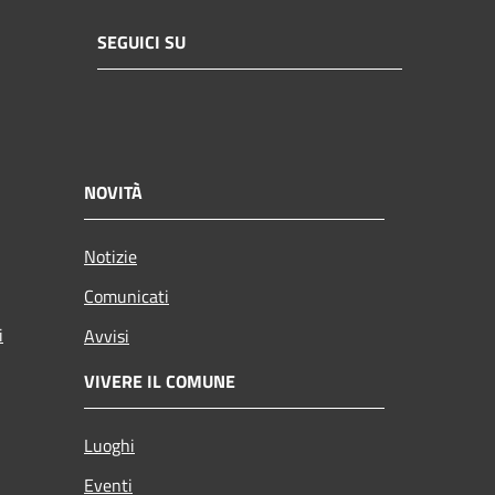
SEGUICI SU
NOVITÀ
Notizie
Comunicati
i
Avvisi
VIVERE IL COMUNE
Luoghi
Eventi