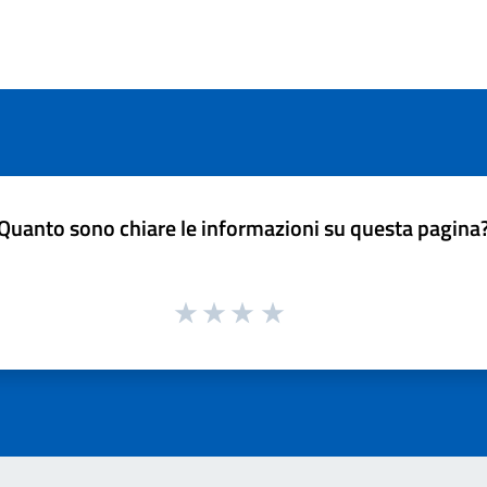
Quanto sono chiare le informazioni su questa pagina