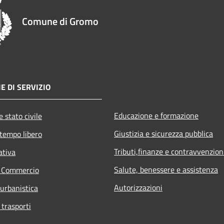
Comune di Gromo
E DI SERVIZIO
Educazione e formazione
 stato civile
Giustizia e sicurezza pubblica
 tempo libero
Tributi,finanze e contravvenzion
ativa
Salute, benessere e assistenza
e Commercio
Autorizzazioni
 urbanistica
 trasporti