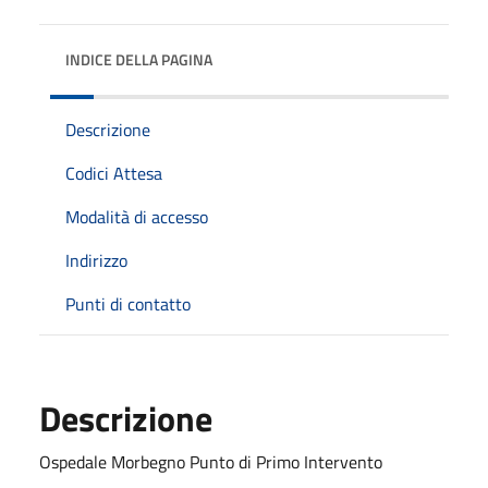
INDICE DELLA PAGINA
Descrizione
Codici Attesa
Modalità di accesso
Indirizzo
Punti di contatto
Descrizione
Ospedale Morbegno Punto di Primo Intervento