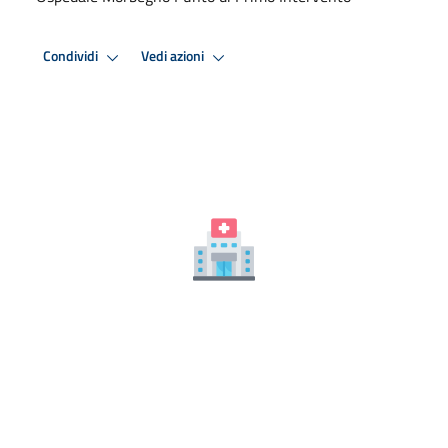
Condividi
Vedi azioni