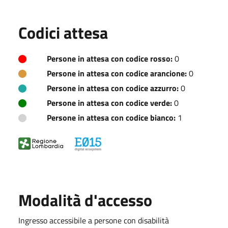
Codici attesa
Persone in attesa con codice rosso:
0
Persone in attesa con codice arancione:
0
Persone in attesa con codice azzurro:
0
Persone in attesa con codice verde:
0
Persone in attesa con codice bianco:
1
Modalità d'accesso
Ingresso accessibile a persone con disabilità