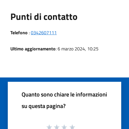
Punti di contatto
Telefono
:
0342607111
Ultimo aggiornamento
: 6 marzo 2024, 10:25
Quanto sono chiare le informazioni
su questa pagina?