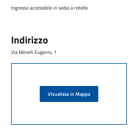
Ingresso accessibile in sedia a rotelle
Indirizzo
Via Morelli Eugenio, 1
Visualizza in Mappa