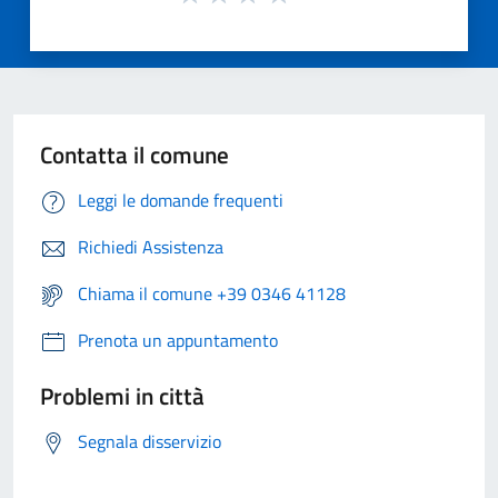
Contatta il comune
Leggi le domande frequenti
Richiedi Assistenza
Chiama il comune +39 0346 41128
Prenota un appuntamento
Problemi in città
Segnala disservizio