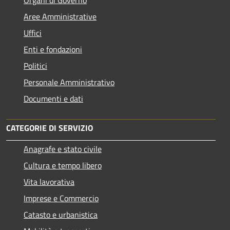
Aree Amministrative
Uffici
Enti e fondazioni
Politici
Personale Amministrativo
Documenti e dati
CATEGORIE DI SERVIZIO
Anagrafe e stato civile
Cultura e tempo libero
Vita lavorativa
Imprese e Commercio
Catasto e urbanistica