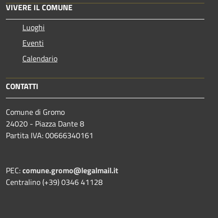
VIVERE IL COMUNE
Luoghi
Eventi
Calendario
CONTATTI
Comune di Gromo
24020 - Piazza Dante 8
Partita IVA: 00666340161
PEC:
comune.gromo@legalmail.it
Centralino (+39) 0346 41128