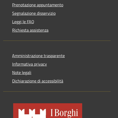
Prenotazione appuntamento
Segnalazione disservizio
Leggi le FAQ
Richiesta assistenza
Amministrazione trasparente
Informativa privacy
Note legali
Dichiarazione di accessibilità