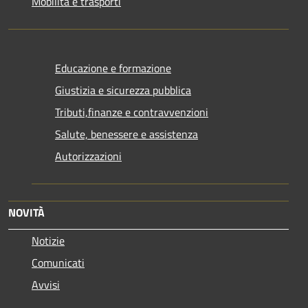
Mobilità e trasporti
Educazione e formazione
Giustizia e sicurezza pubblica
Tributi,finanze e contravvenzioni
Salute, benessere e assistenza
Autorizzazioni
NOVITÀ
Notizie
Comunicati
Avvisi