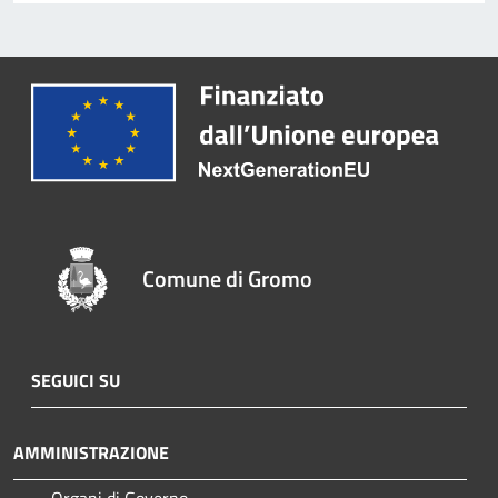
Comune di Gromo
SEGUICI SU
AMMINISTRAZIONE
Organi di Governo