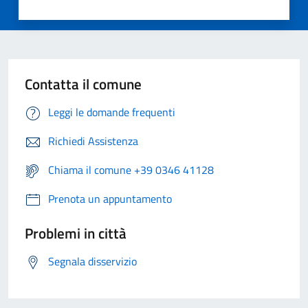
Contatta il comune
Leggi le domande frequenti
Richiedi Assistenza
Chiama il comune +39 0346 41128
Prenota un appuntamento
Problemi in città
Segnala disservizio