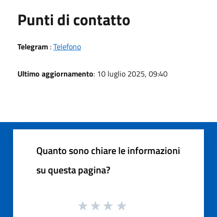
Punti di contatto
Telegram
:
Telefono
Ultimo aggiornamento
: 10 luglio 2025, 09:40
Quanto sono chiare le informazioni
su questa pagina?