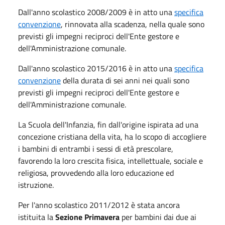
Dall'anno scolastico 2008/2009 è in atto una
specifica
convenzione
, rinnovata alla scadenza, nella quale sono
previsti gli impegni reciproci dell'Ente gestore e
dell'Amministrazione comunale.
Dall'anno scolastico 2015/2016 è in atto una
specifica
convenzione
della durata di sei anni nei quali sono
previsti gli impegni reciproci dell'Ente gestore e
dell'Amministrazione comunale.
La Scuola dell'Infanzia, fin dall'origine ispirata ad una
concezione cristiana della vita, ha lo scopo di accogliere
i bambini di entrambi i sessi di età prescolare,
favorendo la loro crescita fisica, intellettuale, sociale e
religiosa, provvedendo alla loro educazione ed
istruzione.
Per l'anno scolastico 2011/2012 è stata ancora
istituita la
Sezione Primavera
per bambini dai due ai