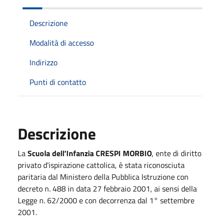
Descrizione
Modalità di accesso
Indirizzo
Punti di contatto
Descrizione
La
Scuola dell'Infanzia CRESPI MORBIO
, ente di diritto
privato d'ispirazione cattolica, è stata riconosciuta
paritaria dal Ministero della Pubblica Istruzione con
decreto n. 488 in data 27 febbraio 2001, ai sensi della
Legge n. 62/2000 e con decorrenza dal 1° settembre
2001.