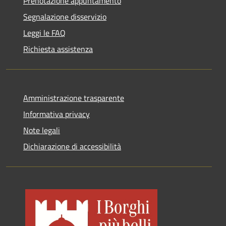
Prenotazione appuntamento
Segnalazione disservizio
Leggi le FAQ
Richiesta assistenza
Amministrazione trasparente
Informativa privacy
Note legali
Dichiarazione di accessibilità