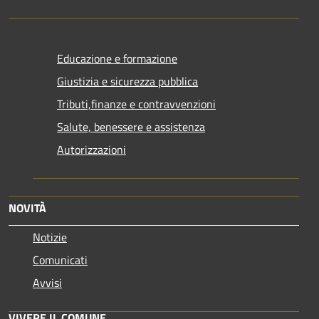
Educazione e formazione
Giustizia e sicurezza pubblica
Tributi,finanze e contravvenzioni
Salute, benessere e assistenza
Autorizzazioni
NOVITÀ
Notizie
Comunicati
Avvisi
VIVERE IL COMUNE