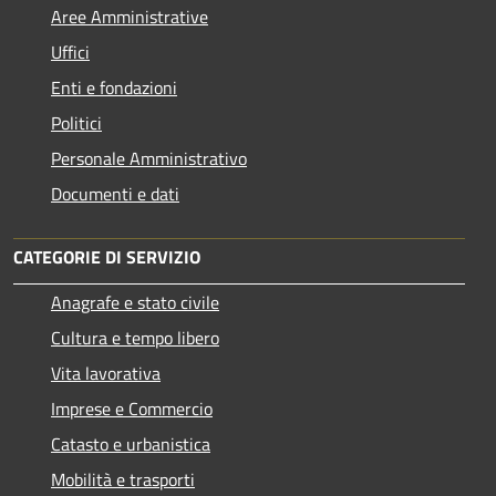
Aree Amministrative
Uffici
Enti e fondazioni
Politici
Personale Amministrativo
Documenti e dati
CATEGORIE DI SERVIZIO
Anagrafe e stato civile
Cultura e tempo libero
Vita lavorativa
Imprese e Commercio
Catasto e urbanistica
Mobilità e trasporti