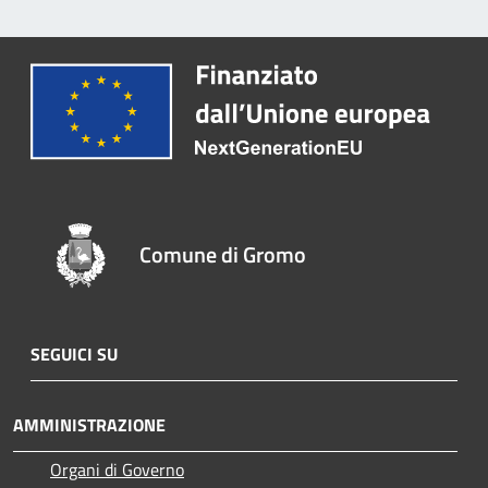
Comune di Gromo
SEGUICI SU
AMMINISTRAZIONE
Organi di Governo