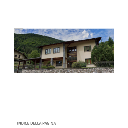
INDICE DELLA PAGINA