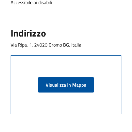
Accessibile ai disabili
Indirizzo
Via Ripa, 1, 24020 Gromo BG, Italia
Visualizza in Mappa