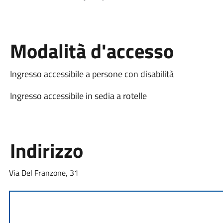
Modalità d'accesso
Ingresso accessibile a persone con disabilità
Ingresso accessibile in sedia a rotelle
Indirizzo
Via Del Franzone, 31