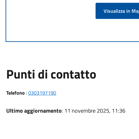
Visualizza in M
Punti di contatto
Telefono
:
0303197190
Ultimo aggiornamento
: 11 novembre 2025, 11:36