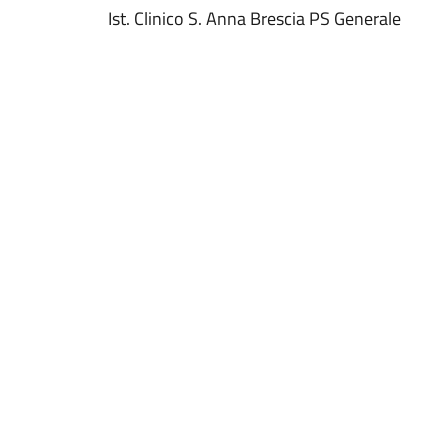
Ist. Clinico S. Anna Brescia PS Generale