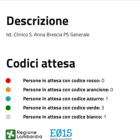
Descrizione
Ist. Clinico S. Anna Brescia PS Generale
Codici attesa
Persone in attesa con codice rosso:
0
Persone in attesa con codice arancione:
0
Persone in attesa con codice azzurro:
1
Persone in attesa con codice verde:
3
Persone in attesa con codice bianco:
1