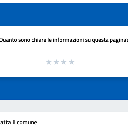
Quanto sono chiare le informazioni su questa pagina
atta il comune