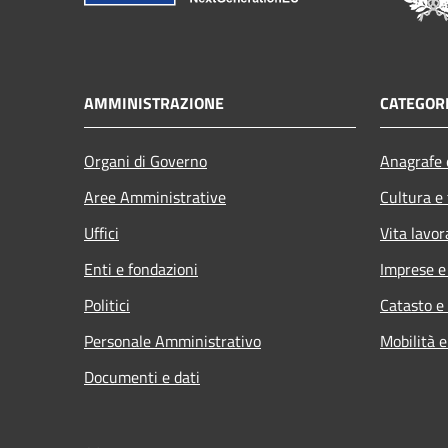
AMMINISTRAZIONE
CATEGORI
Organi di Governo
Anagrafe e
Aree Amministrative
Cultura e
Uffici
Vita lavor
Enti e fondazioni
Imprese 
Politici
Catasto e
Personale Amministrativo
Mobilità e
Documenti e dati