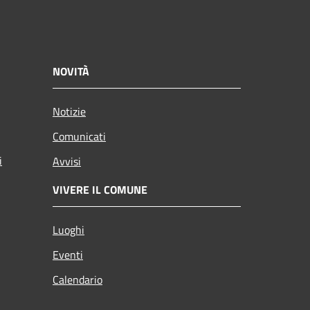
NOVITÀ
Notizie
Comunicati
i
Avvisi
VIVERE IL COMUNE
Luoghi
Eventi
Calendario