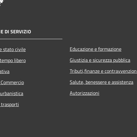
E DI SERVIZIO
Educazione e formazione
 stato civile
Giustizia e sicurezza pubblica
 tempo libero
Tributi,finanze e contravvenzion
ativa
Salute, benessere e assistenza
e Commercio
Autorizzazioni
 urbanistica
 trasporti