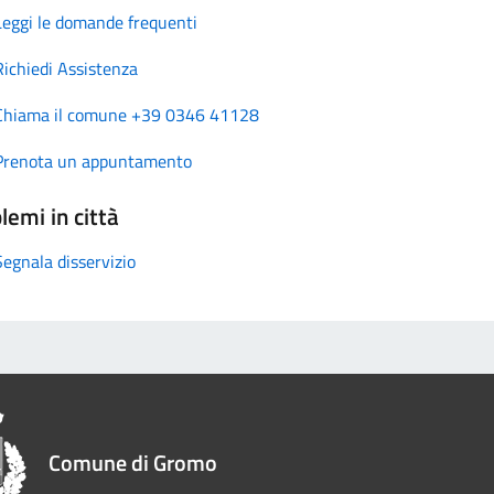
Leggi le domande frequenti
Richiedi Assistenza
Chiama il comune +39 0346 41128
Prenota un appuntamento
lemi in città
Segnala disservizio
Comune di Gromo