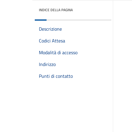
INDICE DELLA PAGINA
Descrizione
Codici Attesa
Modalità di accesso
Indirizzo
Punti di contatto