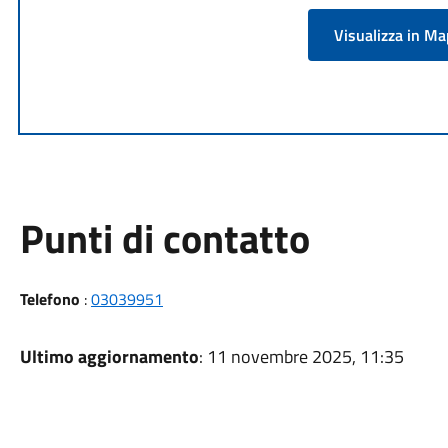
Visualizza in M
Punti di contatto
Telefono
:
03039951
Ultimo aggiornamento
: 11 novembre 2025, 11:35