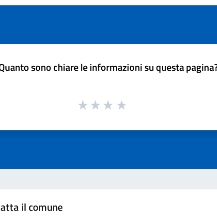
Quanto sono chiare le informazioni su questa pagina
atta il comune