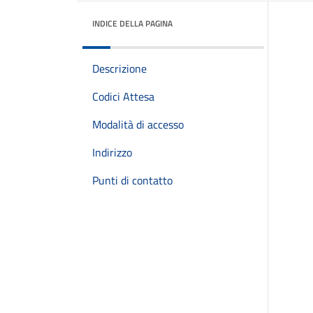
INDICE DELLA PAGINA
Descrizione
Codici Attesa
Modalità di accesso
Indirizzo
Punti di contatto