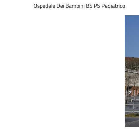
Ospedale Dei Bambini BS PS Pediatrico