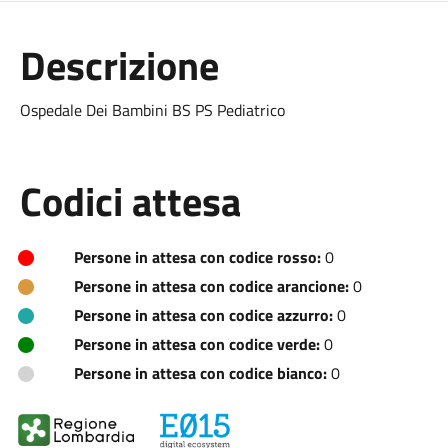
Descrizione
Ospedale Dei Bambini BS PS Pediatrico
Codici attesa
Persone in attesa con codice rosso:
0
Persone in attesa con codice arancione:
0
Persone in attesa con codice azzurro:
0
Persone in attesa con codice verde:
0
Persone in attesa con codice bianco:
0