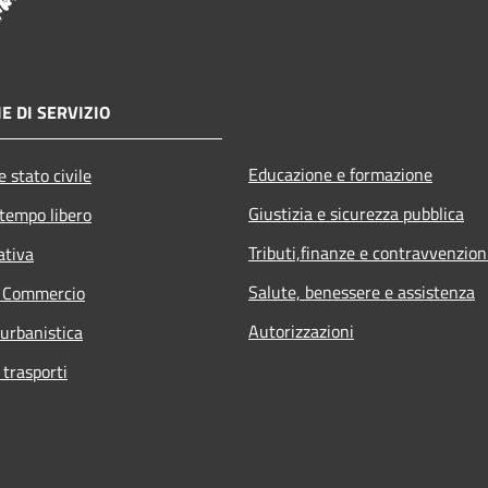
E DI SERVIZIO
Educazione e formazione
 stato civile
Giustizia e sicurezza pubblica
 tempo libero
Tributi,finanze e contravvenzion
ativa
Salute, benessere e assistenza
e Commercio
Autorizzazioni
 urbanistica
 trasporti