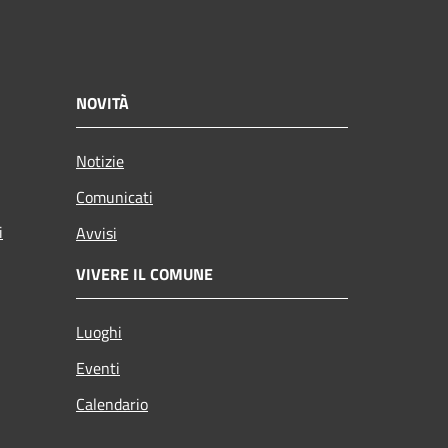
NOVITÀ
Notizie
Comunicati
i
Avvisi
VIVERE IL COMUNE
Luoghi
Eventi
Calendario