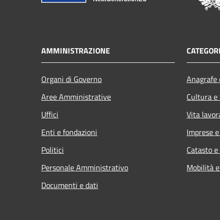
AMMINISTRAZIONE
CATEGORI
Organi di Governo
Anagrafe e
Aree Amministrative
Cultura e
Uffici
Vita lavor
Enti e fondazioni
Imprese 
Politici
Catasto e
Personale Amministrativo
Mobilità e
Documenti e dati