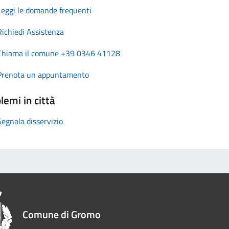
Leggi le domande frequenti
Richiedi Assistenza
Chiama il comune +39 0346 41128
Prenota un appuntamento
lemi in città
Segnala disservizio
Comune di Gromo