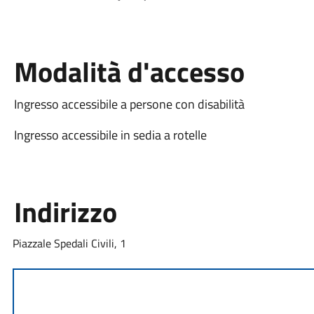
Modalità d'accesso
Ingresso accessibile a persone con disabilità
Ingresso accessibile in sedia a rotelle
Indirizzo
Piazzale Spedali Civili, 1