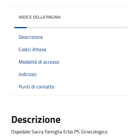
INDICE DELLA PAGINA
Descrizione
Codici Attesa
Modalità di accesso
Indirizzo
Punti di contatto
Descrizione
Ospedale Sacra Famiglia Erba PS Ginecologico