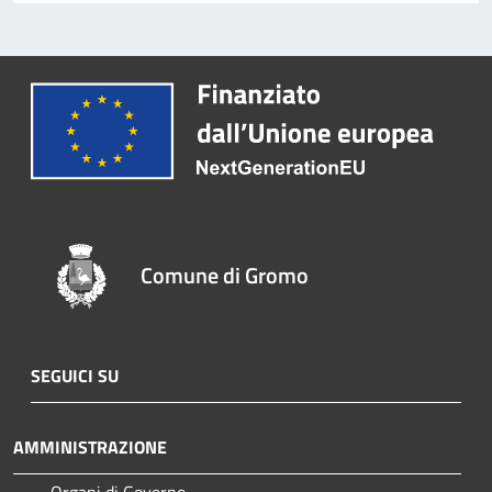
Comune di Gromo
SEGUICI SU
AMMINISTRAZIONE
Organi di Governo