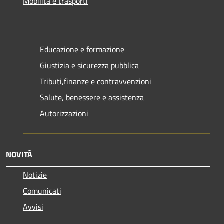
Mobilità e trasporti
Educazione e formazione
Giustizia e sicurezza pubblica
Tributi,finanze e contravvenzioni
Salute, benessere e assistenza
Autorizzazioni
NOVITÀ
Notizie
Comunicati
Avvisi