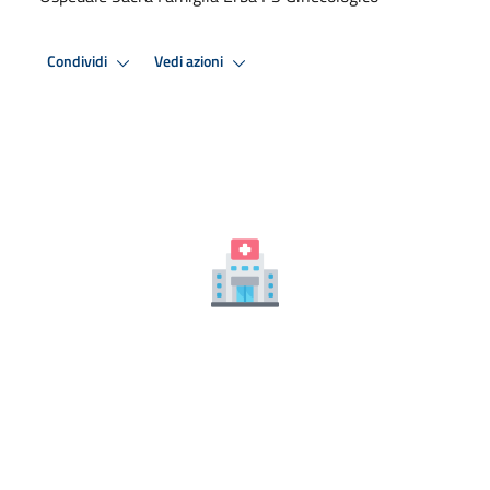
Condividi
Vedi azioni