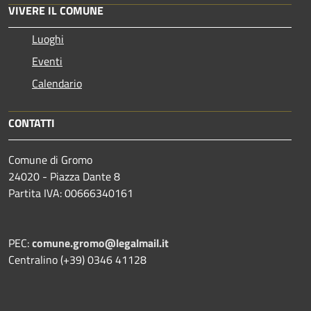
VIVERE IL COMUNE
Luoghi
Eventi
Calendario
CONTATTI
Comune di Gromo
24020 - Piazza Dante 8
Partita IVA: 00666340161
PEC:
comune.gromo@legalmail.it
Centralino (+39) 0346 41128