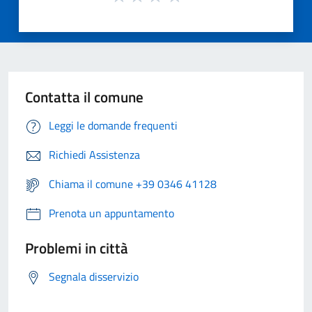
Contatta il comune
Leggi le domande frequenti
Richiedi Assistenza
Chiama il comune +39 0346 41128
Prenota un appuntamento
Problemi in città
Segnala disservizio