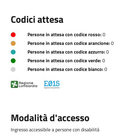
Codici attesa
Persone in attesa con codice rosso:
0
Persone in attesa con codice arancione:
0
Persone in attesa con codice azzurro:
0
Persone in attesa con codice verde:
0
Persone in attesa con codice bianco:
0
Modalità d'accesso
Ingresso accessibile a persone con disabilità