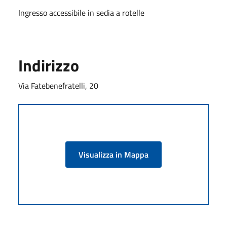
Ingresso accessibile in sedia a rotelle
Indirizzo
Via Fatebenefratelli, 20
Visualizza in Mappa