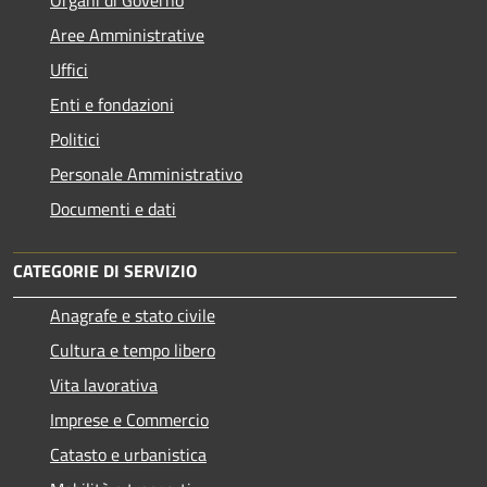
Aree Amministrative
Uffici
Enti e fondazioni
Politici
Personale Amministrativo
Documenti e dati
CATEGORIE DI SERVIZIO
Anagrafe e stato civile
Cultura e tempo libero
Vita lavorativa
Imprese e Commercio
Catasto e urbanistica