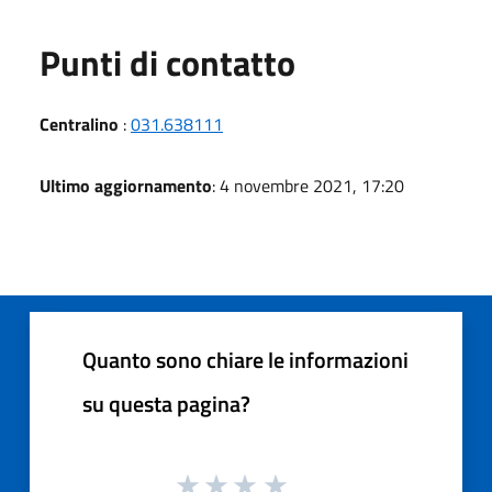
Punti di contatto
Centralino
:
031.638111
Ultimo aggiornamento
: 4 novembre 2021, 17:20
Quanto sono chiare le informazioni
su questa pagina?