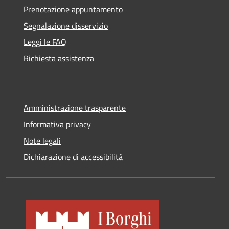
Prenotazione appuntamento
Segnalazione disservizio
Leggi le FAQ
Richiesta assistenza
Amministrazione trasparente
Informativa privacy
Note legali
Dichiarazione di accessibilità