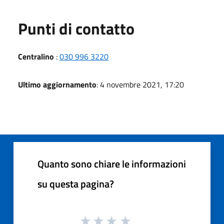
Punti di contatto
Centralino
:
030 996 3220
Ultimo aggiornamento
: 4 novembre 2021, 17:20
Quanto sono chiare le informazioni
su questa pagina?