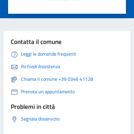
Contatta il comune
Leggi le domande frequenti
Richiedi Assistenza
Chiama il comune +39 0346 41128
Prenota un appuntamento
Problemi in città
Segnala disservizio