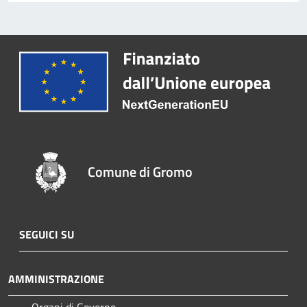
Comune di Gromo
SEGUICI SU
AMMINISTRAZIONE
Organi di Governo