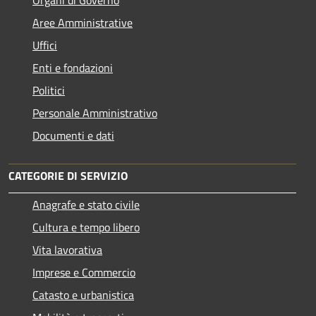
Aree Amministrative
Uffici
Enti e fondazioni
Politici
Personale Amministrativo
Documenti e dati
CATEGORIE DI SERVIZIO
Anagrafe e stato civile
Cultura e tempo libero
Vita lavorativa
Imprese e Commercio
Catasto e urbanistica