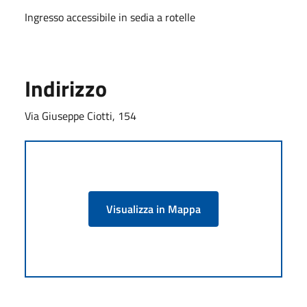
Ingresso accessibile in sedia a rotelle
Indirizzo
Via Giuseppe Ciotti, 154
Visualizza in Mappa