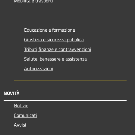
Mobilità e trasporti
Educazione e formazione
Giustizia e sicurezza pubblica
Tributi,finanze e contravvenzioni
Salute, benessere e assistenza
Autorizzazioni
NOVITÀ
Notizie
Comunicati
Avvisi