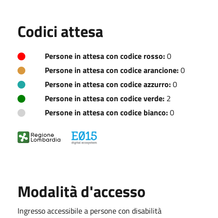
Codici attesa
Persone in attesa con codice rosso:
0
Persone in attesa con codice arancione:
0
Persone in attesa con codice azzurro:
0
Persone in attesa con codice verde:
2
Persone in attesa con codice bianco:
0
Modalità d'accesso
Ingresso accessibile a persone con disabilità