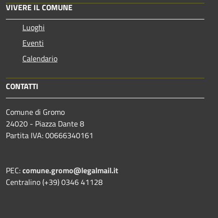
VIVERE IL COMUNE
Luoghi
Eventi
Calendario
CONTATTI
Comune di Gromo
24020 - Piazza Dante 8
Partita IVA: 00666340161
PEC:
comune.gromo@legalmail.it
Centralino (+39) 0346 41128