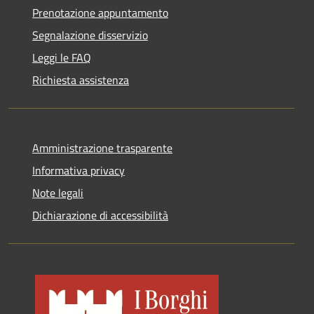
Prenotazione appuntamento
Segnalazione disservizio
Leggi le FAQ
Richiesta assistenza
Amministrazione trasparente
Informativa privacy
Note legali
Dichiarazione di accessibilità