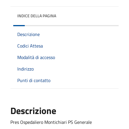
INDICE DELLA PAGINA
Descrizione
Codici Attesa
Modalità di accesso
Indirizzo
Punti di contatto
Descrizione
Pres Ospedaliero Montichiari PS Generale