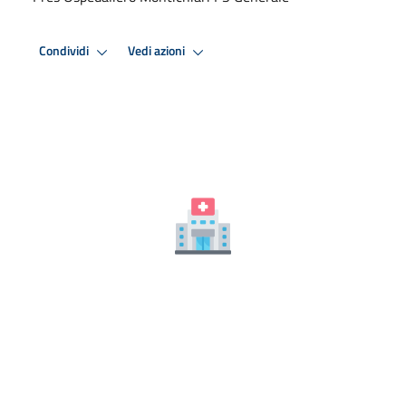
Condividi
Vedi azioni