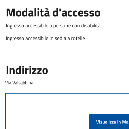
Modalità d'accesso
Ingresso accessibile a persone con disabilità
Ingresso accessibile in sedia a rotelle
Indirizzo
Via Valsabbina
Visualizza in M