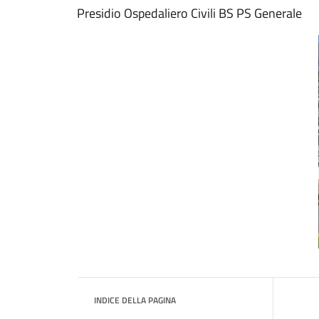
Presidio Ospedaliero Civili BS PS Generale
INDICE DELLA PAGINA