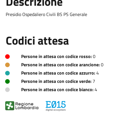
Descrizione
Presidio Ospedaliero Civili BS PS Generale
Codici attesa
Persone in attesa con codice rosso:
0
Persone in attesa con codice arancione:
0
Persone in attesa con codice azzurro:
4
Persone in attesa con codice verde:
7
Persone in attesa con codice bianco:
4