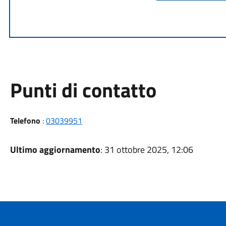
Punti di contatto
Telefono
:
03039951
Ultimo aggiornamento
: 31 ottobre 2025, 12:06