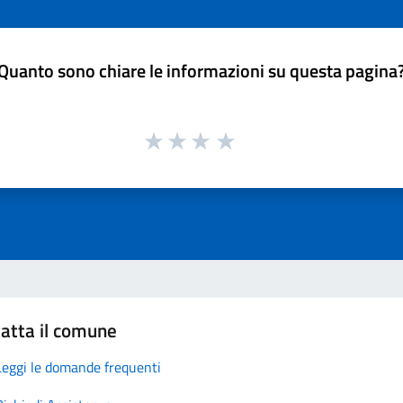
Quanto sono chiare le informazioni su questa pagina
atta il comune
Leggi le domande frequenti