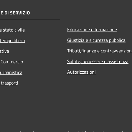
E DI SERVIZIO
Educazione e formazione
 stato civile
Giustizia e sicurezza pubblica
 tempo libero
Tributi,finanze e contravvenzion
ativa
Salute, benessere e assistenza
e Commercio
Autorizzazioni
 urbanistica
 trasporti