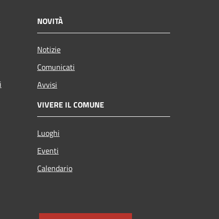
NOVITÀ
Notizie
Comunicati
i
Avvisi
VIVERE IL COMUNE
Luoghi
Eventi
Calendario