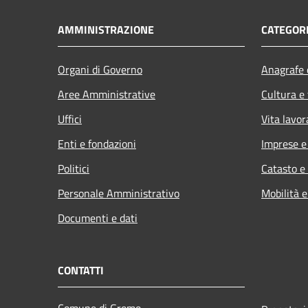
AMMINISTRAZIONE
CATEGORI
Organi di Governo
Anagrafe e
Aree Amministrative
Cultura e
Uffici
Vita lavor
Enti e fondazioni
Imprese 
Politici
Catasto e
Personale Amministrativo
Mobilità e
Documenti e dati
CONTATTI