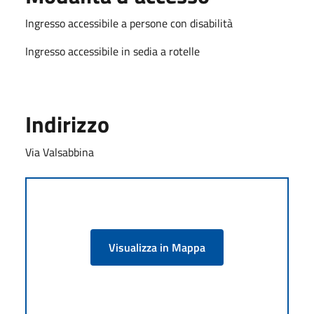
Ingresso accessibile a persone con disabilità
Ingresso accessibile in sedia a rotelle
Indirizzo
Via Valsabbina
Visualizza in Mappa