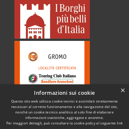
×
Informazioni sui cookie
Questo sito web utilizza cookie tecnici e assimilati strettamente
necessari al corretto funzionamento e alla navigazione del sito,
nonché un cookie tecnico analitico al solo fine di elaborare
informazioni statistiche, aggregate e anonime.
RSS
Copyright © 2026 • Comune di
Per maggiori dettagli, può consultare la cookie policy al seguente
link
Accessibilità
Gromo • Powered by