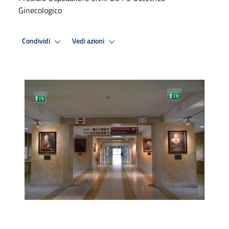
Ginecologico
Condividi
Vedi azioni