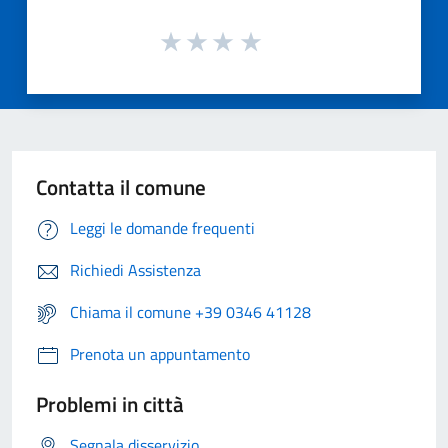
Contatta il comune
Leggi le domande frequenti
Richiedi Assistenza
Chiama il comune +39 0346 41128
Prenota un appuntamento
Problemi in città
Segnala disservizio