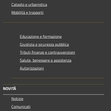
Catasto e urbanistica
Mobilità e trasporti
Educazione e formazione
Giustizia e sicurezza pubblica
Tributi,finanze e contravvenzioni
Salute, benessere e assistenza
Autorizzazioni
NOVITÀ
Notizie
Comunicati