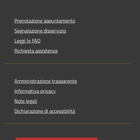
Prenotazione appuntamento
Segnalazione disservizio
Leggi le FAQ
Richiesta assistenza
Amministrazione trasparente
Informativa privacy
Note legali
Dichiarazione di accessibilità