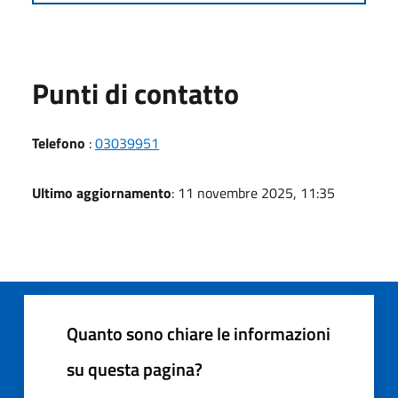
Punti di contatto
Telefono
:
03039951
Ultimo aggiornamento
: 11 novembre 2025, 11:35
Quanto sono chiare le informazioni
su questa pagina?