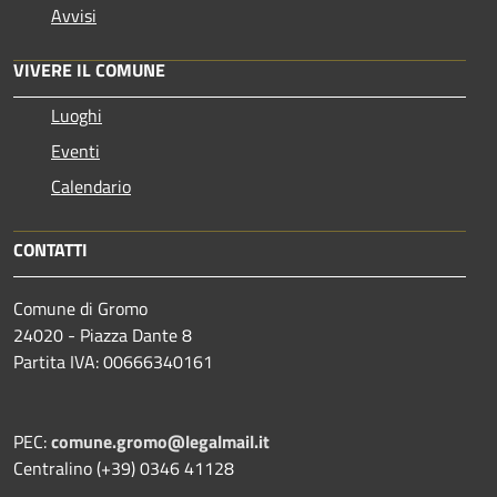
Avvisi
VIVERE IL COMUNE
Luoghi
Eventi
Calendario
CONTATTI
Comune di Gromo
24020 - Piazza Dante 8
Partita IVA: 00666340161
PEC:
comune.gromo@legalmail.it
Centralino (+39) 0346 41128