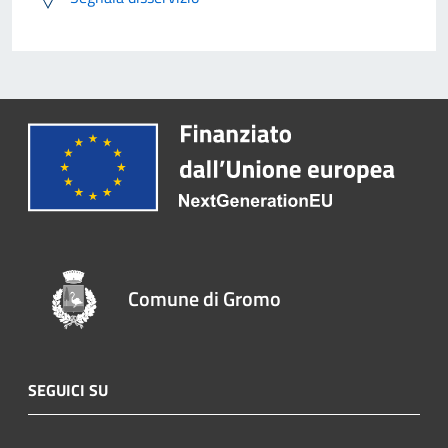
Comune di Gromo
SEGUICI SU