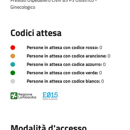
Ginecologico
Codici attesa
Persone in attesa con codice rosso:
0
Persone in attesa con codice arancione:
0
Persone in attesa con codice azzurro:
0
Persone in attesa con codice verde:
0
Persone in attesa con codice bianco:
0
Modalità d'accesso