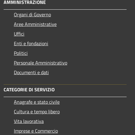
AMMINISTRAZIONE
Organi di Governo
Aree Amministrative
Uffici
Enti e fondazioni
Politici
Personale Amministrativo
Documenti e dati
CATEGORIE DI SERVIZIO
Anagrafe e stato civile
Cultura e tempo libero
Vita lavorativa
Imprese e Commercio