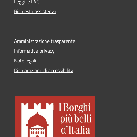
Leggi le FAQ
Richiesta assistenza
Amministrazione trasparente
Informativa privacy
Note legali
Dichiarazione di accessibilità