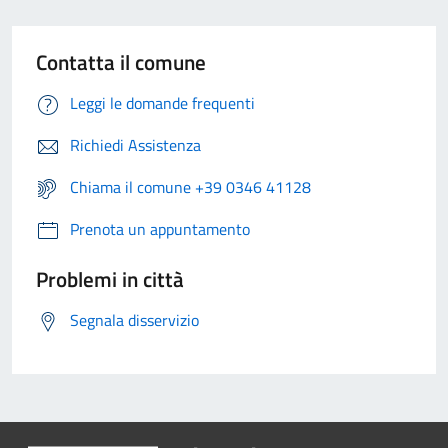
Contatta il comune
Leggi le domande frequenti
Richiedi Assistenza
Chiama il comune +39 0346 41128
Prenota un appuntamento
Problemi in città
Segnala disservizio