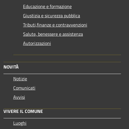
Educazione e formazione
Giustizia e sicurezza pubblica
Tributi,finanze e contravvenzioni
Salute, benessere e assistenza
Autorizzazioni
NOVITÀ
Notizie
Comunicati
Avvisi
VIVERE IL COMUNE
Luoghi