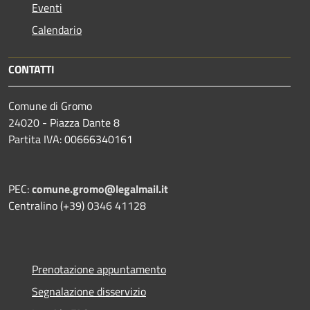
Eventi
Calendario
CONTATTI
Comune di Gromo
24020 - Piazza Dante 8
Partita IVA: 00666340161
PEC:
comune.gromo@legalmail.it
Centralino (+39) 0346 41128
Prenotazione appuntamento
Segnalazione disservizio