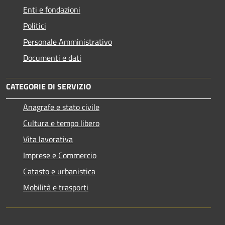
Enti e fondazioni
Politici
Personale Amministrativo
Documenti e dati
CATEGORIE DI SERVIZIO
Anagrafe e stato civile
Cultura e tempo libero
Vita lavorativa
Imprese e Commercio
Catasto e urbanistica
Mobilità e trasporti