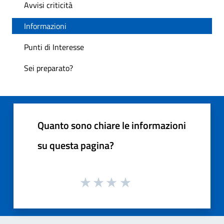
Avvisi criticità
Informazioni
Punti di Interesse
Sei preparato?
Quanto sono chiare le informazioni
su questa pagina?