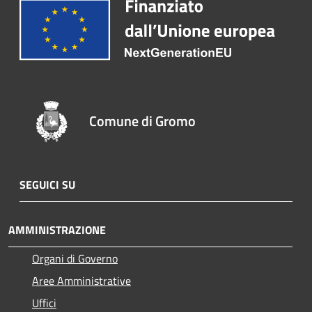
Comune di Gromo
SEGUICI SU
AMMINISTRAZIONE
Organi di Governo
Aree Amministrative
Uffici