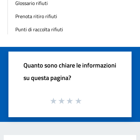
Glossario rifiuti
Prenota ritiro rifiuti
Punti di raccolta rifiuti
Quanto sono chiare le informazioni
su questa pagina?