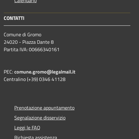
Calendario
CONTATTI
Comune di Gromo
24020 - Piazza Dante 8
Partita IVA: 00666340161
PEC:
comune.gromo@legalmail.it
Centralino (+39) 0346 41128
Prenotazione appuntamento
Segnalazione disservizio
Leggi le FAQ
Richiesta assistenza