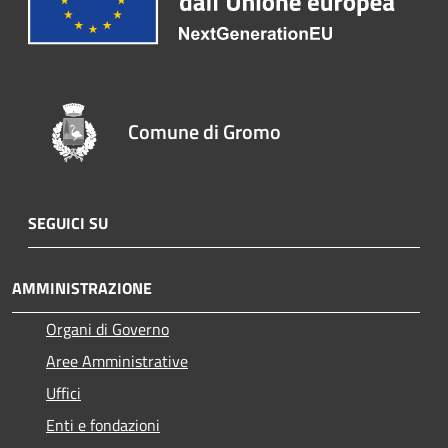
Comune di Gromo
SEGUICI SU
AMMINISTRAZIONE
Organi di Governo
Aree Amministrative
Uffici
Enti e fondazioni