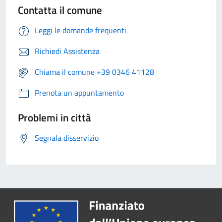
Contatta il comune
Leggi le domande frequenti
Richiedi Assistenza
Chiama il comune +39 0346 41128
Prenota un appuntamento
Problemi in città
Segnala disservizio