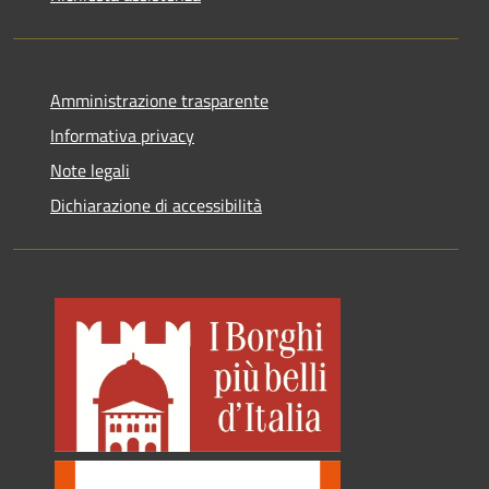
Amministrazione trasparente
Informativa privacy
Note legali
Dichiarazione di accessibilità