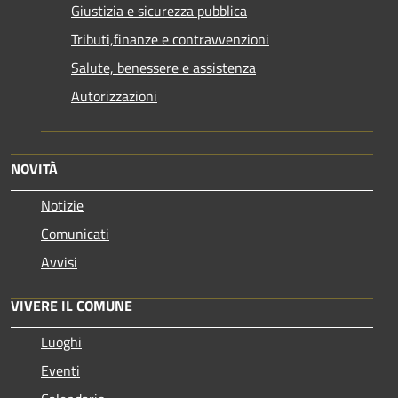
Giustizia e sicurezza pubblica
Tributi,finanze e contravvenzioni
Salute, benessere e assistenza
Autorizzazioni
NOVITÀ
Notizie
Comunicati
Avvisi
VIVERE IL COMUNE
Luoghi
Eventi