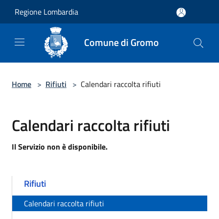
Salta al contenuto principale
Regione Lombardia
Comune di Gromo
Home
>
Rifiuti
>
Calendari raccolta rifiuti
Calendari raccolta rifiuti
Il Servizio non è disponibile.
Rifiuti
Calendari raccolta rifiuti