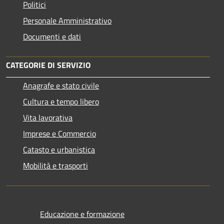
Politici
Personale Amministrativo
Documenti e dati
CATEGORIE DI SERVIZIO
Anagrafe e stato civile
Cultura e tempo libero
Vita lavorativa
Imprese e Commercio
Catasto e urbanistica
Mobilità e trasporti
Educazione e formazione