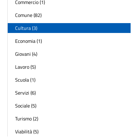
Commercio (1)
Comune (82)
Cultura (3)
Economia (1)
Giovani (4)
Lavoro (5)
Scuola (1)
Servizi (6)
Sociale (5)
Turismo (2)
Viabilità (5)