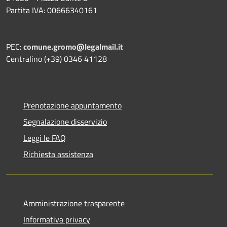
Partita IVA: 00666340161
PEC:
comune.gromo@legalmail.it
Centralino (+39) 0346 41128
Prenotazione appuntamento
Segnalazione disservizio
Leggi le FAQ
Richiesta assistenza
Amministrazione trasparente
Informativa privacy