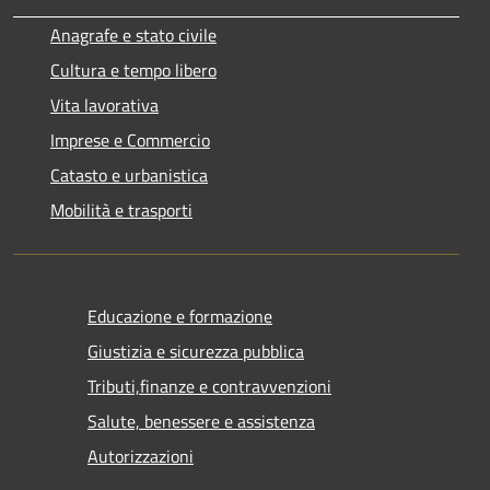
Anagrafe e stato civile
Cultura e tempo libero
Vita lavorativa
Imprese e Commercio
Catasto e urbanistica
Mobilità e trasporti
Educazione e formazione
Giustizia e sicurezza pubblica
Tributi,finanze e contravvenzioni
Salute, benessere e assistenza
Autorizzazioni