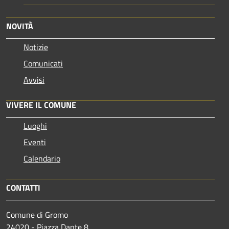
NOVITÀ
Notizie
Comunicati
Avvisi
VIVERE IL COMUNE
Luoghi
Eventi
Calendario
CONTATTI
Comune di Gromo
24020 - Piazza Dante 8