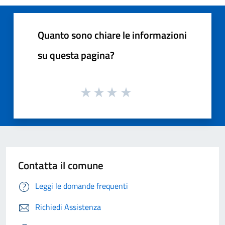
Quanto sono chiare le informazioni
su questa pagina?
Contatta il comune
Leggi le domande frequenti
Richiedi Assistenza