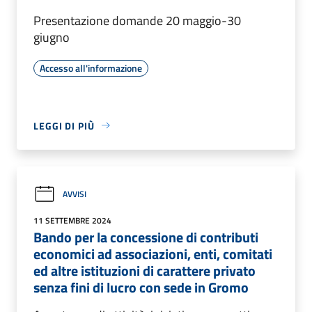
Presentazione domande 20 maggio-30
giugno
Accesso all'informazione
LEGGI DI PIÙ
AVVISI
11 SETTEMBRE 2024
Bando per la concessione di contributi
economici ad associazioni, enti, comitati
ed altre istituzioni di carattere privato
senza fini di lucro con sede in Gromo