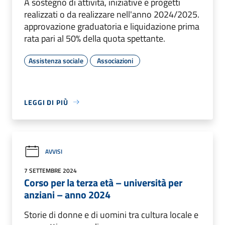
A sostegno di attività, iniziative e progetti
realizzati o da realizzare nell'anno 2024/2025.
approvazione graduatoria e liquidazione prima
rata pari al 50% della quota spettante.
Assistenza sociale
Associazioni
LEGGI DI PIÙ
AVVISI
7 SETTEMBRE 2024
Corso per la terza età – università per
anziani – anno 2024
Storie di donne e di uomini tra cultura locale e