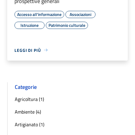
prospettive generali
Accesso all'informazione
Associazioni
Istruzione
Patrimonio culturale
LEGGI DI PIÙ
Categorie
Agricoltura (1)
Ambiente (4)
Artigianato (1)