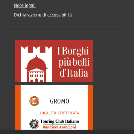
Note legali
Dichiarazione di accessibilità