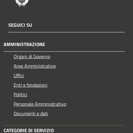
SEGUICI SU
AMMINISTRAZIONE
Organi di Governo
Aree Amministrative
Uffici
Enti e fondazioni
Politici
Personale Amministrativo
Documenti e dati
CATEGORIE DI SERVIZIO