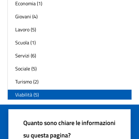
Economia (1)
Giovani (4)
Lavoro (5)
Scuola (1)
Servizi (6)
Sociale (5)
Turismo (2)
Viabilità (5)
Quanto sono chiare le informazioni
su questa pagina?