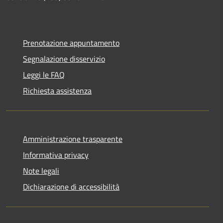
Prenotazione appuntamento
Segnalazione disservizio
Leggi le FAQ
Richiesta assistenza
Amministrazione trasparente
Informativa privacy
Note legali
Dichiarazione di accessibilità