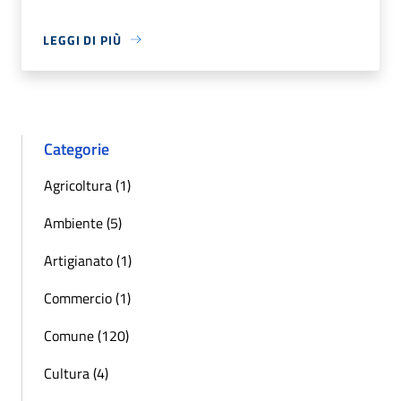
LEGGI DI PIÙ
Categorie
Agricoltura (1)
Ambiente (5)
Artigianato (1)
Commercio (1)
Comune (120)
Cultura (4)