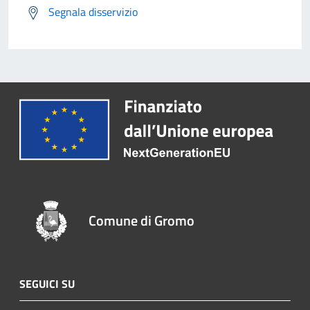
Segnala disservizio
Comune di Gromo
SEGUICI SU