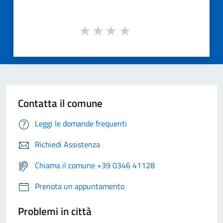
Contatta il comune
Leggi le domande frequenti
Richiedi Assistenza
Chiama il comune +39 0346 41128
Prenota un appuntamento
Problemi in città