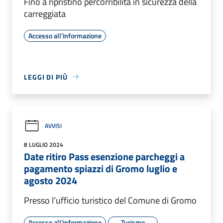
Fino a ripristino percorribilità in sicurezza della
carreggiata
Accesso all'informazione
LEGGI DI PIÙ
AVVISI
8 LUGLIO 2024
Date ritiro Pass esenzione parcheggi a
pagamento spiazzi di Gromo luglio e
agosto 2024
Presso l’ufficio turistico del Comune di Gromo
Accesso all'informazione
Turismo