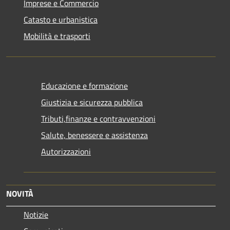
Imprese e Commercio
Catasto e urbanistica
Mobilità e trasporti
Educazione e formazione
Giustizia e sicurezza pubblica
Tributi,finanze e contravvenzioni
Salute, benessere e assistenza
Autorizzazioni
NOVITÀ
Notizie