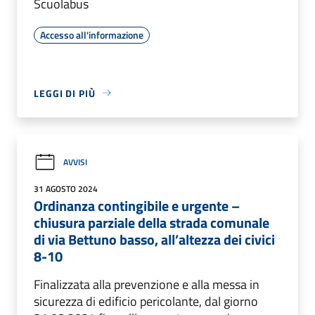
Scuolabus
Accesso all'informazione
LEGGI DI PIÙ
AVVISI
31 AGOSTO 2024
Ordinanza contingibile e urgente –
chiusura parziale della strada comunale
di via Bettuno basso, all’altezza dei civici
8-10
Finalizzata alla prevenzione e alla messa in
sicurezza di edificio pericolante, dal giorno