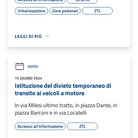
Urbanizzazione
Zone pedonali
ZTL
LEGGI DI PIÙ
AVVISI
15 GIUGNO 2024
Istituzione del divieto temporaneo di
transito ai veicoli a motore
In via Milesi ultimo tratto, in piazza Dante, in
piazza Barconi e in via Locatelli
Accesso all'informazione
ZTL