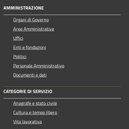
AMMINISTRAZIONE
Organi di Governo
Aree Amministrative
Uffici
Enti e fondazioni
Politici
Personale Amministrativo
Documenti e dati
CATEGORIE DI SERVIZIO
Anagrafe e stato civile
Cultura e tempo libero
Vita lavorativa