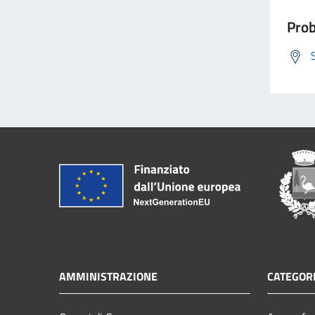
Prob
AMMINISTRAZIONE
CATEGORI