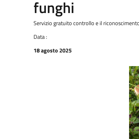
funghi
Servizio gratuito controllo e il riconoscimen
Data :
18 agosto 2025