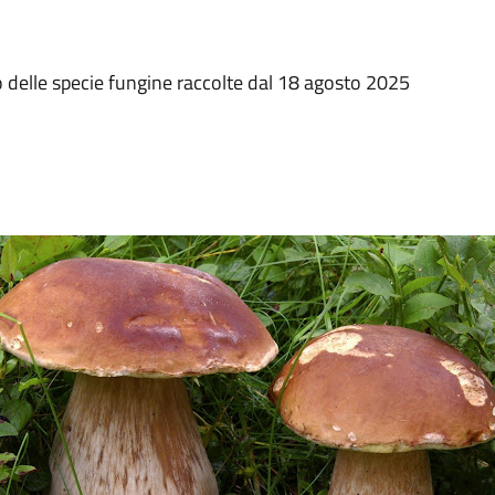
to delle specie fungine raccolte dal 18 agosto 2025