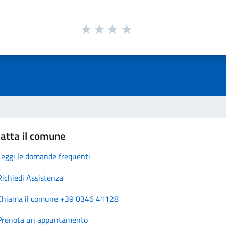
atta il comune
Leggi le domande frequenti
Richiedi Assistenza
Chiama il comune +39 0346 41128
Prenota un appuntamento