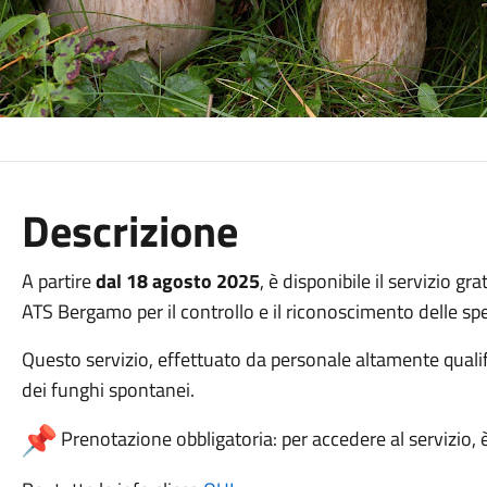
Descrizione
A partire
dal 18 agosto 2025
, è disponibile il servizio gr
ATS Bergamo per il controllo e il riconoscimento delle spe
Questo servizio, effettuato da personale altamente quali
dei funghi spontanei.
Prenotazione obbligatoria: per accedere al servizio, 