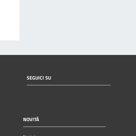
SEGUICI SU
NOVITÀ