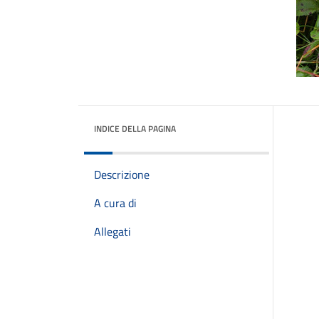
INDICE DELLA PAGINA
Descrizione
A cura di
Allegati