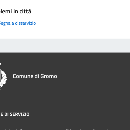
lemi in città
Segnala disservizio
Comune di Gromo
E DI SERVIZIO