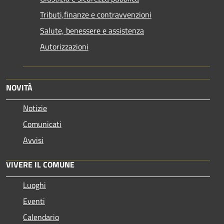
Tributi,finanze e contravvenzioni
Salute, benessere e assistenza
Autorizzazioni
NOVITÀ
Notizie
Comunicati
Avvisi
VIVERE IL COMUNE
Luoghi
Eventi
Calendario