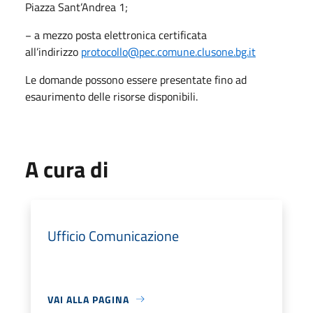
Piazza Sant’Andrea 1;
− a mezzo posta elettronica certificata
all’indirizzo
protocollo@pec.comune.clusone.bg.it
Le domande possono essere presentate fino ad
esaurimento delle risorse disponibili.
A cura di
Ufficio Comunicazione
VAI ALLA PAGINA