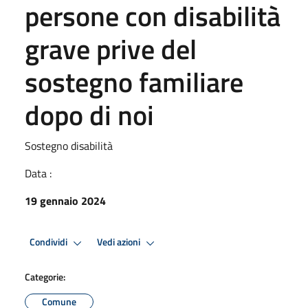
persone con disabilità
grave prive del
sostegno familiare
dopo di noi
Sostegno disabilità
Data :
19 gennaio 2024
Condividi
Vedi azioni
Categorie:
Comune