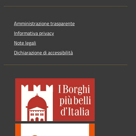
Amministrazione trasparente
Informativa privacy
Note legali
Dichiarazione di accessibilità