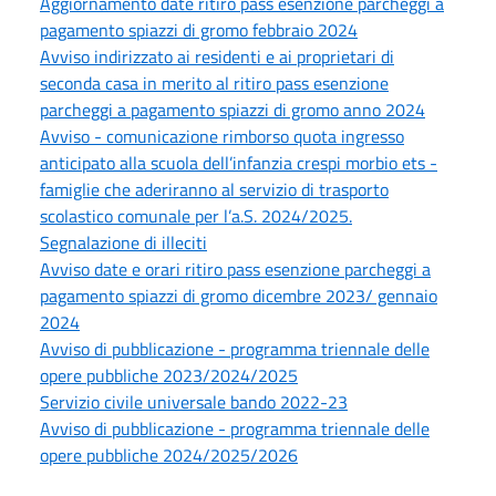
Aggiornamento date ritiro pass esenzione parcheggi a
pagamento spiazzi di gromo febbraio 2024
Avviso indirizzato ai residenti e ai proprietari di
seconda casa in merito al ritiro pass esenzione
parcheggi a pagamento spiazzi di gromo anno 2024
Avviso - comunicazione rimborso quota ingresso
anticipato alla scuola dell’infanzia crespi morbio ets -
famiglie che aderiranno al servizio di trasporto
scolastico comunale per l’a.S. 2024/2025.
Segnalazione di illeciti
Avviso date e orari ritiro pass esenzione parcheggi a
pagamento spiazzi di gromo dicembre 2023/ gennaio
2024
Avviso di pubblicazione - programma triennale delle
opere pubbliche 2023/2024/2025
Servizio civile universale bando 2022-23
Avviso di pubblicazione - programma triennale delle
opere pubbliche 2024/2025/2026