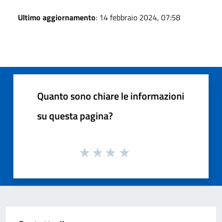
Ultimo aggiornamento
: 14 febbraio 2024, 07:58
Quanto sono chiare le informazioni
su questa pagina?