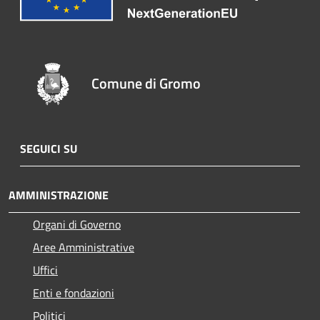
Comune di Gromo
SEGUICI SU
AMMINISTRAZIONE
Organi di Governo
Aree Amministrative
Uffici
Enti e fondazioni
Politici