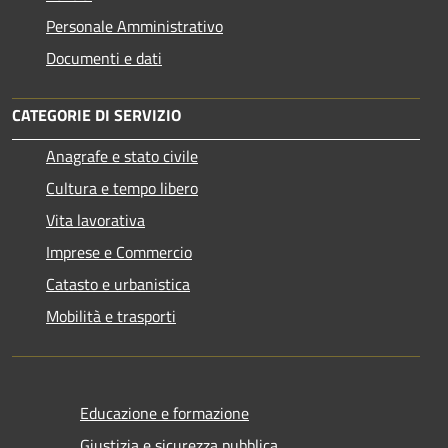
Personale Amministrativo
Documenti e dati
CATEGORIE DI SERVIZIO
Anagrafe e stato civile
Cultura e tempo libero
Vita lavorativa
Imprese e Commercio
Catasto e urbanistica
Mobilità e trasporti
Educazione e formazione
Giustizia e sicurezza pubblica