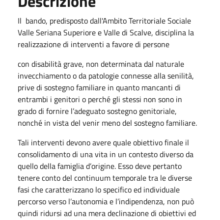
Descrizione
Il bando, predisposto dall'Ambito Territoriale Sociale
Valle Seriana Superiore e Valle di Scalve, disciplina la
realizzazione di interventi a favore di persone
con disabilità grave, non determinata dal naturale
invecchiamento o da patologie connesse alla senilità,
prive di sostegno familiare in quanto mancanti di
entrambi i genitori o perché gli stessi non sono in
grado di fornire l’adeguato sostegno genitoriale,
nonché in vista del venir meno del sostegno familiare.
Tali interventi devono avere quale obiettivo finale il
consolidamento di una vita in un contesto diverso da
quello della famiglia d’origine. Esso deve pertanto
tenere conto del continuum temporale tra le diverse
fasi che caratterizzano lo specifico ed individuale
percorso verso l’autonomia e l’indipendenza, non può
quindi ridursi ad una mera declinazione di obiettivi ed