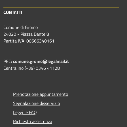
CONTATTI
Comune di Gromo
24020 - Piazza Dante 8
Partita IVA: 00666340161
PEC:
comune.gromo@legalmail.it
Centralino (+39) 0346 41128
Prenotazione appuntamento
Segnalazione disservizio
Leggi le FAQ
Richiesta assistenza