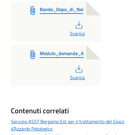
Bando_Dopo_di_Noi
PDF
Scarica
Modulo_domanda_A
PDF
Scarica
Contenuti correlati
Servizio ASST Bergamo Est per il trattamento del Gioco
d'Azzardo Patologico