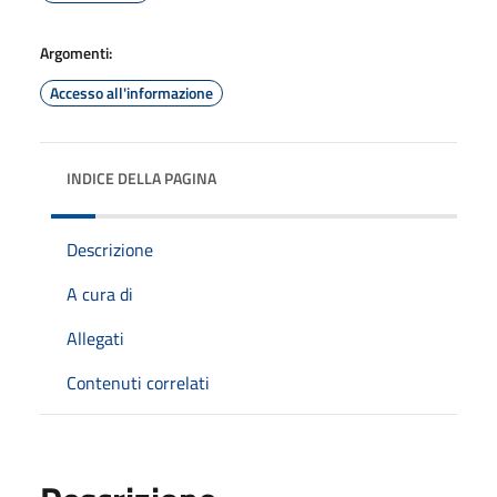
Argomenti:
Accesso all'informazione
INDICE DELLA PAGINA
Descrizione
A cura di
Allegati
Contenuti correlati