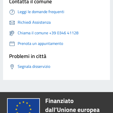
Contatta il comune
Leggi le domande frequenti
Richiedi Assistenza
Chiama il comune +39 0346 41128
Prenota un appuntamento
Problemi in città
Segnala disservizio