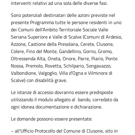
interventi relativi ad una sola delle diverse fasi.
Sono potenziali destinatari delle azioni previste nel
presente Programma tutte le persone residenti in uno
dei Comuni dell’Ambito Territoriale Sociale Valle
Seriana Superiore e Valle di Scalve (Comuni di Ardesio,
Azzone, Castione della Presolana, Cerete, Clusone,
Colere, Fino del Monte, Gandellino, Gorno, Gromo,
Oltressenda Alta, Oneta, Onore, Parre, Piario, Ponte
Nossa, Premolo, Rovetta, Schilpario, Songavazzo,
Valbondione, Valgoglio, Villa d’Ogna e Vilminore di
Scalve) con disabilità grave.
Le istanze di accesso dovranno essere predisposte
utilizzando il modulo allegato al bando, corredato da
ogni idonea documentazione e dichiarazione.
Le domande possono essere presentate:
− all’Ufficio Protocollo del Comune di Clusone, sito in