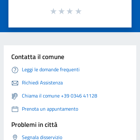
Contatta il comune
Leggi le domande frequenti
Richiedi Assistenza
Chiama il comune +39 0346 41128
Prenota un appuntamento
Problemi in città
Segnala disservizio