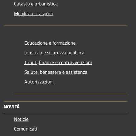
Catasto e urbanistica
Mobilità e trasporti
Educazione e formazione
Giustizia e sicurezza pubblica
Tributi,finanze e contravvenzioni
Salute, benessere e assistenza
Autorizzazioni
NOVITÀ
Notizie
Comunicati