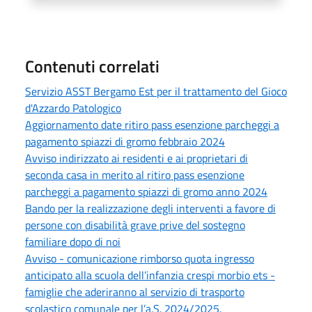
Contenuti correlati
Servizio ASST Bergamo Est per il trattamento del Gioco
d'Azzardo Patologico
Aggiornamento date ritiro pass esenzione parcheggi a
pagamento spiazzi di gromo febbraio 2024
Avviso indirizzato ai residenti e ai proprietari di
seconda casa in merito al ritiro pass esenzione
parcheggi a pagamento spiazzi di gromo anno 2024
Bando per la realizzazione degli interventi a favore di
persone con disabilità grave prive del sostegno
familiare dopo di noi
Avviso - comunicazione rimborso quota ingresso
anticipato alla scuola dell’infanzia crespi morbio ets -
famiglie che aderiranno al servizio di trasporto
scolastico comunale per l’a.S. 2024/2025.