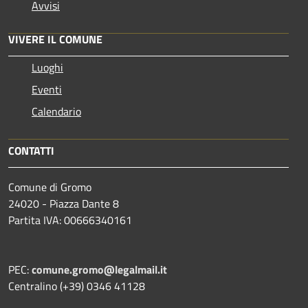
Avvisi
VIVERE IL COMUNE
Luoghi
Eventi
Calendario
CONTATTI
Comune di Gromo
24020 - Piazza Dante 8
Partita IVA: 00666340161
PEC:
comune.gromo@legalmail.it
Centralino (+39) 0346 41128