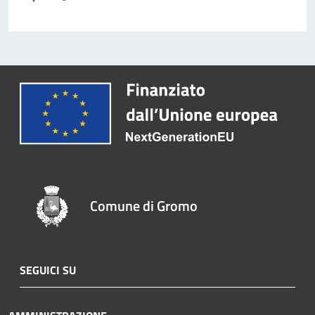
Comune di Gromo
SEGUICI SU