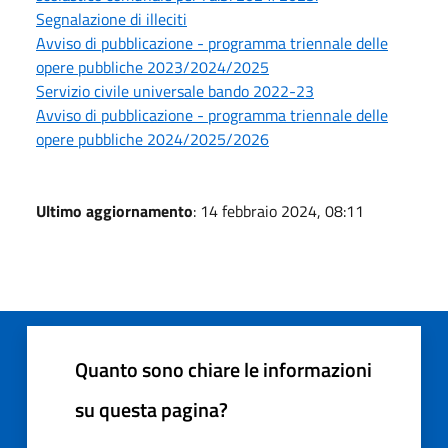
Segnalazione di illeciti
Avviso di pubblicazione - programma triennale delle
opere pubbliche 2023/2024/2025
Servizio civile universale bando 2022-23
Avviso di pubblicazione - programma triennale delle
opere pubbliche 2024/2025/2026
Ultimo aggiornamento
: 14 febbraio 2024, 08:11
Quanto sono chiare le informazioni
su questa pagina?