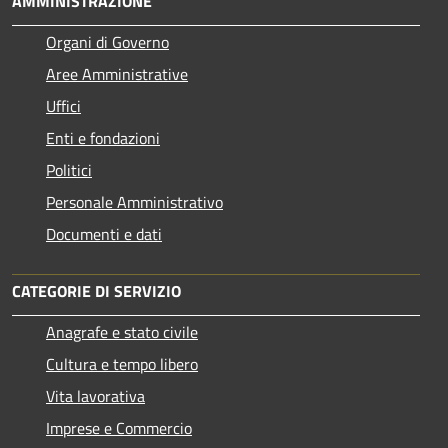
AMMINISTRAZIONE
Organi di Governo
Aree Amministrative
Uffici
Enti e fondazioni
Politici
Personale Amministrativo
Documenti e dati
CATEGORIE DI SERVIZIO
Anagrafe e stato civile
Cultura e tempo libero
Vita lavorativa
Imprese e Commercio