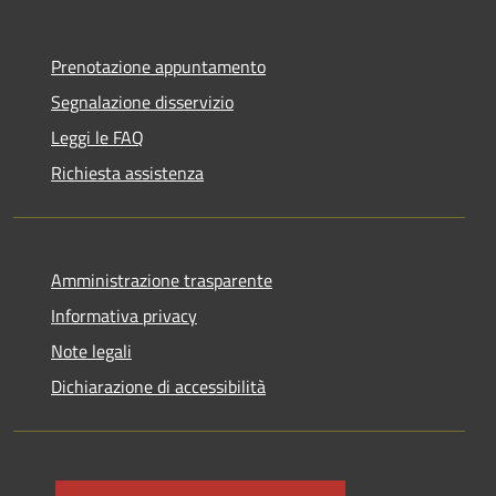
Prenotazione appuntamento
Segnalazione disservizio
Leggi le FAQ
Richiesta assistenza
Amministrazione trasparente
Informativa privacy
Note legali
Dichiarazione di accessibilità