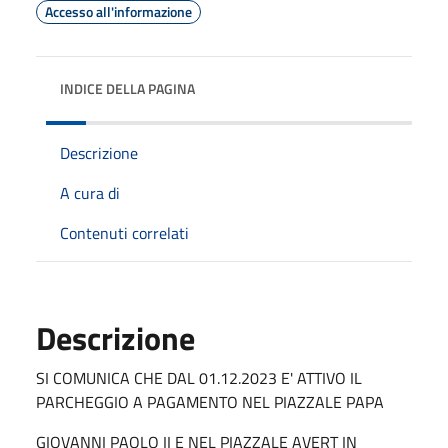
Accesso all'informazione
INDICE DELLA PAGINA
Descrizione
A cura di
Contenuti correlati
Descrizione
SI COMUNICA CHE DAL 01.12.2023 E' ATTIVO IL
PARCHEGGIO A PAGAMENTO NEL PIAZZALE PAPA
GIOVANNI PAOLO II E NEL PIAZZALE AVERT IN