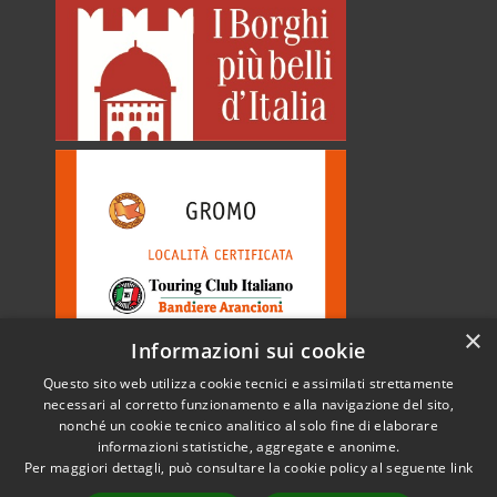
×
Informazioni sui cookie
Questo sito web utilizza cookie tecnici e assimilati strettamente
necessari al corretto funzionamento e alla navigazione del sito,
nonché un cookie tecnico analitico al solo fine di elaborare
informazioni statistiche, aggregate e anonime.
RSS
Copyright © 2026 • Comune di
Per maggiori dettagli, può consultare la cookie policy al seguente
link
Accessibilità
Gromo • Powered by