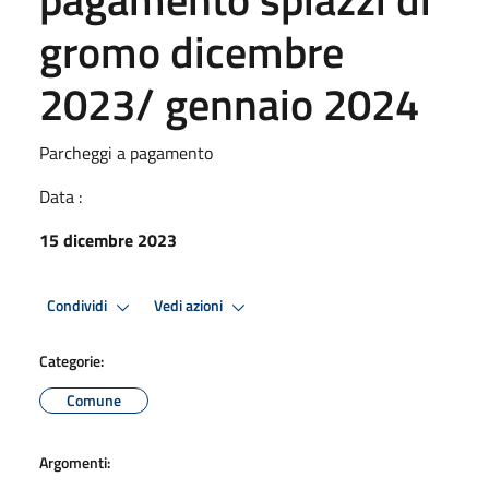
gromo dicembre
2023/ gennaio 2024
Parcheggi a pagamento
Data :
15 dicembre 2023
Condividi
Vedi azioni
Categorie:
Comune
Argomenti: