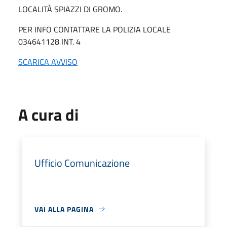
LOCALITÀ SPIAZZI DI GROMO.
PER INFO CONTATTARE LA POLIZIA LOCALE
034641128 INT. 4
SCARICA AVVISO
A cura di
Ufficio Comunicazione
VAI ALLA PAGINA