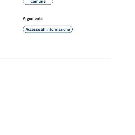
Comune
Argomenti:
Accesso all'informazione