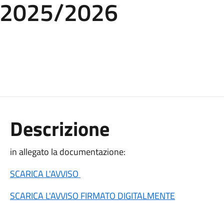
/2025/2026
Descrizione
in allegato la documentazione:
SCARICA L'AVVISO
SCARICA L'AVVISO FIRMATO DIGITALMENTE