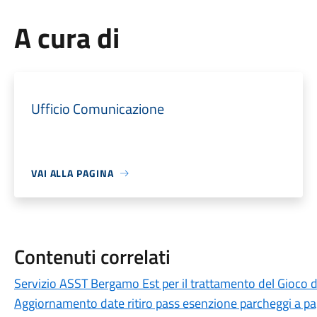
A cura di
Ufficio Comunicazione
VAI ALLA PAGINA
Contenuti correlati
Servizio ASST Bergamo Est per il trattamento del Gioco 
Aggiornamento date ritiro pass esenzione parcheggi a p