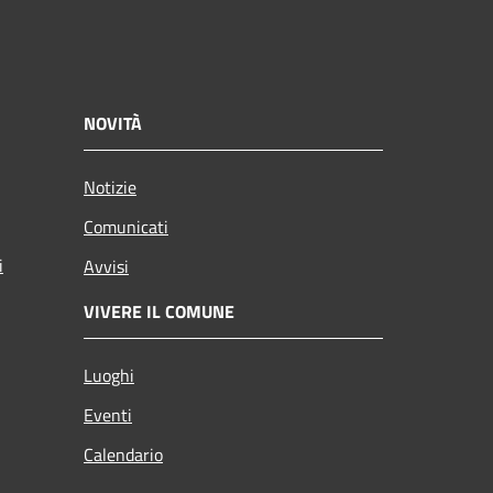
NOVITÀ
Notizie
Comunicati
i
Avvisi
VIVERE IL COMUNE
Luoghi
Eventi
Calendario