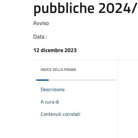
pubbliche 2024
Avviso
Data :
12 dicembre 2023
INDICE DELLA PAGINA
Descrizione
A cura di
Contenuti correlati