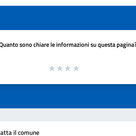
Quanto sono chiare le informazioni su questa pagina
atta il comune