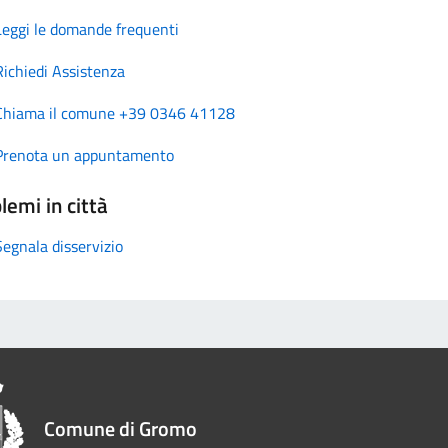
Leggi le domande frequenti
Richiedi Assistenza
Chiama il comune +39 0346 41128
Prenota un appuntamento
lemi in città
Segnala disservizio
Comune di Gromo