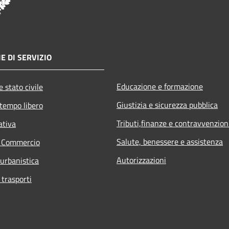
E DI SERVIZIO
Educazione e formazione
 stato civile
Giustizia e sicurezza pubblica
 tempo libero
Tributi,finanze e contravvenzion
ativa
Salute, benessere e assistenza
e Commercio
Autorizzazioni
 urbanistica
 trasporti