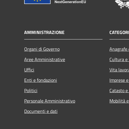
AMMINISTRAZIONE
CATEGORI
Organi di Governo
Anagrafe e
Aree Amministrative
Cultura e
Uffici
Vita lavor
Enti e fondazioni
Imprese 
Politici
Catasto e
Personale Amministrativo
Mobilità e
Documenti e dati