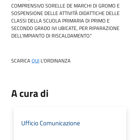
COMPRENSIVO SORELLE DE MARCHI DI GROMO E
SOSPENSIONE DELLE ATTIVITÀ DIDATTICHE DELLE
CLASSI DELLA SCUOLA PRIMARIA DI PRIMO E
SECONDO GRADO IVI UBICATE, PER RIPARAZIONE
DELL'IMPIANTO DI RISCALDAMENTO."
SCARICA
QUI
L'ORDINANZA
A cura di
Ufficio Comunicazione