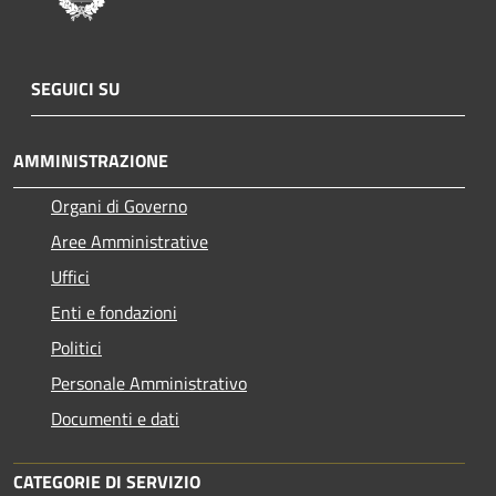
SEGUICI SU
AMMINISTRAZIONE
Organi di Governo
Aree Amministrative
Uffici
Enti e fondazioni
Politici
Personale Amministrativo
Documenti e dati
CATEGORIE DI SERVIZIO