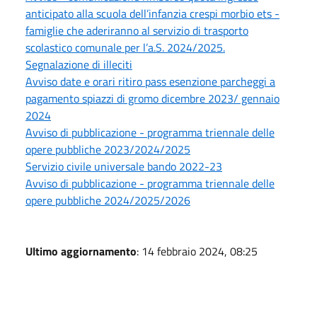
anticipato alla scuola dell’infanzia crespi morbio ets -
famiglie che aderiranno al servizio di trasporto
scolastico comunale per l’a.S. 2024/2025.
Segnalazione di illeciti
Avviso date e orari ritiro pass esenzione parcheggi a
pagamento spiazzi di gromo dicembre 2023/ gennaio
2024
Avviso di pubblicazione - programma triennale delle
opere pubbliche 2023/2024/2025
Servizio civile universale bando 2022-23
Avviso di pubblicazione - programma triennale delle
opere pubbliche 2024/2025/2026
Ultimo aggiornamento
: 14 febbraio 2024, 08:25