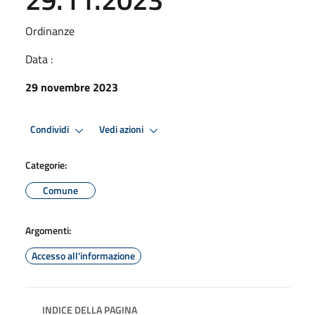
Ordinanze
Data :
29 novembre 2023
Condividi
Vedi azioni
Categorie:
Comune
Argomenti:
Accesso all'informazione
INDICE DELLA PAGINA