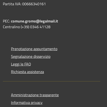
Partita IVA: 00666340161
PEC:
comune.gromo@legalmail.it
Centralino (+39) 0346 41128
Prenotazione appuntamento
Segnalazione disservizio
Leggi le FAQ
Richiesta assistenza
Amministrazione trasparente
Informativa privacy