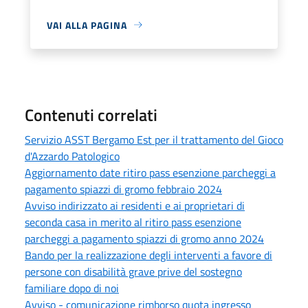
VAI ALLA PAGINA
Contenuti correlati
Servizio ASST Bergamo Est per il trattamento del Gioco
d'Azzardo Patologico
Aggiornamento date ritiro pass esenzione parcheggi a
pagamento spiazzi di gromo febbraio 2024
Avviso indirizzato ai residenti e ai proprietari di
seconda casa in merito al ritiro pass esenzione
parcheggi a pagamento spiazzi di gromo anno 2024
Bando per la realizzazione degli interventi a favore di
persone con disabilità grave prive del sostegno
familiare dopo di noi
Avviso - comunicazione rimborso quota ingresso