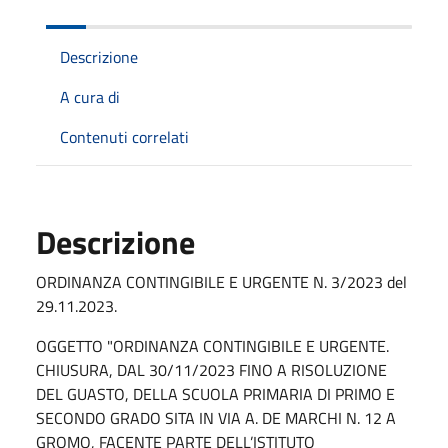
Descrizione
A cura di
Contenuti correlati
Descrizione
ORDINANZA CONTINGIBILE E URGENTE N. 3/2023 del
29.11.2023.
OGGETTO "ORDINANZA CONTINGIBILE E URGENTE.
CHIUSURA, DAL 30/11/2023 FINO A RISOLUZIONE
DEL GUASTO, DELLA SCUOLA PRIMARIA DI PRIMO E
SECONDO GRADO SITA IN VIA A. DE MARCHI N. 12 A
GROMO, FACENTE PARTE DELL’ISTITUTO