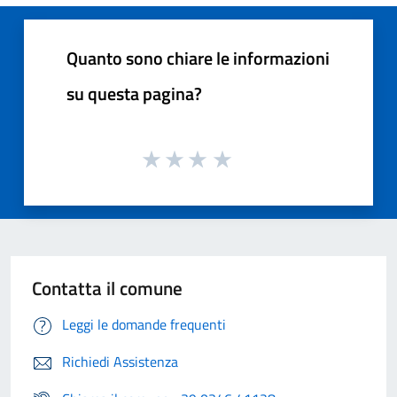
Quanto sono chiare le informazioni
su questa pagina?
Contatta il comune
Leggi le domande frequenti
Richiedi Assistenza