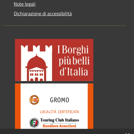
Note legali
Dichiarazione di accessibilità