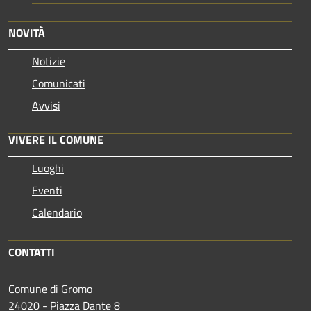
NOVITÀ
Notizie
Comunicati
Avvisi
VIVERE IL COMUNE
Luoghi
Eventi
Calendario
CONTATTI
Comune di Gromo
24020 - Piazza Dante 8