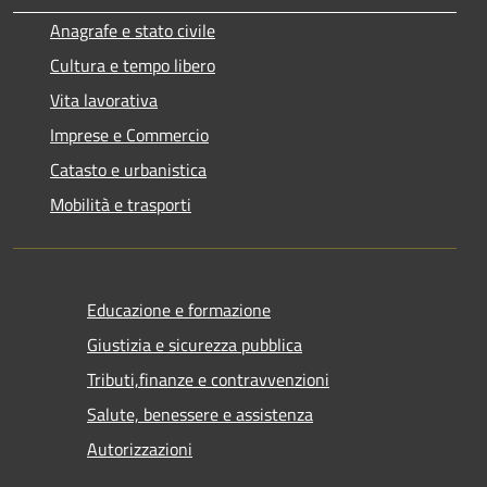
Anagrafe e stato civile
Cultura e tempo libero
Vita lavorativa
Imprese e Commercio
Catasto e urbanistica
Mobilità e trasporti
Educazione e formazione
Giustizia e sicurezza pubblica
Tributi,finanze e contravvenzioni
Salute, benessere e assistenza
Autorizzazioni