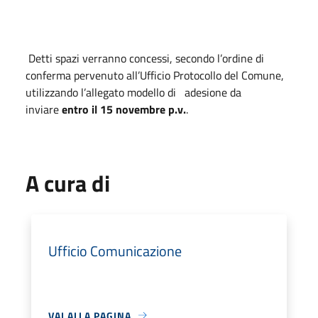
Detti spazi verranno concessi, secondo l’ordine di
conferma pervenuto all’Ufficio Protocollo del Comune,
utilizzando l’allegato modello di adesione da
inviare
entro il 15 novembre p.v.
.
A cura di
Ufficio Comunicazione
VAI ALLA PAGINA