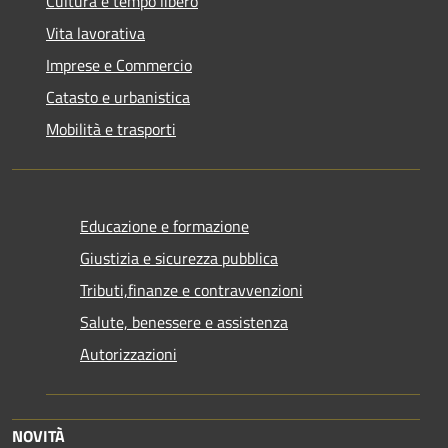
Cultura e tempo libero
Vita lavorativa
Imprese e Commercio
Catasto e urbanistica
Mobilità e trasporti
Educazione e formazione
Giustizia e sicurezza pubblica
Tributi,finanze e contravvenzioni
Salute, benessere e assistenza
Autorizzazioni
NOVITÀ