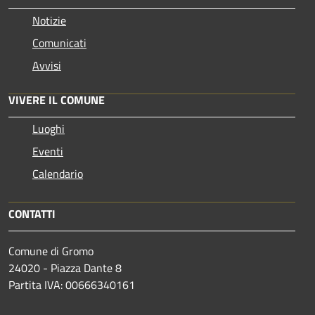
Notizie
Comunicati
Avvisi
VIVERE IL COMUNE
Luoghi
Eventi
Calendario
CONTATTI
Comune di Gromo
24020 - Piazza Dante 8
Partita IVA: 00666340161