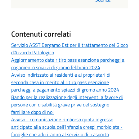
Contenuti correlati
Servizio ASST Bergamo Est per il trattamento del Gioco
d'Azzardo Patologico
Aggiornamento date ritiro pass esenzione parcheggi a
pagamento spiazzi di gromo febbraio 2024
Avviso indirizzato ai residenti e ai proprietari di
seconda casa in merito al ritiro pass esenzione
parcheggi a pagamento spiazzi di gromo anno 2024
Bando per la realizzazione degli interventi a favore di
persone con disabilità grave prive del sostegno
familiare dopo di noi
Avviso - comunicazione rimborso quota ingresso
anticipato alla scuola dell’infanzia crespi morbio ets -
famiglie che aderiranno al servizio di trasporto