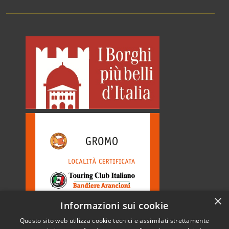
×
Informazioni sui cookie
Questo sito web utilizza cookie tecnici e assimilati strettamente