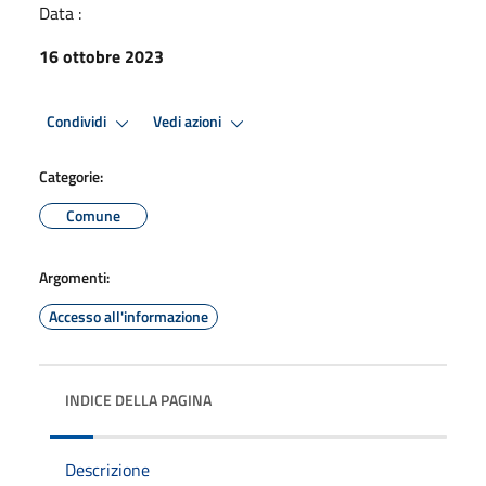
Data :
16 ottobre 2023
Condividi
Vedi azioni
Categorie:
Comune
Argomenti:
Accesso all'informazione
INDICE DELLA PAGINA
Descrizione