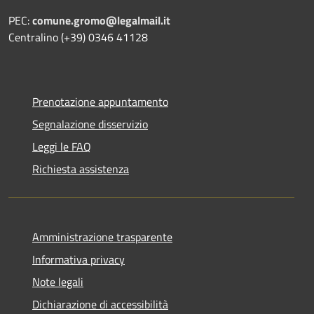
PEC:
comune.gromo@legalmail.it
Centralino (+39) 0346 41128
Prenotazione appuntamento
Segnalazione disservizio
Leggi le FAQ
Richiesta assistenza
Amministrazione trasparente
Informativa privacy
Note legali
Dichiarazione di accessibilità