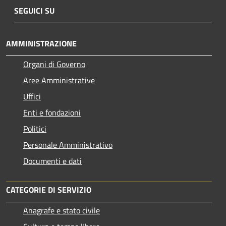
SEGUICI SU
AMMINISTRAZIONE
Organi di Governo
Aree Amministrative
Uffici
Enti e fondazioni
Politici
Personale Amministrativo
Documenti e dati
CATEGORIE DI SERVIZIO
Anagrafe e stato civile