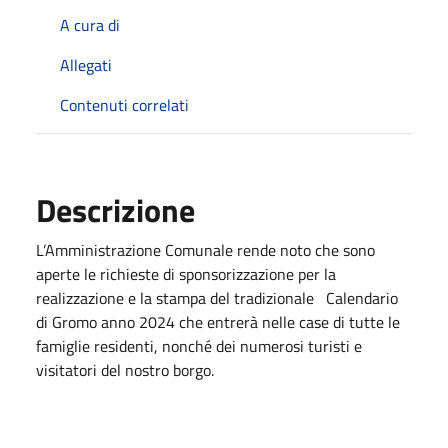
A cura di
Allegati
Contenuti correlati
Descrizione
L’Amministrazione Comunale rende noto che sono
aperte le richieste di sponsorizzazione per la
realizzazione e la stampa del tradizionale Calendario
di Gromo anno 2024 che entrerà nelle case di tutte le
famiglie residenti, nonché dei numerosi turisti e
visitatori del nostro borgo.