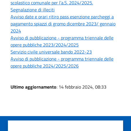
scolastico comunale per l’a.S. 2024/2025.
Segnalazione di illeciti
Avviso date e orari ritiro pass esenzione parcheggi a
pagamento spiazzi di gromo dicembre 2023/ gennaio
2024
Avviso di pubblicazione - programma triennale delle
opere pubbliche 2023/2024/2025
Servizio civile universale bando 2022-23
Avviso di pubblicazione - programma triennale delle
opere pubbliche 2024/2025/2026
Ultimo aggiornamento
: 14 febbraio 2024, 08:33