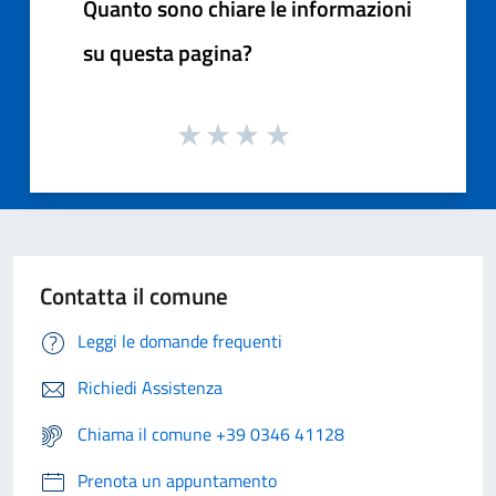
Quanto sono chiare le informazioni
su questa pagina?
Contatta il comune
Leggi le domande frequenti
Richiedi Assistenza
Chiama il comune +39 0346 41128
Prenota un appuntamento