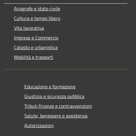
Anagrafe e stato civile
Cultura e tempo libero
Vita lavorativa
Imprese e Commercio
Catasto e urbanistica
Mobilità e trasporti
Educazione e formazione
Giustizia e sicurezza pubblica
Tributi,finanze e contravvenzioni
Salute, benessere e assistenza
Autorizzazioni