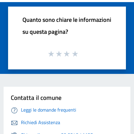
Quanto sono chiare le informazioni
su questa pagina?
Contatta il comune
Leggi le domande frequenti
Richiedi Assistenza