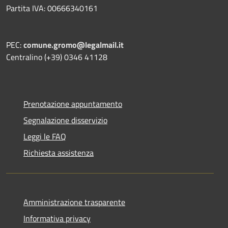
Partita IVA: 00666340161
PEC:
comune.gromo@legalmail.it
Centralino (+39) 0346 41128
Prenotazione appuntamento
Segnalazione disservizio
Leggi le FAQ
Richiesta assistenza
Amministrazione trasparente
Informativa privacy