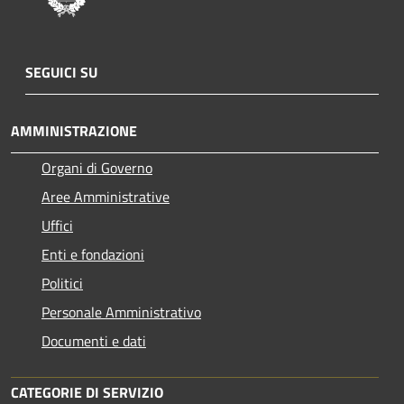
SEGUICI SU
AMMINISTRAZIONE
Organi di Governo
Aree Amministrative
Uffici
Enti e fondazioni
Politici
Personale Amministrativo
Documenti e dati
CATEGORIE DI SERVIZIO