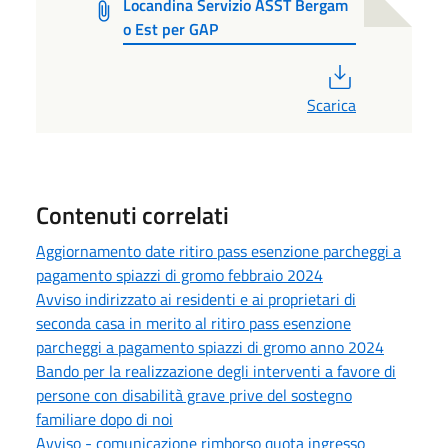
Locandina Servizio ASST Bergam
o Est per GAP
PDF
Scarica
Contenuti correlati
Aggiornamento date ritiro pass esenzione parcheggi a
pagamento spiazzi di gromo febbraio 2024
Avviso indirizzato ai residenti e ai proprietari di
seconda casa in merito al ritiro pass esenzione
parcheggi a pagamento spiazzi di gromo anno 2024
Bando per la realizzazione degli interventi a favore di
persone con disabilità grave prive del sostegno
familiare dopo di noi
Avviso - comunicazione rimborso quota ingresso