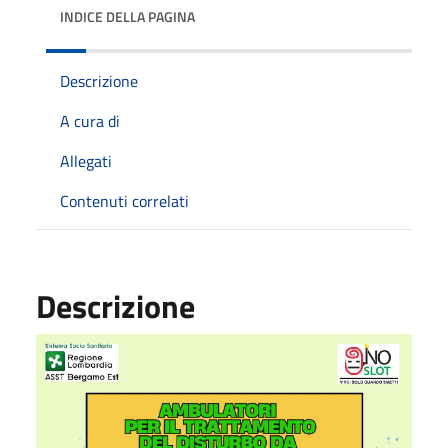
INDICE DELLA PAGINA
Descrizione
A cura di
Allegati
Contenuti correlati
Descrizione