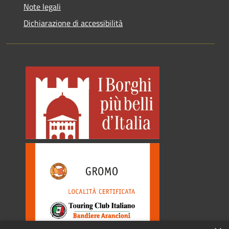
Note legali
Dichiarazione di accessibilità