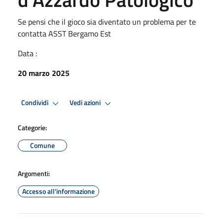
Se pensi che il gioco sia diventato un problema per te
contatta ASST Bergamo Est
Data :
20 marzo 2025
Condividi
Vedi azioni
Categorie:
Comune
Argomenti:
Accesso all'informazione