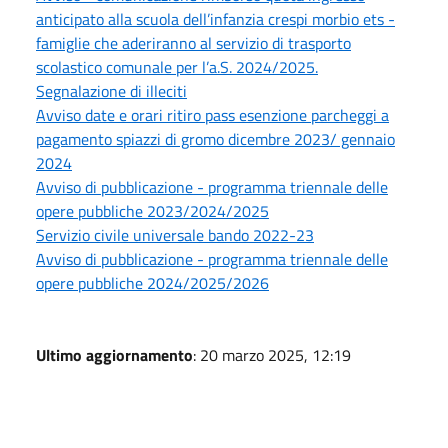
anticipato alla scuola dell’infanzia crespi morbio ets -
famiglie che aderiranno al servizio di trasporto
scolastico comunale per l’a.S. 2024/2025.
Segnalazione di illeciti
Avviso date e orari ritiro pass esenzione parcheggi a
pagamento spiazzi di gromo dicembre 2023/ gennaio
2024
Avviso di pubblicazione - programma triennale delle
opere pubbliche 2023/2024/2025
Servizio civile universale bando 2022-23
Avviso di pubblicazione - programma triennale delle
opere pubbliche 2024/2025/2026
Ultimo aggiornamento
: 20 marzo 2025, 12:19