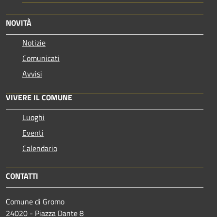
NOVITÀ
Notizie
Comunicati
Avvisi
VIVERE IL COMUNE
Luoghi
Eventi
Calendario
CONTATTI
Comune di Gromo
24020 - Piazza Dante 8