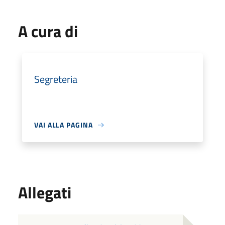
A cura di
Segreteria
VAI ALLA PAGINA
Allegati