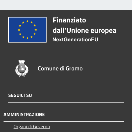
Comune di Gromo
SEGUICI SU
AMMINISTRAZIONE
Organi di Governo