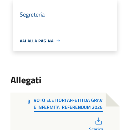
Segreteria
VAI ALLA PAGINA
Allegati
VOTO ELETTORI AFFETTI DA GRAV
E INFERMITA' REFERENDUM 2026
PDF
Scarica