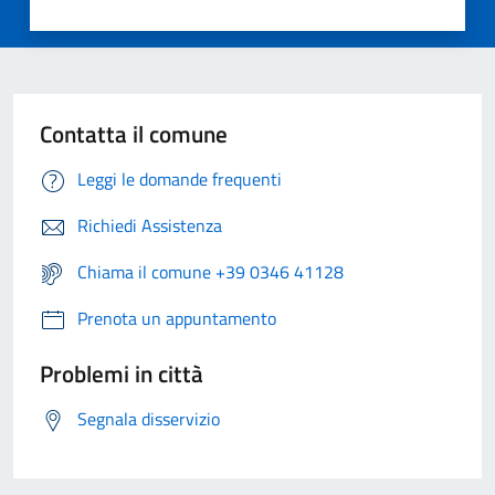
Contatta il comune
Leggi le domande frequenti
Richiedi Assistenza
Chiama il comune +39 0346 41128
Prenota un appuntamento
Problemi in città
Segnala disservizio