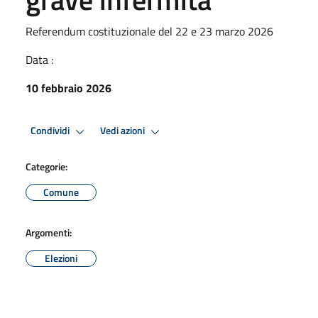
Referendum costituzionale del 22 e 23 marzo 2026
Data :
10 febbraio 2026
Condividi
Vedi azioni
Categorie:
Comune
Argomenti:
Elezioni