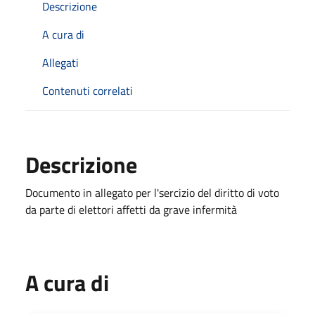
Descrizione
A cura di
Allegati
Contenuti correlati
Descrizione
Documento in allegato per l'sercizio del diritto di voto
da parte di elettori affetti da grave infermità
A cura di