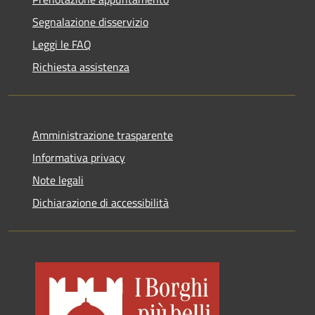
Segnalazione disservizio
Leggi le FAQ
Richiesta assistenza
Amministrazione trasparente
Informativa privacy
Note legali
Dichiarazione di accessibilità