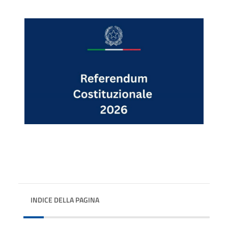
INDICE DELLA PAGINA