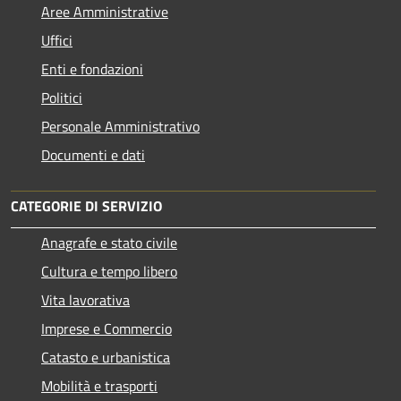
Aree Amministrative
Uffici
Enti e fondazioni
Politici
Personale Amministrativo
Documenti e dati
CATEGORIE DI SERVIZIO
Anagrafe e stato civile
Cultura e tempo libero
Vita lavorativa
Imprese e Commercio
Catasto e urbanistica
Mobilità e trasporti