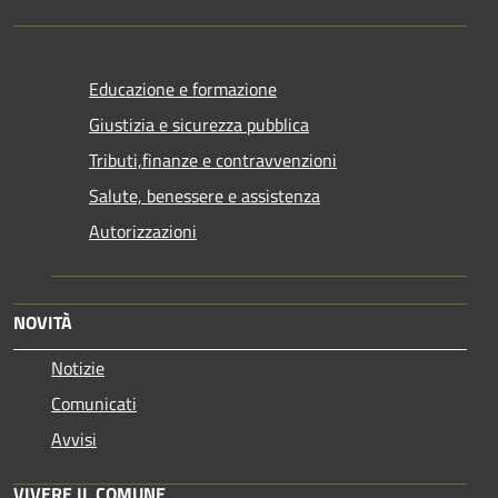
Educazione e formazione
Giustizia e sicurezza pubblica
Tributi,finanze e contravvenzioni
Salute, benessere e assistenza
Autorizzazioni
NOVITÀ
Notizie
Comunicati
Avvisi
VIVERE IL COMUNE