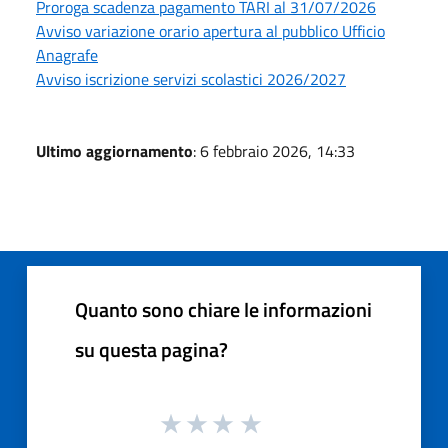
Proroga scadenza pagamento TARI al 31/07/2026
Avviso variazione orario apertura al pubblico Ufficio
Anagrafe
Avviso iscrizione servizi scolastici 2026/2027
Ultimo aggiornamento
: 6 febbraio 2026, 14:33
Quanto sono chiare le informazioni
su questa pagina?