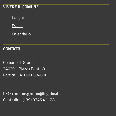
VIVERE IL COMUNE
Luoghi
Eventi
Calendario
CONTATTI
Comune di Gromo
24020 - Piazza Dante 8
Partita IVA: 00666340161
PEC:
comune.gromo@legalmail.it
Centralino (+39) 0346 41128