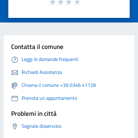
Contatta il comune
Leggi le domande frequenti
Richiedi Assistenza
Chiama il comune +39 0346 41128
Prenota un appuntamento
Problemi in città
Segnala disservizio