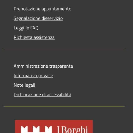
Prenotazione appuntamento
Segnalazione disservizio
Leggi le FAQ
Richiesta assistenza
Amministrazione trasparente
Informativa privacy
Note legali
Dichiarazione di accessibilità