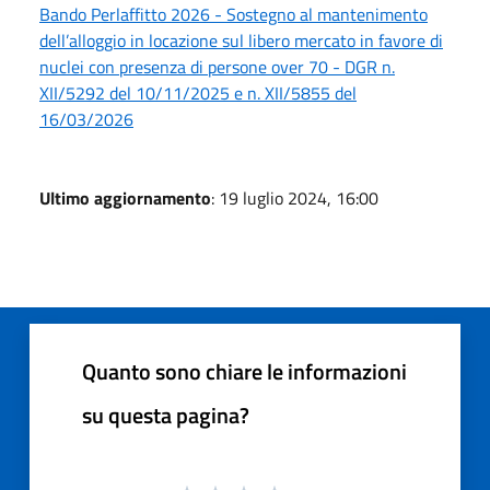
Bando Perlaffitto 2026 - Sostegno al mantenimento
dell’alloggio in locazione sul libero mercato in favore di
nuclei con presenza di persone over 70 - DGR n.
XII/5292 del 10/11/2025 e n. XII/5855 del
16/03/2026
Ultimo aggiornamento
: 19 luglio 2024, 16:00
Quanto sono chiare le informazioni
su questa pagina?