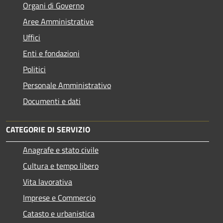
Organi di Governo
Aree Amministrative
Uffici
Enti e fondazioni
Politici
Personale Amministrativo
Documenti e dati
CATEGORIE DI SERVIZIO
Anagrafe e stato civile
Cultura e tempo libero
Vita lavorativa
Imprese e Commercio
Catasto e urbanistica