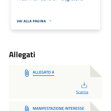
VAI ALLA PAGINA
Allegati
ALLEGATO A
PDF
Scarica
MANIFESTAZIONE INTERESSE