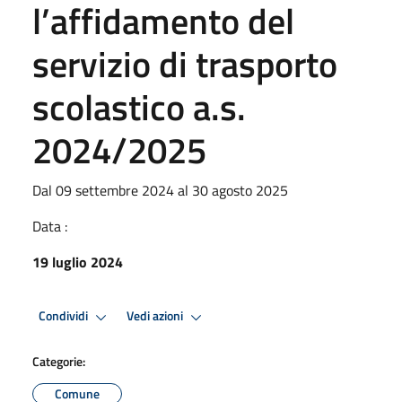
l’affidamento del
servizio di trasporto
scolastico a.s.
2024/2025
Dal 09 settembre 2024 al 30 agosto 2025
Data :
19 luglio 2024
Condividi
Vedi azioni
Categorie:
Comune