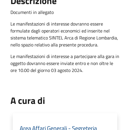
Descrizione
Documenti in allegato
Le manifestazioni di interesse dovranno essere
formulate dagli operatori economici ed inserite nel
sistema telematico SINTEL Arca di Regione Lombardia,
nello spazio relativo alla presente procedura.
Le manifestazioni di interesse a partecipare alla gara in
oggetto dovranno essere inviate entro e non oltre le
ore 10.00 del giorno 03 agosto 2024.
A cura di
Area Affari Generali - Segreteria