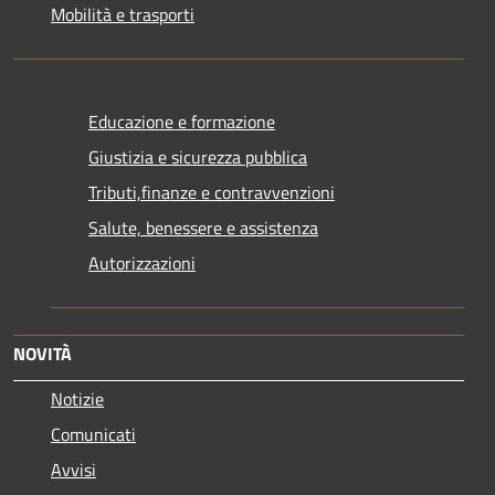
Mobilità e trasporti
Educazione e formazione
Giustizia e sicurezza pubblica
Tributi,finanze e contravvenzioni
Salute, benessere e assistenza
Autorizzazioni
NOVITÀ
Notizie
Comunicati
Avvisi