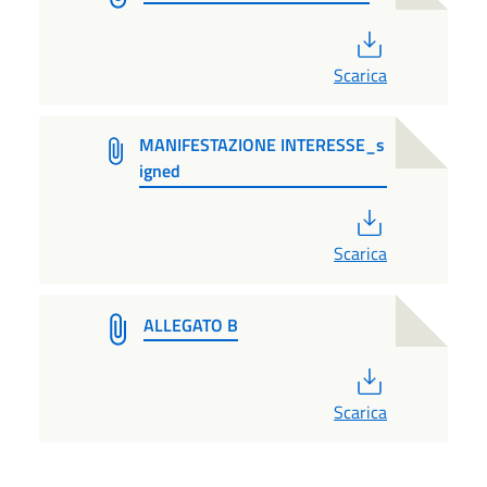
PDF
Scarica
MANIFESTAZIONE INTERESSE_s
igned
PDF
Scarica
ALLEGATO B
PDF
Scarica