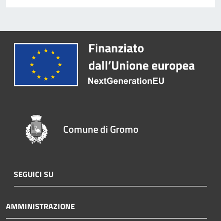
Comune di Gromo
SEGUICI SU
AMMINISTRAZIONE