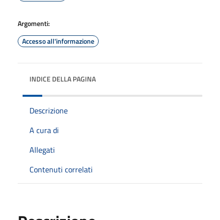
Argomenti:
Accesso all'informazione
INDICE DELLA PAGINA
Descrizione
A cura di
Allegati
Contenuti correlati