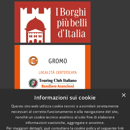
×
Informazioni sui cookie
Questo sito web utilizza cookie tecnici e assimilati strettamente
necessari al corretto funzionamento e alla navigazione del sito,
nonché un cookie tecnico analitico al solo fine di elaborare
informazioni statistiche, aggregate e anonime.
RSS
Copyright © 2026 • Comune di
Per maggiori dettagli, può consultare la cookie policy al seguente
link