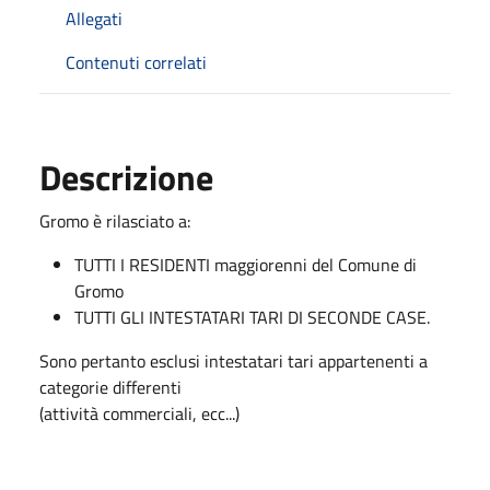
Allegati
Contenuti correlati
Descrizione
Gromo è rilasciato a:
TUTTI I RESIDENTI maggiorenni del Comune di
Gromo
TUTTI GLI INTESTATARI TARI DI SECONDE CASE.
Sono pertanto esclusi intestatari tari appartenenti a
categorie differenti
(attività commerciali, ecc...)