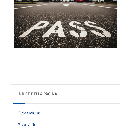
INDICE DELLA PAGINA
Descrizione
A cura di