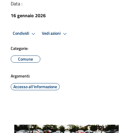
Data :
16 gennaio 2026
Condividi
Vedi azioni
Categorie:
Comune
Argomenti:
Accesso all'informazione