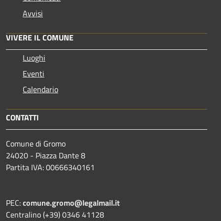
Avvisi
VIVERE IL COMUNE
Luoghi
Eventi
Calendario
CONTATTI
Comune di Gromo
24020 - Piazza Dante 8
Partita IVA: 00666340161
PEC:
comune.gromo@legalmail.it
Centralino (+39) 0346 41128