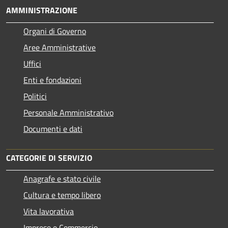
AMMINISTRAZIONE
Organi di Governo
Aree Amministrative
Uffici
Enti e fondazioni
Politici
Personale Amministrativo
Documenti e dati
CATEGORIE DI SERVIZIO
Anagrafe e stato civile
Cultura e tempo libero
Vita lavorativa
Imprese e Commercio