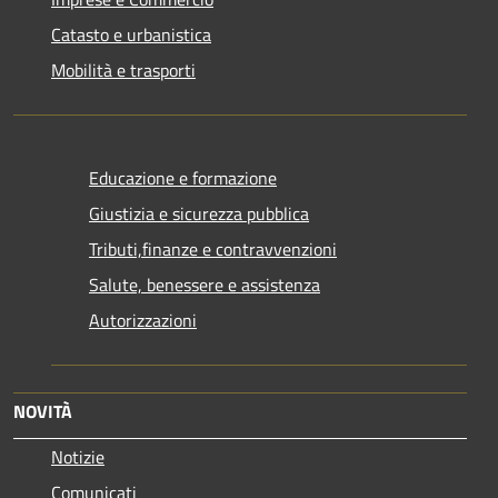
Catasto e urbanistica
Mobilità e trasporti
Educazione e formazione
Giustizia e sicurezza pubblica
Tributi,finanze e contravvenzioni
Salute, benessere e assistenza
Autorizzazioni
NOVITÀ
Notizie
Comunicati