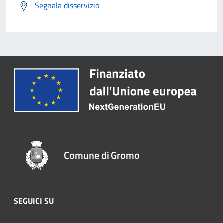
Segnala disservizio
Comune di Gromo
SEGUICI SU