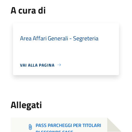
A cura di
Area Affari Generali - Segreteria
VAI ALLA PAGINA
Allegati
PASS PARCHEGGI PER TITOLARI