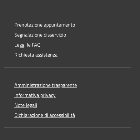
Prenotazione appuntamento
Segnalazione disservizio
Leggi le FAQ
Richiesta assistenza
Amministrazione trasparente
Informativa privacy
Note legali
Dichiarazione di accessibilità