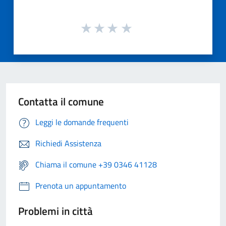
Contatta il comune
Leggi le domande frequenti
Richiedi Assistenza
Chiama il comune +39 0346 41128
Prenota un appuntamento
Problemi in città