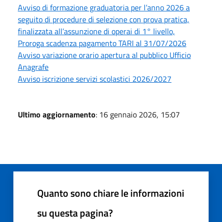
Avviso di formazione graduatoria per l’anno 2026 a
seguito di procedure di selezione con prova pratica,
finalizzata all’assunzione di operai di 1° livello,
Proroga scadenza pagamento TARI al 31/07/2026
Avviso variazione orario apertura al pubblico Ufficio
Anagrafe
Avviso iscrizione servizi scolastici 2026/2027
Ultimo aggiornamento
: 16 gennaio 2026, 15:07
Quanto sono chiare le informazioni
su questa pagina?