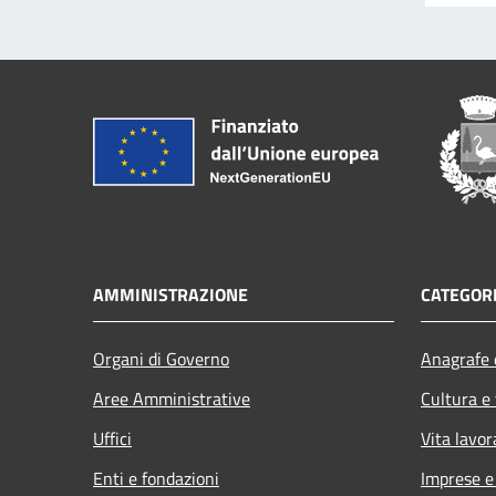
AMMINISTRAZIONE
CATEGORI
Organi di Governo
Anagrafe e
Aree Amministrative
Cultura e
Uffici
Vita lavor
Enti e fondazioni
Imprese 