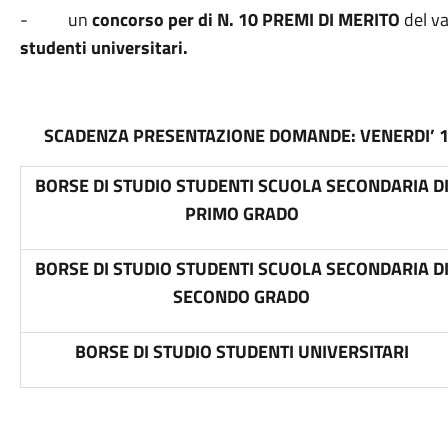
- un
concorso per di N. 10 PREMI DI MERITO
del va
studenti universitari.
SCADENZA PRESENTAZIONE DOMANDE:
VENERDI’ 
BORSE DI STUDIO STUDENTI SCUOLA SECONDARIA D
PRIMO GRADO
BORSE DI STUDIO STUDENTI SCUOLA SECONDARIA D
SECONDO GRADO
BORSE DI STUDIO STUDENTI UNIVERSITARI