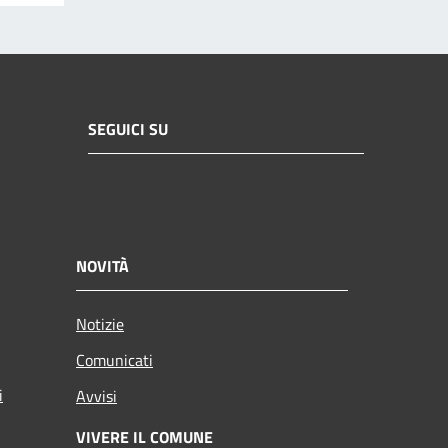
SEGUICI SU
NOVITÀ
Notizie
Comunicati
i
Avvisi
VIVERE IL COMUNE