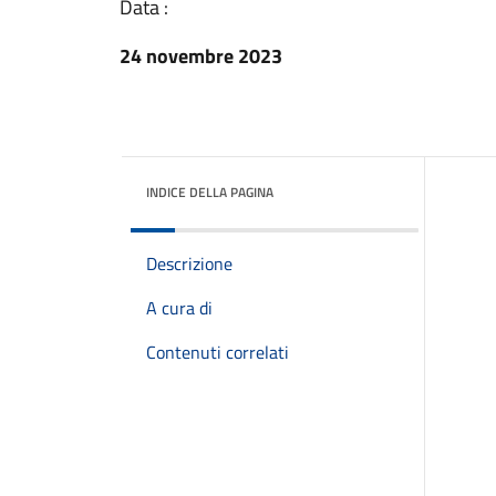
Data :
24 novembre 2023
INDICE DELLA PAGINA
Descrizione
A cura di
Contenuti correlati