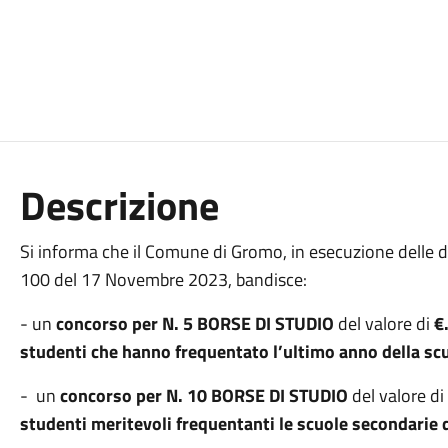
Descrizione
Si informa che il Comune di Gromo, in esecuzione delle d
100 del 17 Novembre 2023, bandisce:
- un
concorso per N. 5 BORSE DI STUDIO
del valore di
€
studenti che hanno frequentato l’ultimo anno della sc
- un
concorso per N. 10 BORSE DI STUDIO
del valore di
studenti meritevoli frequentanti le scuole secondarie 