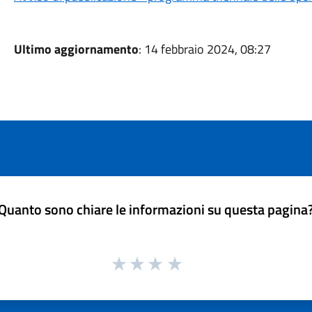
Ultimo aggiornamento
: 14 febbraio 2024, 08:27
Quanto sono chiare le informazioni su questa pagina