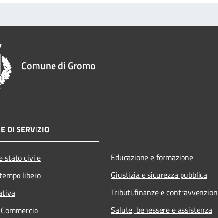
Comune di Gromo
E DI SERVIZIO
Educazione e formazione
 stato civile
Giustizia e sicurezza pubblica
 tempo libero
Tributi,finanze e contravvenzion
ativa
Salute, benessere e assistenza
e Commercio