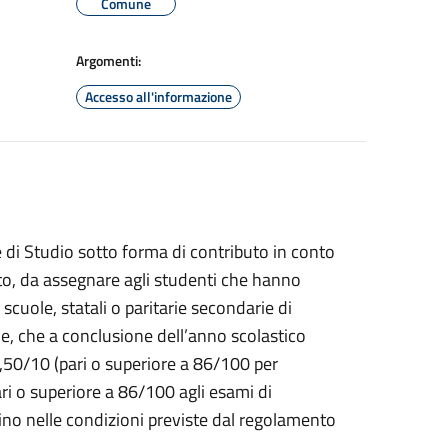
Comune
Argomenti:
Accesso all'informazione
 di Studio sotto forma di contributo in conto
esto, da assegnare agli studenti che hanno
scuole, statali o paritarie secondarie di
e, che a conclusione dell’anno scolastico
50/10 (pari o superiore a 86/100 per
pari o superiore a 86/100 agli esami di
vino nelle condizioni previste dal regolamento