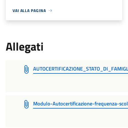
VAI ALLA PAGINA
Allegati
AUTOCERTIFICAZIONE_STATO_DI_FAMIG
Modulo-Autocertificazione-frequenza-scol