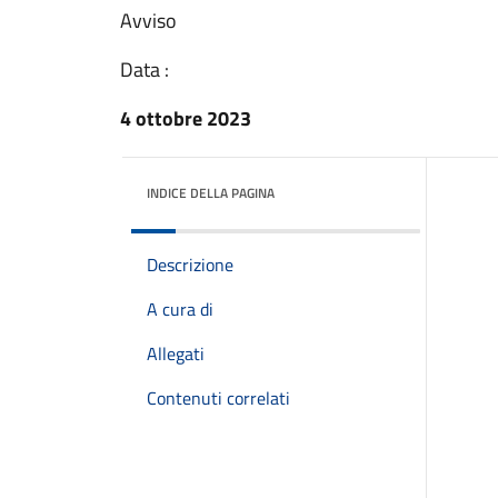
Avviso
Data :
4 ottobre 2023
INDICE DELLA PAGINA
Descrizione
A cura di
Allegati
Contenuti correlati