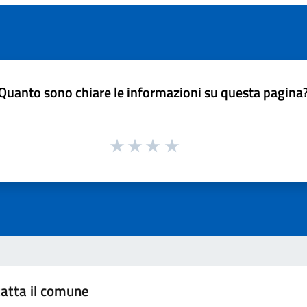
Quanto sono chiare le informazioni su questa pagina
atta il comune