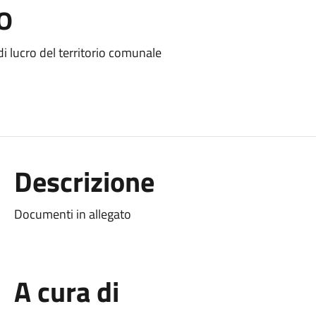
o
i lucro del territorio comunale
Descrizione
Documenti in allegato
A cura di