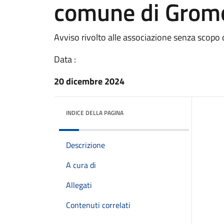
comune di Grom
Avviso rivolto alle associazione senza scopo d
Data :
20 dicembre 2024
INDICE DELLA PAGINA
Descrizione
A cura di
Allegati
Contenuti correlati