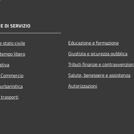
E DI SERVIZIO
Educazione e formazione
 stato civile
Giustizia e sicurezza pubblica
 tempo libero
Tributi,finanze e contravvenzion
ativa
Salute, benessere e assistenza
e Commercio
Autorizzazioni
 urbanistica
 trasporti