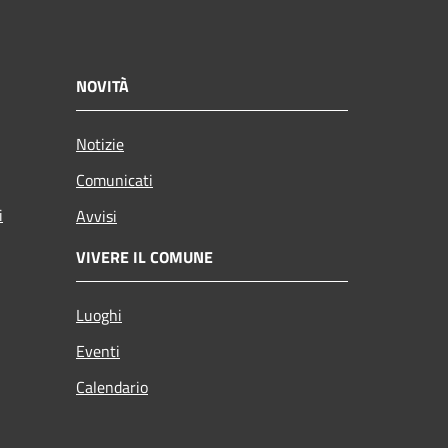
NOVITÀ
Notizie
Comunicati
i
Avvisi
VIVERE IL COMUNE
Luoghi
Eventi
Calendario