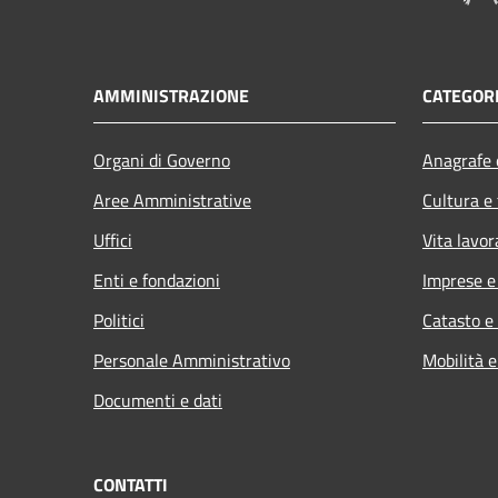
AMMINISTRAZIONE
CATEGORI
Organi di Governo
Anagrafe e
Aree Amministrative
Cultura e
Uffici
Vita lavor
Enti e fondazioni
Imprese 
Politici
Catasto e
Personale Amministrativo
Mobilità e
Documenti e dati
CONTATTI