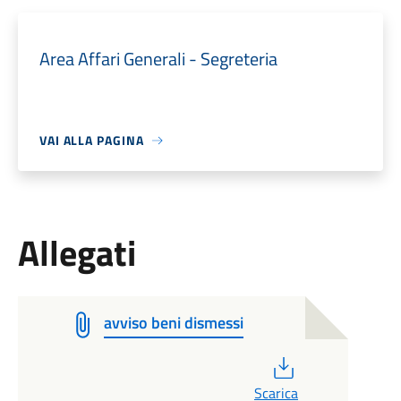
Area Affari Generali - Segreteria
VAI ALLA PAGINA
Allegati
avviso beni dismessi
PDF
Scarica