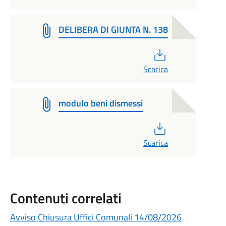
DELIBERA DI GIUNTA N. 138
PDF
Scarica
modulo beni dismessi
PDF
Scarica
Contenuti correlati
Avviso Chiusura Uffici Comunali 14/08/2026