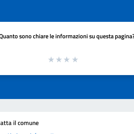
Quanto sono chiare le informazioni su questa pagina
atta il comune