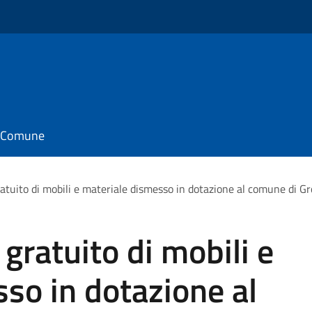
il Comune
ratuito di mobili e materiale dismesso in dotazione al comune di G
 gratuito di mobili e
so in dotazione al