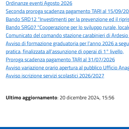
Ordinanze eventi Agosto 2026
Seconda proroga scadenza pagamento TARI al 15/09/2
Bando SRD12 “Investimenti per la prevenzione ed il ripri
Bando SRG07 "Cooperazione per lo sviluppo rurale, locale
Comunicato del comando stazione carabinieri di Ardesio -
Avviso di formazione graduatoria per l’anno 2026 a segu
pratica, finalizzata all’assunzione di operai di 1° livello,
Proroga scadenza pagamento TARI al 31/07/2026
Avviso variazione orario apertura al pubblico Ufficio Ana
Avviso iscrizione servizi scolastici 2026/2027
Ultimo aggiornamento
: 20 dicembre 2024, 15:56