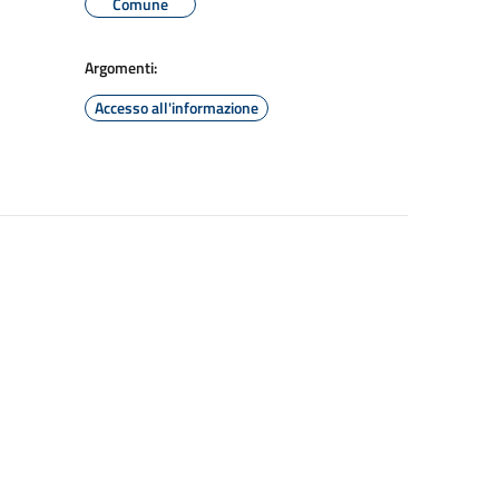
Comune
Argomenti:
Accesso all'informazione