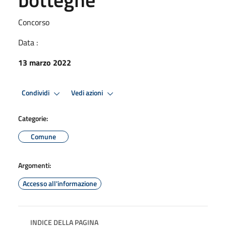
Concorso
Data :
13 marzo 2022
Condividi
Vedi azioni
Categorie:
Comune
Argomenti:
Accesso all'informazione
INDICE DELLA PAGINA