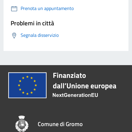
Prenota un appuntamento
Problemi in città
Segnala disservizio
Comune di Gromo