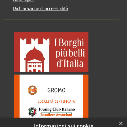
Dichiarazione di accessibilità
×
Informazioni sui cookie