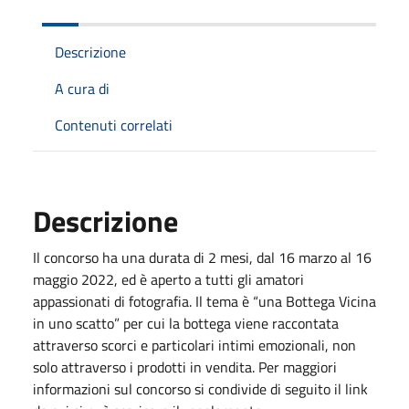
Descrizione
A cura di
Contenuti correlati
Descrizione
Il concorso ha una durata di 2 mesi, dal 16 marzo al 16
maggio 2022, ed è aperto a tutti gli amatori
appassionati di fotografia. Il tema è “una Bottega Vicina
in uno scatto” per cui la bottega viene raccontata
attraverso scorci e particolari intimi emozionali, non
solo attraverso i prodotti in vendita. Per maggiori
informazioni sul concorso si condivide di seguito il link