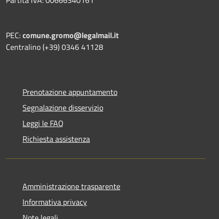
PEC:
comune.gromo@legalmail.it
Centralino (+39) 0346 41128
Prenotazione appuntamento
Segnalazione disservizio
Leggi le FAQ
Richiesta assistenza
Amministrazione trasparente
Informativa privacy
Note legali