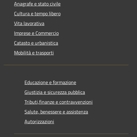
Anagrafe e stato civile
Cultura e tempo libero
Vita lavorativa
Imprese e Commercio
Catasto e urbanistica
Mobilità e trasporti
Educazione e formazione
Giustizia e sicurezza pubblica
Tributi,finanze e contravvenzioni
Salute, benessere e assistenza
Autorizzazioni