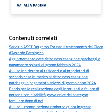
VAI ALLA PAGINA
Contenuti correlati
Servizio ASST Bergamo Est per il trattamento del Gioco
d'Azzardo Patologico
Aggiornamento date ritiro pass esenzione parcheggi a
pagamento spiazzi di gromo febbraio 2024
Avviso indirizzato ai residenti e ai proprietari di
seconda casa in merito al ritiro pass esenzione
parcheggi a pagamento spiazzi di gromo anno 2024
Bando per la realizzazione degli interventi a favore di
persone con disabilità grave prive del sostegno
familiare dopo di noi
Avviso - comunicazione rimborso quota ingresso