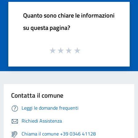
Quanto sono chiare le informazioni
su questa pagina?
Contatta il comune
Leggi le domande frequenti
Richiedi Assistenza
Chiama il comune +39 0346 41128