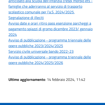
anticipato alla scuola dell’infanzia crespi morbio ets -
famiglie che aderiranno al servizio di trasporto
scolastico comunale per l’a.S. 2024/2025.
Segnalazione di illeciti
Avviso date e orari ritiro pass esenzione parcheggi a
pagamento spiazzi di gromo dicembre 2023/ gennaio
2024
Avviso di pubblicazione - programma triennale delle
opere pubbliche 2023/2024/2025
Servizio civile universale bando 2022-23
Avviso di pubblicazione - programma triennale delle
opere pubbliche 2024/2025/2026
Ultimo aggiornamento
: 14 febbraio 2024, 11:42