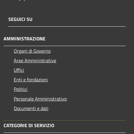
SEGUICI SU
AMMINISTRAZIONE
Organi di Governo
Aree Amministrative
Uffici
Enti e fondazioni
Politici
Personale Amministrativo
Documenti e dati
CATEGORIE DI SERVIZIO