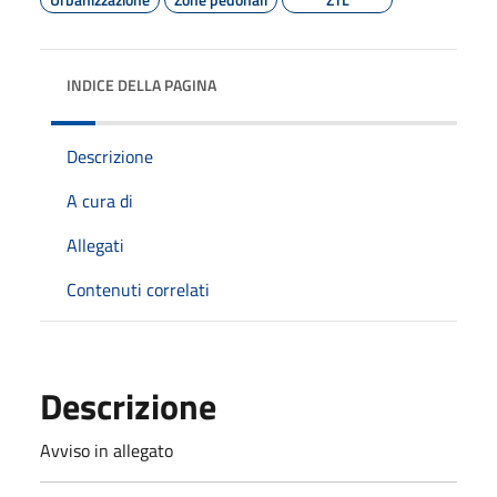
INDICE DELLA PAGINA
Descrizione
A cura di
Allegati
Contenuti correlati
Descrizione
Avviso in allegato