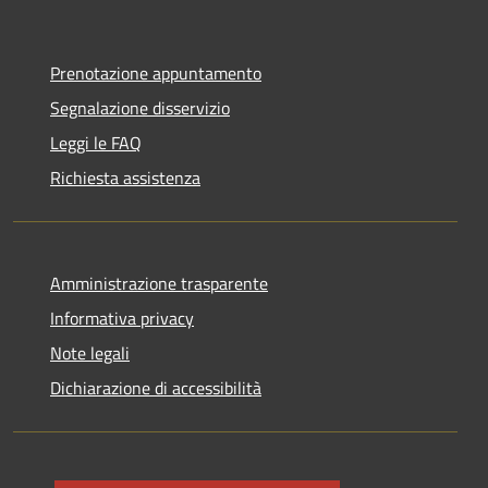
Prenotazione appuntamento
Segnalazione disservizio
Leggi le FAQ
Richiesta assistenza
Amministrazione trasparente
Informativa privacy
Note legali
Dichiarazione di accessibilità