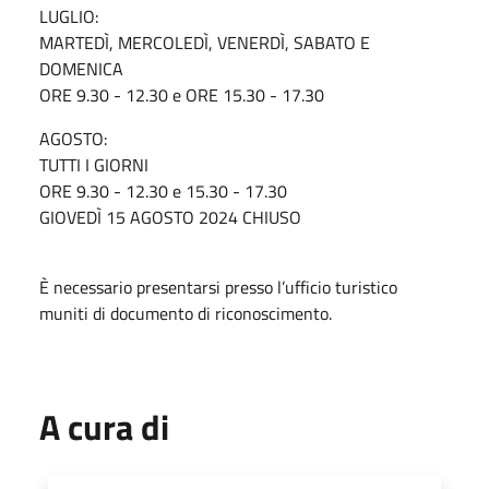
LUGLIO:
MARTEDÌ, MERCOLEDÌ, VENERDÌ, SABATO E
DOMENICA
ORE 9.30 - 12.30 e ORE 15.30 - 17.30
AGOSTO:
TUTTI I GIORNI
ORE 9.30 - 12.30 e 15.30 - 17.30
GIOVEDÌ 15 AGOSTO 2024 CHIUSO
È necessario presentarsi presso l’ufficio turistico
muniti di documento di riconoscimento.
A cura di