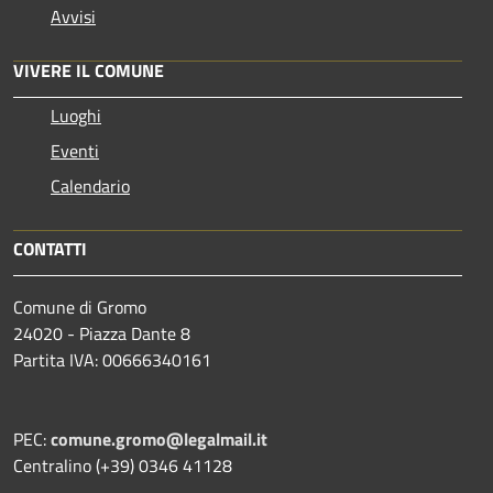
Avvisi
VIVERE IL COMUNE
Luoghi
Eventi
Calendario
CONTATTI
Comune di Gromo
24020 - Piazza Dante 8
Partita IVA: 00666340161
PEC:
comune.gromo@legalmail.it
Centralino (+39) 0346 41128