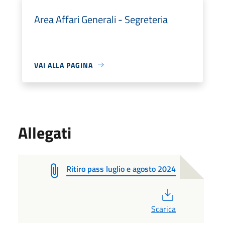
Area Affari Generali - Segreteria
VAI ALLA PAGINA
Allegati
Ritiro pass luglio e agosto 2024
PDF
Scarica