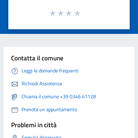
Contatta il comune
Leggi le domande frequenti
Richiedi Assistenza
Chiama il comune +39 0346 41128
Prenota un appuntamento
Problemi in città
Segnala disservizio