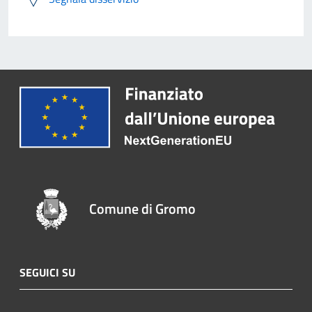
Comune di Gromo
SEGUICI SU