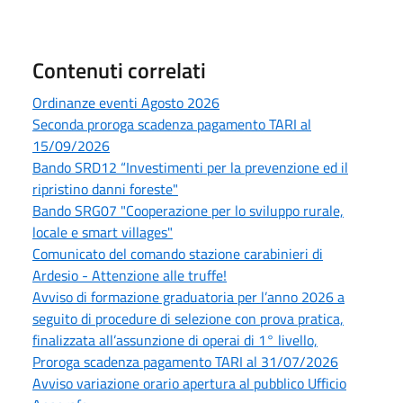
Contenuti correlati
Ordinanze eventi Agosto 2026
Seconda proroga scadenza pagamento TARI al
15/09/2026
Bando SRD12 “Investimenti per la prevenzione ed il
ripristino danni foreste"
Bando SRG07 "Cooperazione per lo sviluppo rurale,
locale e smart villages"
Comunicato del comando stazione carabinieri di
Ardesio - Attenzione alle truffe!
Avviso di formazione graduatoria per l’anno 2026 a
seguito di procedure di selezione con prova pratica,
finalizzata all’assunzione di operai di 1° livello,
Proroga scadenza pagamento TARI al 31/07/2026
Avviso variazione orario apertura al pubblico Ufficio