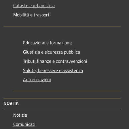
Catasto e urbanistica
Mobilità e trasporti
Educazione e formazione
Giustizia e sicurezza pubblica
Tributi,finanze e contravvenzioni
Salute, benessere e assistenza
Autorizzazioni
NOVITÀ
Notizie
Comunicati