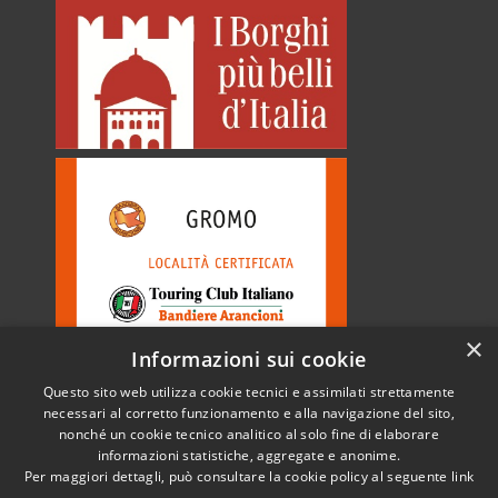
×
Informazioni sui cookie
Questo sito web utilizza cookie tecnici e assimilati strettamente
necessari al corretto funzionamento e alla navigazione del sito,
nonché un cookie tecnico analitico al solo fine di elaborare
informazioni statistiche, aggregate e anonime.
RSS
Copyright © 2026 • Comune di
Per maggiori dettagli, può consultare la cookie policy al seguente
link
Accessibilità
Gromo • Powered by