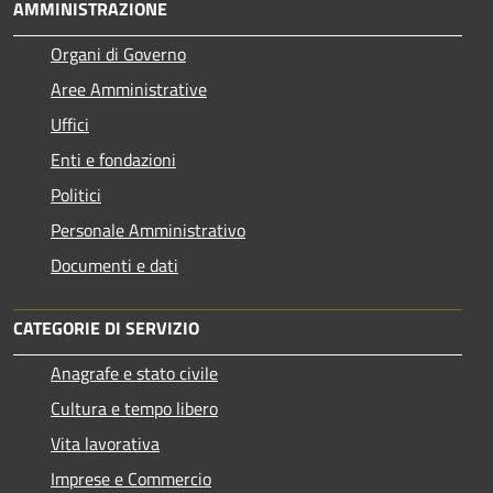
AMMINISTRAZIONE
Organi di Governo
Aree Amministrative
Uffici
Enti e fondazioni
Politici
Personale Amministrativo
Documenti e dati
CATEGORIE DI SERVIZIO
Anagrafe e stato civile
Cultura e tempo libero
Vita lavorativa
Imprese e Commercio