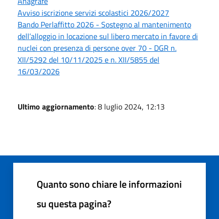
Anagrafe
Avviso iscrizione servizi scolastici 2026/2027
Bando Perlaffitto 2026 - Sostegno al mantenimento
dell’alloggio in locazione sul libero mercato in favore di
nuclei con presenza di persone over 70 - DGR n.
XII/5292 del 10/11/2025 e n. XII/5855 del
16/03/2026
Ultimo aggiornamento
: 8 luglio 2024, 12:13
Quanto sono chiare le informazioni
su questa pagina?