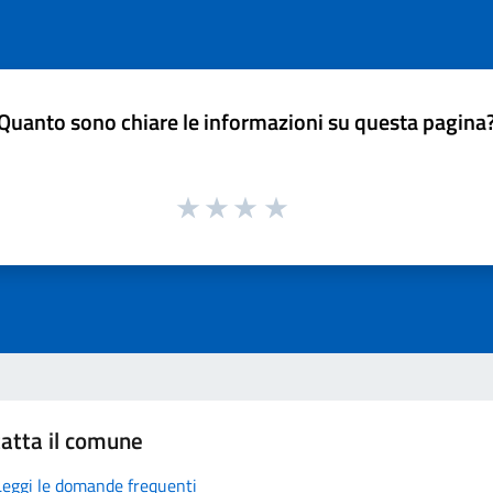
Quanto sono chiare le informazioni su questa pagina
atta il comune
Leggi le domande frequenti