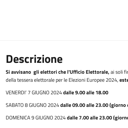
Descrizione
Si avvisano gli elettori che l'Ufficio Elettorale,
ai soli 
della tessera elettorale
per le Elezioni Europee 2024,
este
VENERDI’ 7 GIUGNO 2024
dalle 9.00 alle 18.00
SABATO 8 GIUGNO 2024
dalle 09.00 alle 23.00 (giorno 
DOMENICA 9 GIUGNO 2024
dalle 7.00 alle 23.00 (giorn