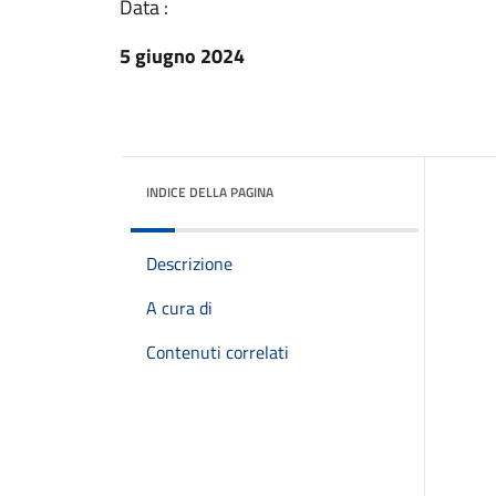
Data :
5 giugno 2024
INDICE DELLA PAGINA
Descrizione
A cura di
Contenuti correlati