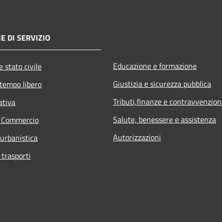
E DI SERVIZIO
Educazione e formazione
 stato civile
Giustizia e sicurezza pubblica
 tempo libero
Tributi,finanze e contravvenzion
ativa
Salute, benessere e assistenza
e Commercio
Autorizzazioni
 urbanistica
 trasporti