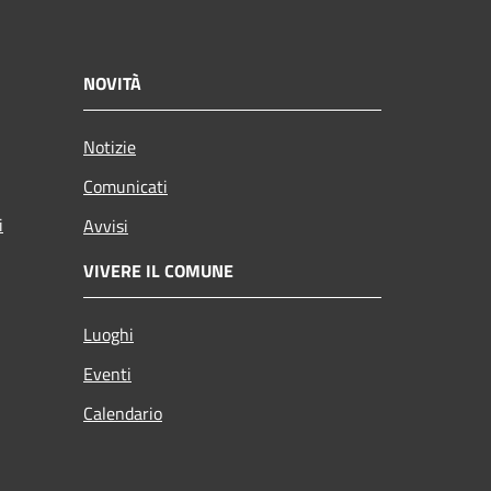
NOVITÀ
Notizie
Comunicati
i
Avvisi
VIVERE IL COMUNE
Luoghi
Eventi
Calendario