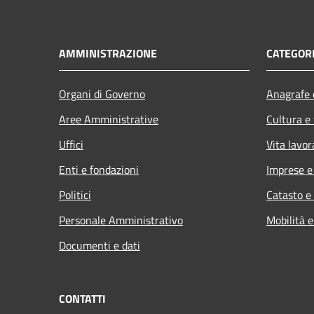
AMMINISTRAZIONE
CATEGORI
Organi di Governo
Anagrafe e
Aree Amministrative
Cultura e
Uffici
Vita lavor
Enti e fondazioni
Imprese 
Politici
Catasto e
Personale Amministrativo
Mobilità e
Documenti e dati
CONTATTI