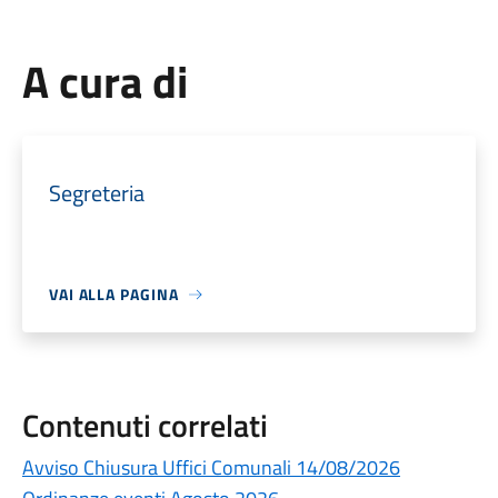
A cura di
Segreteria
VAI ALLA PAGINA
Contenuti correlati
Avviso Chiusura Uffici Comunali 14/08/2026