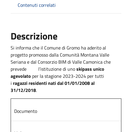
Contenuti correlati
Descrizione
Si informa che il Comune di Gromo ha aderito al
progetto promosso dalla Comunità Montana Valle
Seriana e dal Consorzio BIM di Valle Camonica che
prevede l’istituzione di uno
skipass unico
agevolato
per la stagione 2023-2024 per tutti
i
ragazzi residenti nati dal 01/01/2008 al
31/12/2018
.
Documento