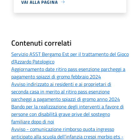
VAI ALLA PAGINA
Contenuti correlati
Servizio ASST Bergamo Est per il trattamento del Gioco
d'Azzardo Patologico
Aggiornamento date ritiro pass esenzione parcheggi a
pagamento spiazzi di gromo febbraio 2024
Avviso indirizzato ai residenti e ai proprietari di
seconda casa in merito al ritiro pass esenzione
parcheggi a pagamento spiazzi di gromo anno 2024
Bando per la realizzazione degli interventi a favore di
persone con disabilità grave prive del sostegno
familiare dopo di noi
Avviso - comunicazione rimborso quota ingresso
anticipato alla scuola dell’infanzia crespi morbio ets -