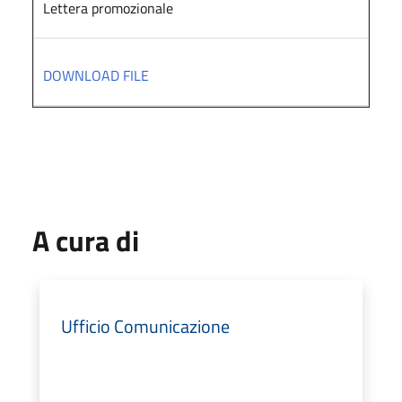
Lettera promozionale
DOWNLOAD FILE
A cura di
Ufficio Comunicazione