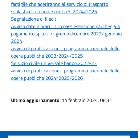
famiglie che aderiranno al servizio di trasporto
scolastico comunale per l’a.S. 2024/2025.
Segnalazione di illeciti
Avviso date e orari ritiro pass esenzione parcheggi a
pagamento spiazzi di gromo dicembre 2023/ gennaio
2024
Avviso di pubblicazione - programma triennale delle
opere pubbliche 2023/2024/2025
Servizio civile universale bando 2022-23
Avviso di pubblicazione - programma triennale delle
opere pubbliche 2024/2025/2026
Ultimo aggiornamento
: 14 febbraio 2024, 08:31