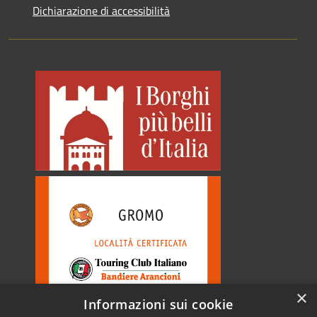
Dichiarazione di accessibilità
×
Informazioni sui cookie