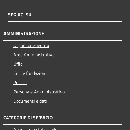
SEGUICI SU
AMMINISTRAZIONE
Organi di Governo
Aree Amministrative
Uffici
Enti e fondazioni
Politici
Personale Amministrativo
Documenti e dati
CATEGORIE DI SERVIZIO
Anagrafe e stato civile