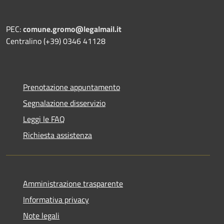
PEC:
comune.gromo@legalmail.it
Centralino (+39) 0346 41128
Prenotazione appuntamento
Segnalazione disservizio
Leggi le FAQ
Richiesta assistenza
Amministrazione trasparente
Informativa privacy
Note legali