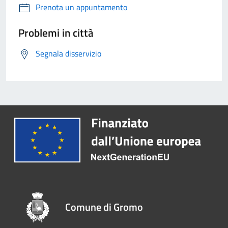
Prenota un appuntamento
Problemi in città
Segnala disservizio
Comune di Gromo