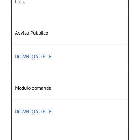
Link
Avviso Pubblico
DOWNLOAD FILE
Modulo domanda
DOWNLOAD FILE