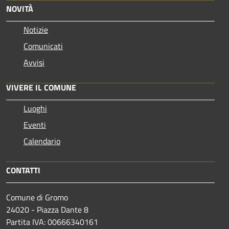
NOVITÀ
Notizie
Comunicati
Avvisi
VIVERE IL COMUNE
Luoghi
Eventi
Calendario
CONTATTI
Comune di Gromo
24020 - Piazza Dante 8
Partita IVA: 00666340161