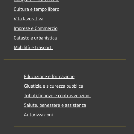
Cultura e tempo libero
Vita lavorativa
Imprese e Commercio
Catasto e urbanistica
Mobilità e trasporti
Educazione e formazione
Giustizia e sicurezza pubblica
Tributi,finanze e contravvenzioni
Salute, benessere e assistenza
Autorizzazioni