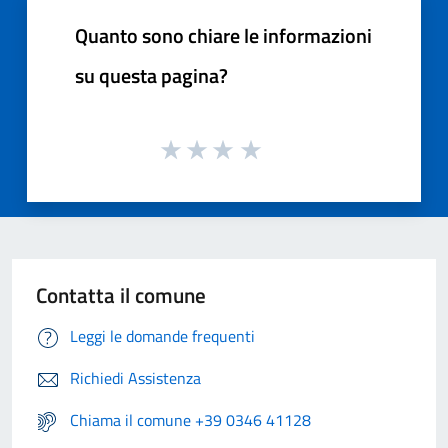
Quanto sono chiare le informazioni
su questa pagina?
Contatta il comune
Leggi le domande frequenti
Richiedi Assistenza
Chiama il comune +39 0346 41128