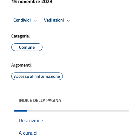
15 novembre 2023
Condividi
Vedi azioni
Categorie:
Comune
Argomenti:
Accesso all'informazione
INDICE DELLA PAGINA
Descrizione
A cura di