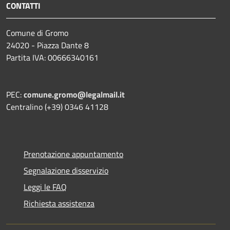
CONTATTI
Comune di Gromo
24020 - Piazza Dante 8
Partita IVA: 00666340161
PEC:
comune.gromo@legalmail.it
Centralino (+39) 0346 41128
Prenotazione appuntamento
Segnalazione disservizio
Leggi le FAQ
Richiesta assistenza