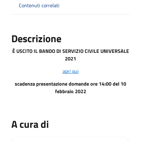
Contenuti correlati
Descrizione
È USCITO IL BANDO DI
SERVIZIO CIVILE UNIVERSALE
2021
apri qui
scadenza presentazione domande ore 14:00 del 10
febbraio 2022
A cura di