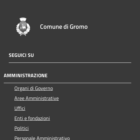
Comune di Gromo
SEGUICI SU
AMMINISTRAZIONE
Organi di Governo
Aree Amministrative
Uffici
Enti e fondazioni
Politici
Personale Amministrativo