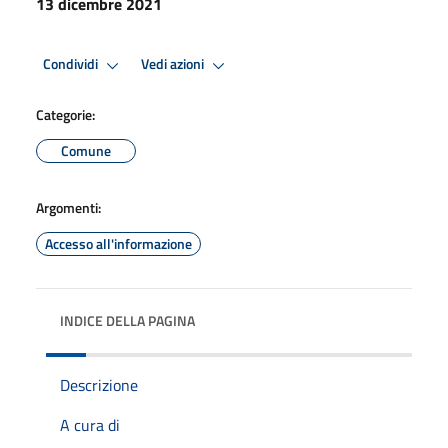
13 dicembre 2021
Condividi
Vedi azioni
Categorie:
Comune
Argomenti:
Accesso all'informazione
INDICE DELLA PAGINA
Descrizione
A cura di