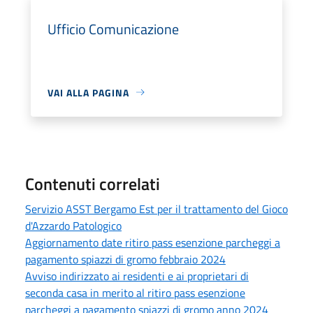
Ufficio Comunicazione
VAI ALLA PAGINA
Contenuti correlati
Servizio ASST Bergamo Est per il trattamento del Gioco
d'Azzardo Patologico
Aggiornamento date ritiro pass esenzione parcheggi a
pagamento spiazzi di gromo febbraio 2024
Avviso indirizzato ai residenti e ai proprietari di
seconda casa in merito al ritiro pass esenzione
parcheggi a pagamento spiazzi di gromo anno 2024