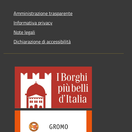
Amministrazione trasparente
Informativa privacy
Note legali
Dichiarazione di accessibilità