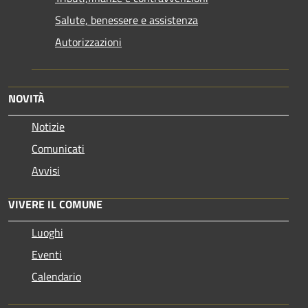
Salute, benessere e assistenza
Autorizzazioni
NOVITÀ
Notizie
Comunicati
Avvisi
VIVERE IL COMUNE
Luoghi
Eventi
Calendario