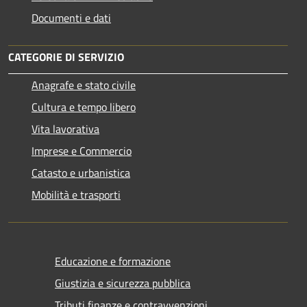
Documenti e dati
CATEGORIE DI SERVIZIO
Anagrafe e stato civile
Cultura e tempo libero
Vita lavorativa
Imprese e Commercio
Catasto e urbanistica
Mobilità e trasporti
Educazione e formazione
Giustizia e sicurezza pubblica
Tributi,finanze e contravvenzioni