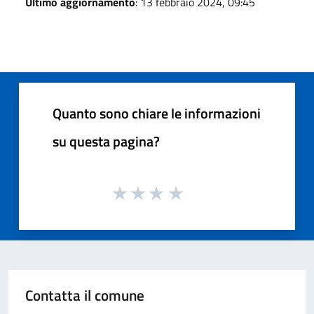
Ultimo aggiornamento
: 13 febbraio 2024, 09:45
Quanto sono chiare le informazioni
su questa pagina?
Contatta il comune