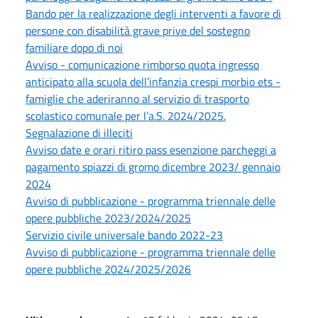
Bando per la realizzazione degli interventi a favore di
persone con disabilità grave prive del sostegno
familiare dopo di noi
Avviso - comunicazione rimborso quota ingresso
anticipato alla scuola dell’infanzia crespi morbio ets -
famiglie che aderiranno al servizio di trasporto
scolastico comunale per l’a.S. 2024/2025.
Segnalazione di illeciti
Avviso date e orari ritiro pass esenzione parcheggi a
pagamento spiazzi di gromo dicembre 2023/ gennaio
2024
Avviso di pubblicazione - programma triennale delle
opere pubbliche 2023/2024/2025
Servizio civile universale bando 2022-23
Avviso di pubblicazione - programma triennale delle
opere pubbliche 2024/2025/2026