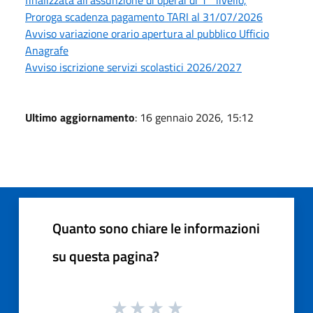
Proroga scadenza pagamento TARI al 31/07/2026
Avviso variazione orario apertura al pubblico Ufficio
Anagrafe
Avviso iscrizione servizi scolastici 2026/2027
Ultimo aggiornamento
: 16 gennaio 2026, 15:12
Quanto sono chiare le informazioni
su questa pagina?