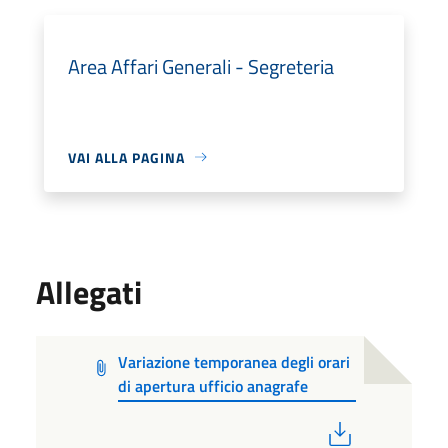
Area Affari Generali - Segreteria
VAI ALLA PAGINA
Allegati
Variazione temporanea degli orari
di apertura ufficio anagrafe
PDF