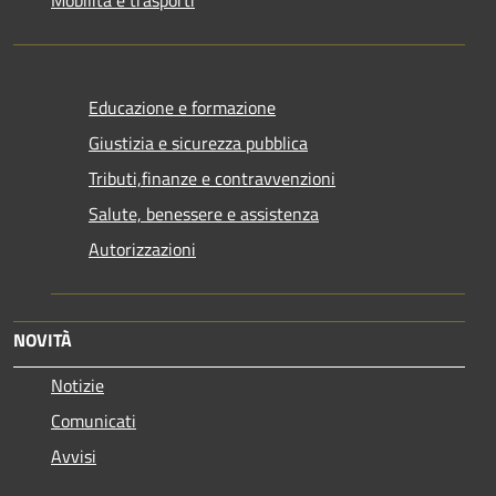
Mobilità e trasporti
Educazione e formazione
Giustizia e sicurezza pubblica
Tributi,finanze e contravvenzioni
Salute, benessere e assistenza
Autorizzazioni
NOVITÀ
Notizie
Comunicati
Avvisi