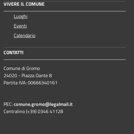
VIVERE IL COMUNE
Luoghi
Eventi
Calendario
CONTATTI
Comune di Gromo
24020 - Piazza Dante 8
Partita IVA: 00666340161
PEC:
comune.gromo@legalmail.it
Centralino (+39) 0346 41128