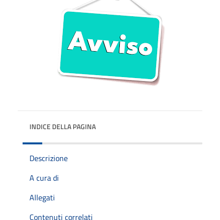
INDICE DELLA PAGINA
Descrizione
A cura di
Allegati
Contenuti correlati