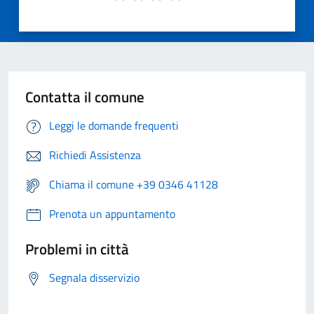
Contatta il comune
Leggi le domande frequenti
Richiedi Assistenza
Chiama il comune +39 0346 41128
Prenota un appuntamento
Problemi in città
Segnala disservizio