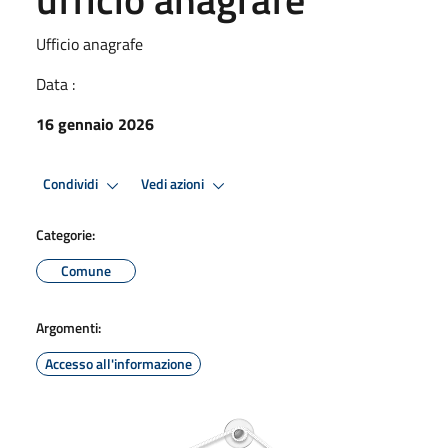
Ufficio anagrafe
Data :
16 gennaio 2026
Condividi
Vedi azioni
Categorie:
Comune
Argomenti:
Accesso all'informazione