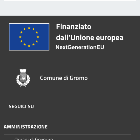
Comune di Gromo
SEGUICI SU
AMMINISTRAZIONE
Organi di Governo