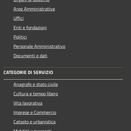
Aree Amministrative
Uffici
Enti e fondazioni
Politici
Personale Amministrativo
Documenti e dati
CATEGORIE DI SERVIZIO
Anagrafe e stato civile
Cultura e tempo libero
Vita lavorativa
Imprese e Commercio
Catasto e urbanistica