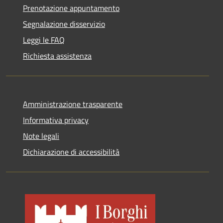
Prenotazione appuntamento
Segnalazione disservizio
Leggi le FAQ
Richiesta assistenza
Amministrazione trasparente
Informativa privacy
Note legali
Dichiarazione di accessibilità