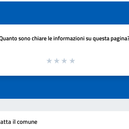
Quanto sono chiare le informazioni su questa pagina
atta il comune