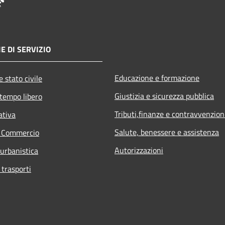
E DI SERVIZIO
Educazione e formazione
 stato civile
Giustizia e sicurezza pubblica
 tempo libero
Tributi,finanze e contravvenzion
ativa
Salute, benessere e assistenza
e Commercio
Autorizzazioni
 urbanistica
 trasporti