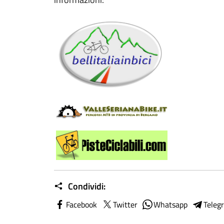
Condividi:
Facebook
Twitter
Whatsapp
Teleg