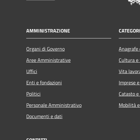
AMMINISTRAZIONE
CATEGORI
Organi di Governo
Anagrafe e
Aree Amministrative
Cultura e
Uffici
Vita lavor
Enti e fondazioni
Imprese 
Politici
Catasto e
Personale Amministrativo
Mobilità e
Documenti e dati
CONTATTI