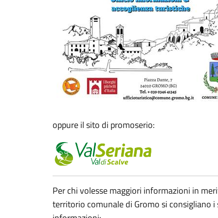
oppure il sito di promoserio:
Per chi volesse maggiori informazioni in meri
territorio comunale di Gromo si consigliano i s
informazioni: