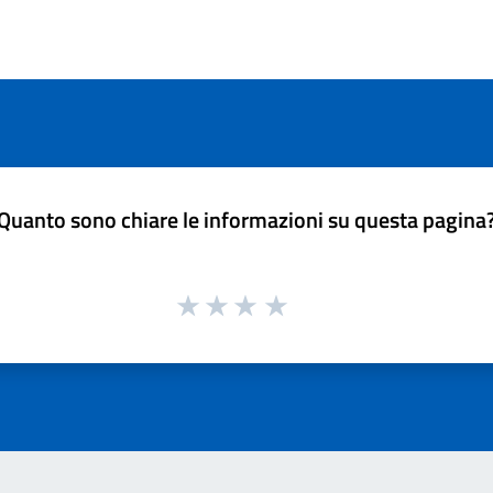
Quanto sono chiare le informazioni su questa pagina