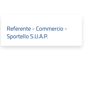
Referente - Commercio -
Sportello S.U.A.P.