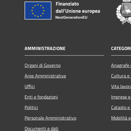
AMMINISTRAZIONE
CATEGORI
Organi di Governo
Anagrafe e
Aree Amministrative
Cultura e
Uffici
Vita lavor
Enti e fondazioni
Imprese 
Politici
Catasto e
Personale Amministrativo
Mobilità e
Documenti e dati