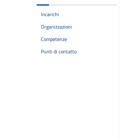
Incarichi
Organizzazioni
Competenze
Punti di contatto