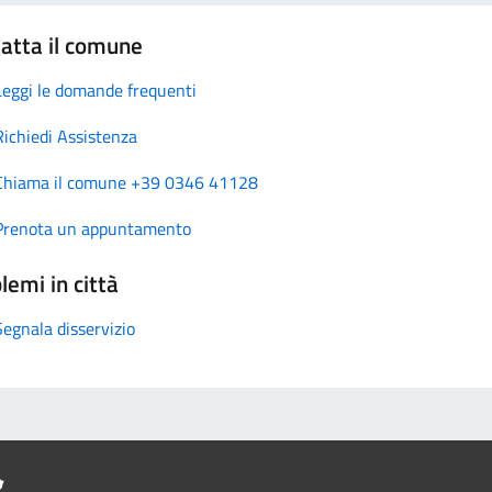
atta il comune
Leggi le domande frequenti
Richiedi Assistenza
Chiama il comune +39 0346 41128
Prenota un appuntamento
lemi in città
Segnala disservizio