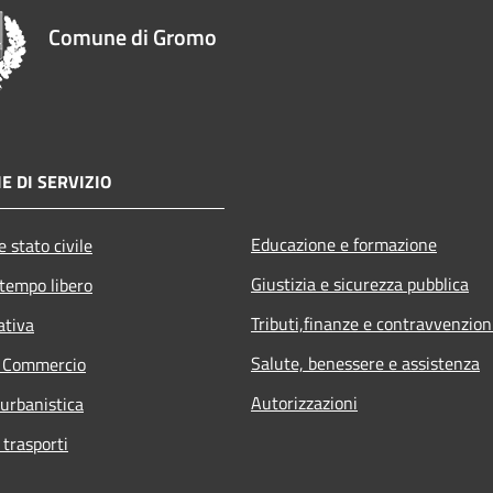
Comune di Gromo
E DI SERVIZIO
Educazione e formazione
 stato civile
Giustizia e sicurezza pubblica
 tempo libero
Tributi,finanze e contravvenzion
ativa
Salute, benessere e assistenza
e Commercio
Autorizzazioni
 urbanistica
 trasporti