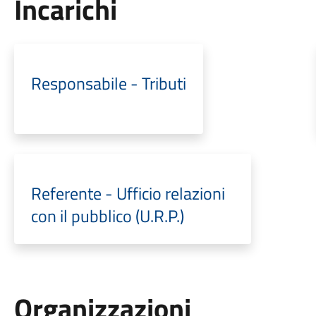
Incarichi
Responsabile - Tributi
Referente - Ufficio relazioni
con il pubblico (U.R.P.)
Organizzazioni