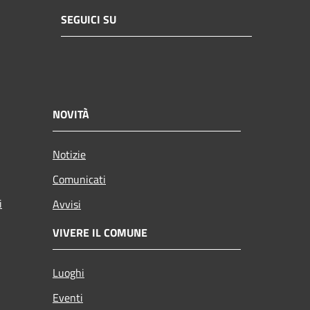
SEGUICI SU
NOVITÀ
Notizie
Comunicati
i
Avvisi
VIVERE IL COMUNE
Luoghi
Eventi