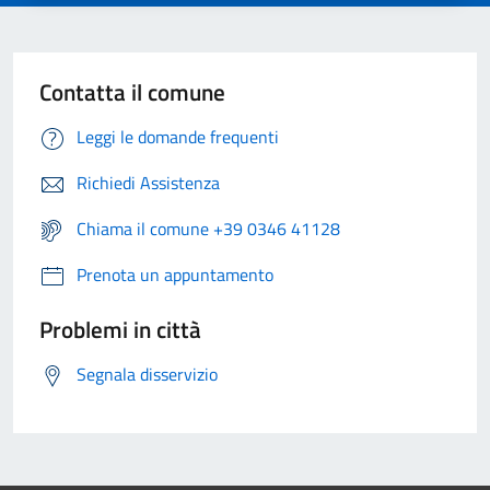
Contatta il comune
Leggi le domande frequenti
Richiedi Assistenza
Chiama il comune +39 0346 41128
Prenota un appuntamento
Problemi in città
Segnala disservizio