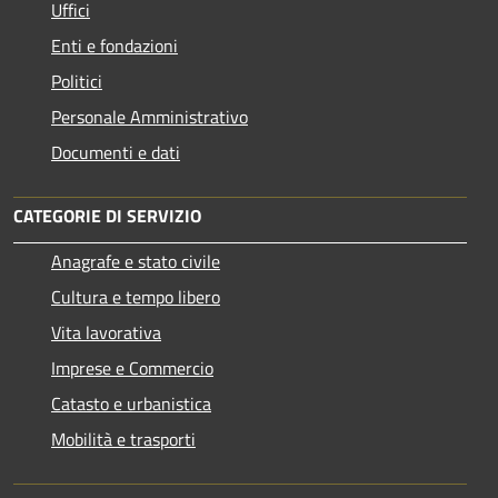
Uffici
Enti e fondazioni
Politici
Personale Amministrativo
Documenti e dati
CATEGORIE DI SERVIZIO
Anagrafe e stato civile
Cultura e tempo libero
Vita lavorativa
Imprese e Commercio
Catasto e urbanistica
Mobilità e trasporti