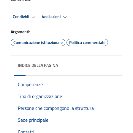
Condividi
Vedi azioni
Argomenti:
Comunicazione istituzionale
Politica commerciale
INDICE DELLA PAGINA
Competenze
Tipo di organizzazione
Persone che compongono la struttura
Sede principale
Contatti