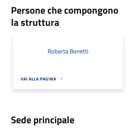
Persone che compongono
la struttura
Roberta Bonetti
VAI ALLA PAGINA
Sede principale