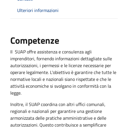
Ulteriori informazioni
Competenze
Il SUAP offre assistenza e consulenza agli
imprenditori, fornendo informazioni dettagliate sulle
autorizzazioni, i permessi e le licenze necessarie per
operare legalmente. L'obiettivo è garantire che tutte le
normative locali e nazionali siano rispettate e che le
attività economiche si svolgano in conformità con la
legge.
Inoltre, il SUAP coordina con altri uffici comunali,
regionali e nazionali per garantire una gestione
armonizzata delle pratiche amministrative e delle
autorizzazioni. Questo contribuisce a semplificare