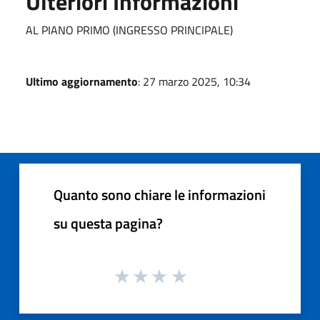
Ulteriori Informazioni
AL PIANO PRIMO (INGRESSO PRINCIPALE)
Ultimo aggiornamento
: 27 marzo 2025, 10:34
Quanto sono chiare le informazioni
su questa pagina?