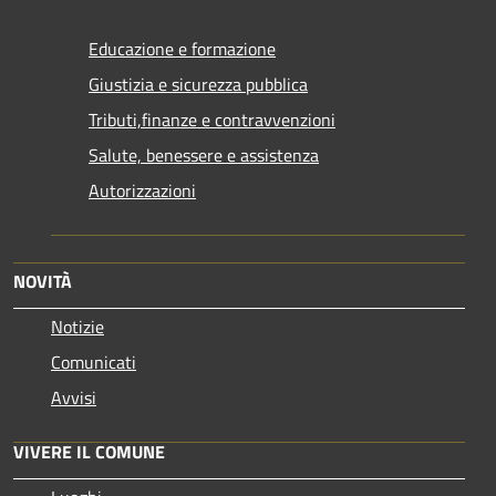
Educazione e formazione
Giustizia e sicurezza pubblica
Tributi,finanze e contravvenzioni
Salute, benessere e assistenza
Autorizzazioni
NOVITÀ
Notizie
Comunicati
Avvisi
VIVERE IL COMUNE