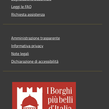
Leggi le FAQ
Richiesta assistenza
Amministrazione trasparente
Informativa privacy
Note legali
Dichiarazione di accessibilità