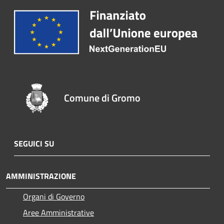
Comune di Gromo
SEGUICI SU
AMMINISTRAZIONE
Organi di Governo
Aree Amministrative