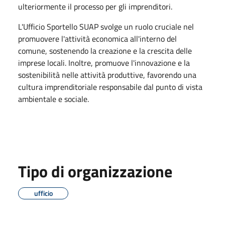
ulteriormente il processo per gli imprenditori.
L'Ufficio Sportello SUAP svolge un ruolo cruciale nel
promuovere l'attività economica all'interno del
comune, sostenendo la creazione e la crescita delle
imprese locali. Inoltre, promuove l'innovazione e la
sostenibilità nelle attività produttive, favorendo una
cultura imprenditoriale responsabile dal punto di vista
ambientale e sociale.
Tipo di organizzazione
ufficio