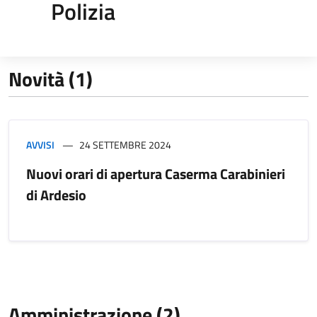
Polizia
Novità (1)
AVVISI
24 SETTEMBRE 2024
Nuovi orari di apertura Caserma Carabinieri
di Ardesio
Amministrazione (2)