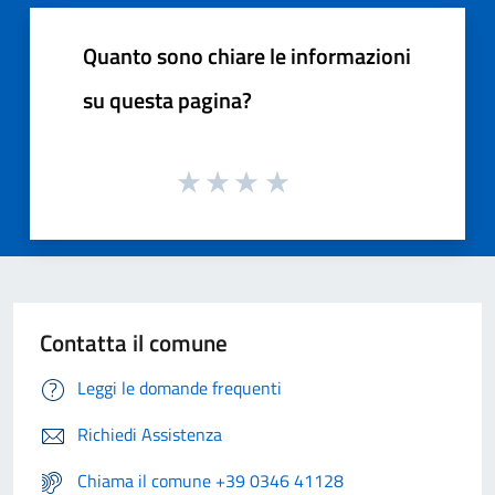
Quanto sono chiare le informazioni
su questa pagina?
Contatta il comune
Leggi le domande frequenti
Richiedi Assistenza
Chiama il comune +39 0346 41128