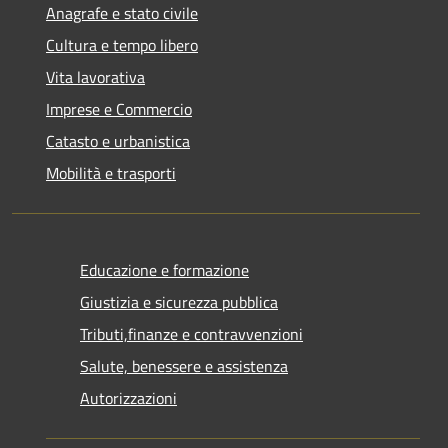
Anagrafe e stato civile
Cultura e tempo libero
Vita lavorativa
Imprese e Commercio
Catasto e urbanistica
Mobilità e trasporti
Educazione e formazione
Giustizia e sicurezza pubblica
Tributi,finanze e contravvenzioni
Salute, benessere e assistenza
Autorizzazioni