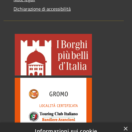
Dichiarazione di accessibilità
×
Informazioni sui cookie