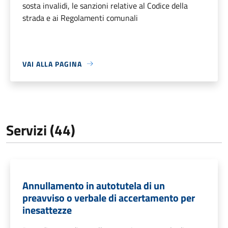
sosta invalidi, le sanzioni relative al Codice della
strada e ai Regolamenti comunali
VAI ALLA PAGINA
Servizi (44)
Annullamento in autotutela di un
preavviso o verbale di accertamento per
inesattezze