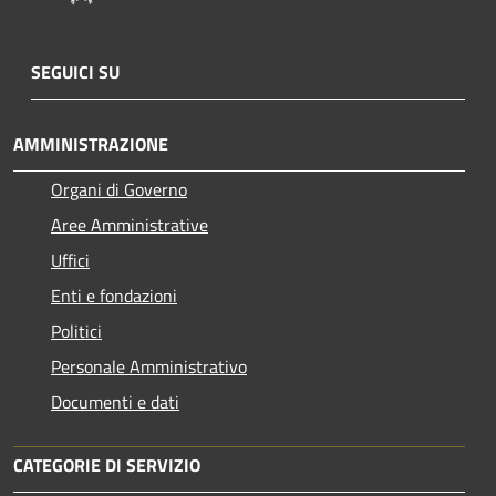
SEGUICI SU
AMMINISTRAZIONE
Organi di Governo
Aree Amministrative
Uffici
Enti e fondazioni
Politici
Personale Amministrativo
Documenti e dati
CATEGORIE DI SERVIZIO