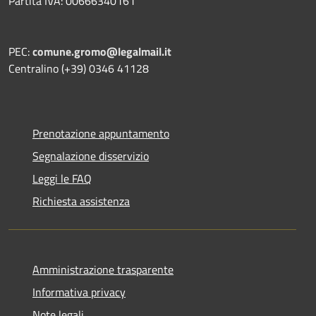
Partita IVA: 00666340161
PEC:
comune.gromo@legalmail.it
Centralino (+39) 0346 41128
Prenotazione appuntamento
Segnalazione disservizio
Leggi le FAQ
Richiesta assistenza
Amministrazione trasparente
Informativa privacy
Note legali