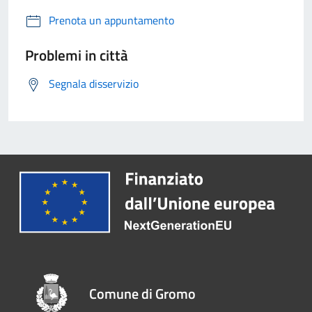
Prenota un appuntamento
Problemi in città
Segnala disservizio
Comune di Gromo