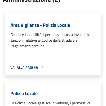
Area Vigilanza - Polizia Locale
Gestisce la viabilità, i permessi di sosta invalidi, le
sanzioni relative al Codice della strada e ai
Regolamenti comunali
VAI ALLA PAGINA
Polizia Locale
La Polizia Locale gestisce la viabilità, i permessi di