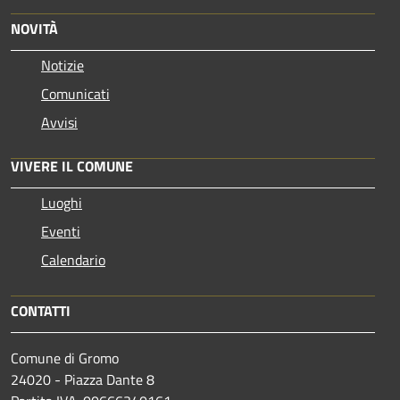
NOVITÀ
Notizie
Comunicati
Avvisi
VIVERE IL COMUNE
Luoghi
Eventi
Calendario
CONTATTI
Comune di Gromo
24020 - Piazza Dante 8