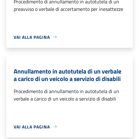
Procedimento di annullamento in autotutela di un
preavviso o verbale di accertamento per inesattezze
VAI ALLA PAGINA
Annullamento in autotutela di un verbale
a carico di un veicolo a servizio di disabili
Procedimento di annullamento in autotutela di un
verbale a carico di un veicolo a servizio di disabili
VAI ALLA PAGINA