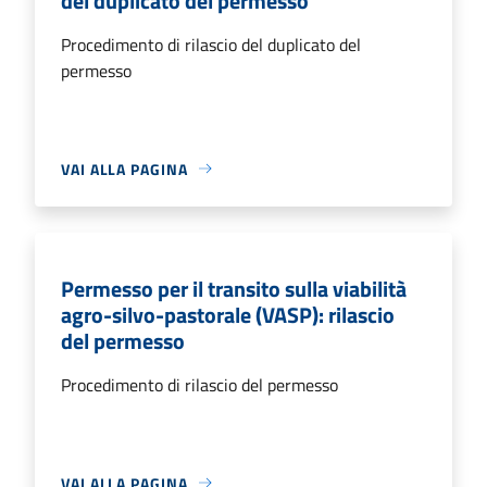
del duplicato del permesso
Procedimento di rilascio del duplicato del
permesso
VAI ALLA PAGINA
Permesso per il transito sulla viabilità
agro-silvo-pastorale (VASP): rilascio
del permesso
Procedimento di rilascio del permesso
VAI ALLA PAGINA