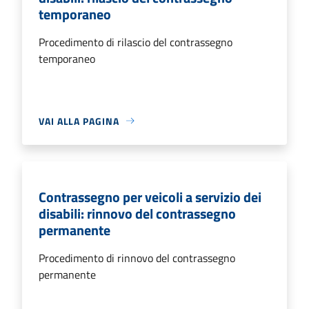
temporaneo
Procedimento di rilascio del contrassegno
temporaneo
VAI ALLA PAGINA
Contrassegno per veicoli a servizio dei
disabili: rinnovo del contrassegno
permanente
Procedimento di rinnovo del contrassegno
permanente