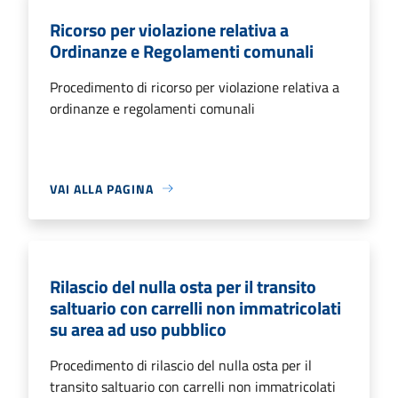
Ricorso per violazione relativa a
Ordinanze e Regolamenti comunali
Procedimento di ricorso per violazione relativa a
ordinanze e regolamenti comunali
VAI ALLA PAGINA
Rilascio del nulla osta per il transito
saltuario con carrelli non immatricolati
su area ad uso pubblico
Procedimento di rilascio del nulla osta per il
transito saltuario con carrelli non immatricolati