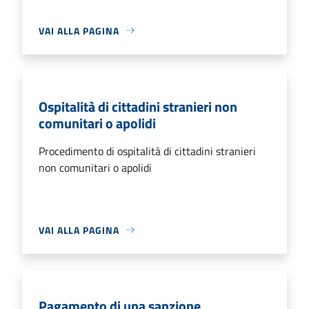
VAI ALLA PAGINA
Ospitalità di cittadini stranieri non
comunitari o apolidi
Procedimento di ospitalità di cittadini stranieri
non comunitari o apolidi
VAI ALLA PAGINA
Pagamento di una sanzione