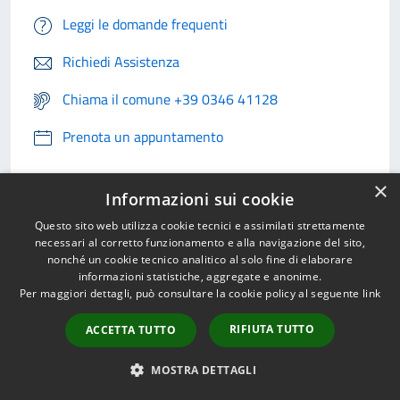
Leggi le domande frequenti
Richiedi Assistenza
Chiama il comune +39 0346 41128
Prenota un appuntamento
Problemi in città
×
Informazioni sui cookie
Segnala disservizio
Questo sito web utilizza cookie tecnici e assimilati strettamente
necessari al corretto funzionamento e alla navigazione del sito,
nonché un cookie tecnico analitico al solo fine di elaborare
informazioni statistiche, aggregate e anonime.
Per maggiori dettagli, può consultare la cookie policy al seguente
link
RIFIUTA TUTTO
ACCETTA TUTTO
MOSTRA DETTAGLI