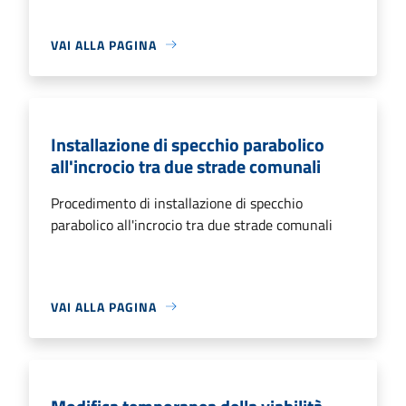
VAI ALLA PAGINA
Installazione di specchio parabolico
all'incrocio tra due strade comunali
Procedimento di installazione di specchio
parabolico all'incrocio tra due strade comunali
VAI ALLA PAGINA