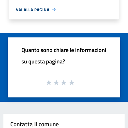
VAI ALLA PAGINA
Quanto sono chiare le informazioni
su questa pagina?
Contatta il comune