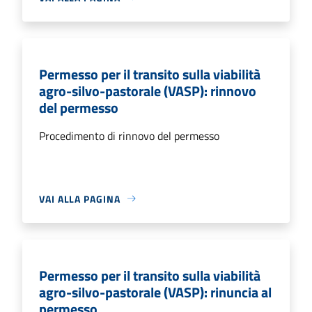
Permesso per il transito sulla viabilità
agro-silvo-pastorale (VASP): rinnovo
del permesso
Procedimento di rinnovo del permesso
VAI ALLA PAGINA
Permesso per il transito sulla viabilità
agro-silvo-pastorale (VASP): rinuncia al
permesso