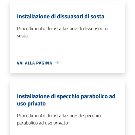
Installazione di dissuasori di sosta
Procedimento di installazione di dissuasori di
sosta
VAI ALLA PAGINA
Installazione di specchio parabolico ad
uso privato
Procedimento di installazione di specchio
parabolico ad uso privato