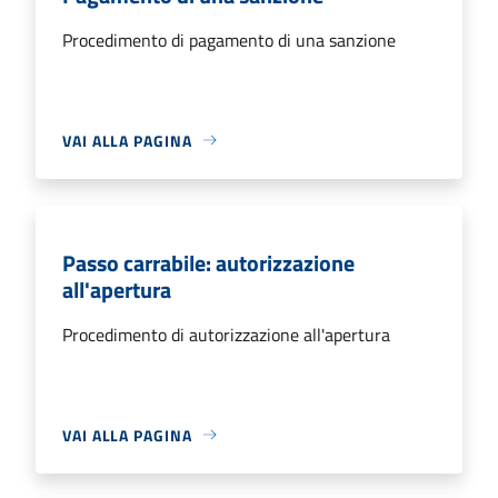
Procedimento di pagamento di una sanzione
VAI ALLA PAGINA
Passo carrabile: autorizzazione
all'apertura
Procedimento di autorizzazione all'apertura
VAI ALLA PAGINA