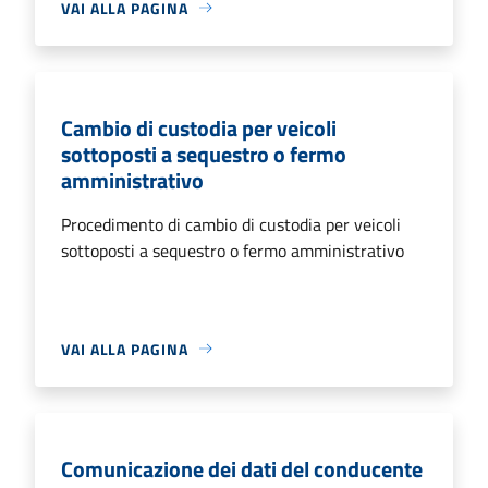
VAI ALLA PAGINA
Cambio di custodia per veicoli
sottoposti a sequestro o fermo
amministrativo
Procedimento di cambio di custodia per veicoli
sottoposti a sequestro o fermo amministrativo
VAI ALLA PAGINA
Comunicazione dei dati del conducente