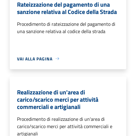
Rateizzazione del pagamento di una
sanzione relativa al Codice della Strada
Procedimento di rateizzazione del pagamento di
una sanzione relativa al codice della strada
VAI ALLA PAGINA
Realizzazione di un'area di
carico/scarico merci per attività
commerciali e artigianali
Procedimento di realizzazione di un'area di
carico/scarico merci per attività commerciali e
artigianali