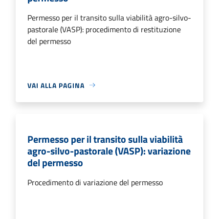
Permesso per il transito sulla viabilità agro-silvo-
pastorale (VASP): procedimento di restituzione
del permesso
VAI ALLA PAGINA
Permesso per il transito sulla viabilità
agro-silvo-pastorale (VASP): variazione
del permesso
Procedimento di variazione del permesso