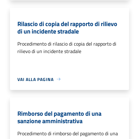
Rilascio di copia del rapporto di rilievo
di un incidente stradale
Procedimento di rilascio di copia del rapporto di
rilievo di un incidente stradale
VAI ALLA PAGINA
Rimborso del pagamento di una
sanzione amministrativa
Procedimento di rimborso del pagamento di una