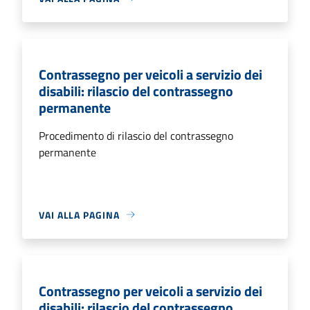
Contrassegno per veicoli a servizio dei
disabili: rilascio del contrassegno
permanente
Procedimento di rilascio del contrassegno
permanente
VAI ALLA PAGINA
Contrassegno per veicoli a servizio dei
disabili: rilascio del contrassegno