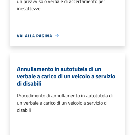
un preavviso o verbale di accertamento per
inesattezze
VAI ALLA PAGINA
Annullamento in autotutela di un
verbale a carico di un veicolo a servizio
di disabili
Procedimento di annullamento in autotutela di
un verbale a carico di un veicolo a servizio di
disabili