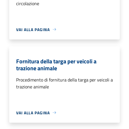
circolazione
VAI ALLA PAGINA
Fornitura della targa per veicoli a
trazione animale
Procedimento di fornitura della targa per veicoli a
trazione animale
VAI ALLA PAGINA