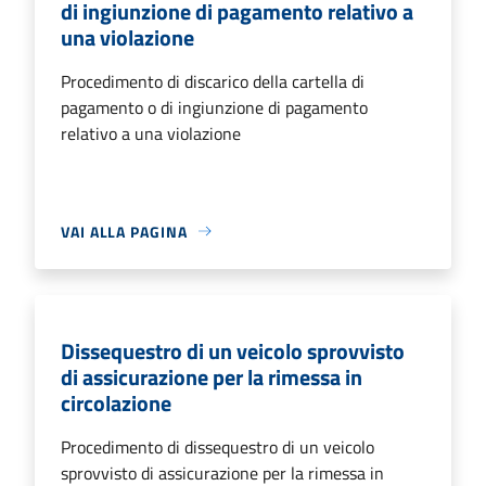
di ingiunzione di pagamento relativo a
una violazione
Procedimento di discarico della cartella di
pagamento o di ingiunzione di pagamento
relativo a una violazione
VAI ALLA PAGINA
Dissequestro di un veicolo sprovvisto
di assicurazione per la rimessa in
circolazione
Procedimento di dissequestro di un veicolo
sprovvisto di assicurazione per la rimessa in