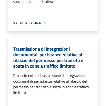
sanzione amministrativa
VAI ALLA PAGINA
Trasmissione di integrazioni
documentali per istanze relative al
rilascio del permesso per transito e
sosta in zona a traffico limitato
Procedimento di trasmissione di integrazioni
documentali per istanze relative al rilascio del
permesso per transito e sosta in zona a traffico
limitato