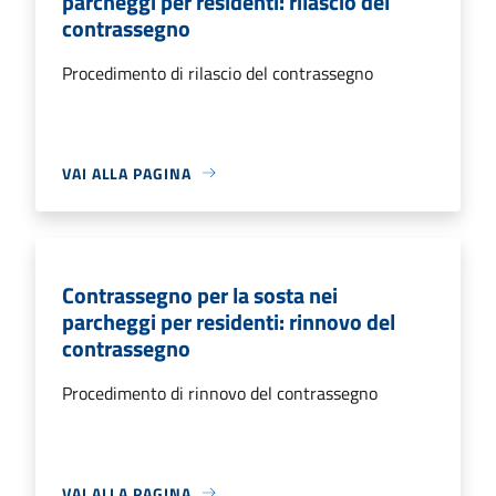
parcheggi per residenti: rilascio del
contrassegno
Procedimento di rilascio del contrassegno
VAI ALLA PAGINA
Contrassegno per la sosta nei
parcheggi per residenti: rinnovo del
contrassegno
Procedimento di rinnovo del contrassegno
VAI ALLA PAGINA