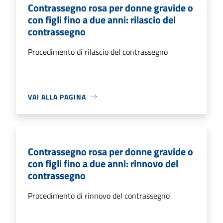
Contrassegno rosa per donne gravide o
con figli fino a due anni: rilascio del
contrassegno
Procedimento di rilascio del contrassegno
VAI ALLA PAGINA
Contrassegno rosa per donne gravide o
con figli fino a due anni: rinnovo del
contrassegno
Procedimento di rinnovo del contrassegno