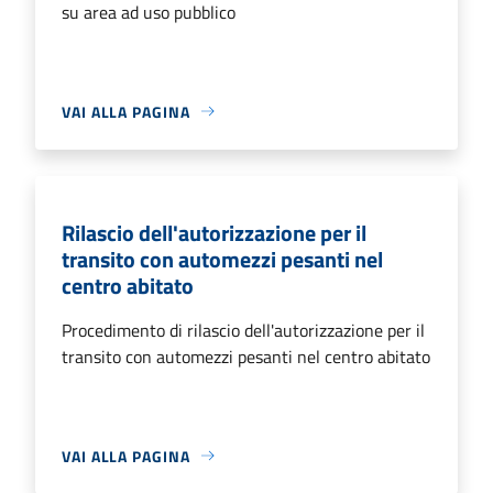
su area ad uso pubblico
VAI ALLA PAGINA
Rilascio dell'autorizzazione per il
transito con automezzi pesanti nel
centro abitato
Procedimento di rilascio dell'autorizzazione per il
transito con automezzi pesanti nel centro abitato
VAI ALLA PAGINA