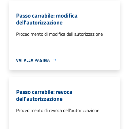
Passo carrabile: modifica
dell'autorizzazione
Procedimento di modifica dell'autorizzazione
VAI ALLA PAGINA
Passo carrabile: revoca
dell'autorizzazione
Procedimento di revoca dell'autorizzazione