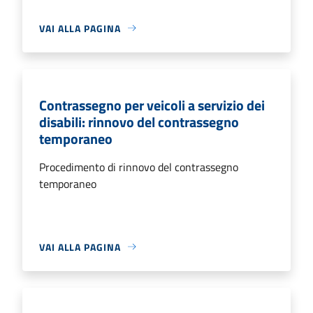
VAI ALLA PAGINA
Contrassegno per veicoli a servizio dei
disabili: rinnovo del contrassegno
temporaneo
Procedimento di rinnovo del contrassegno
temporaneo
VAI ALLA PAGINA