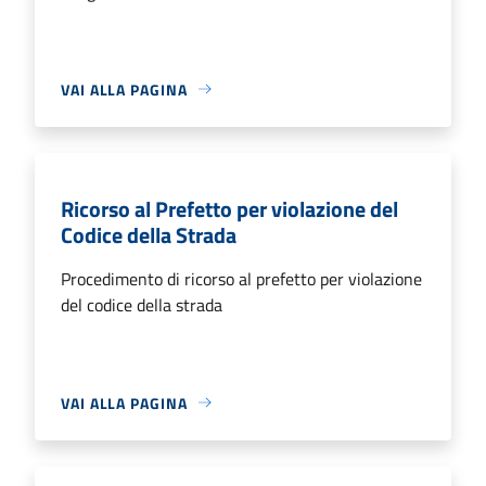
VAI ALLA PAGINA
Ricorso al Prefetto per violazione del
Codice della Strada
Procedimento di ricorso al prefetto per violazione
del codice della strada
VAI ALLA PAGINA