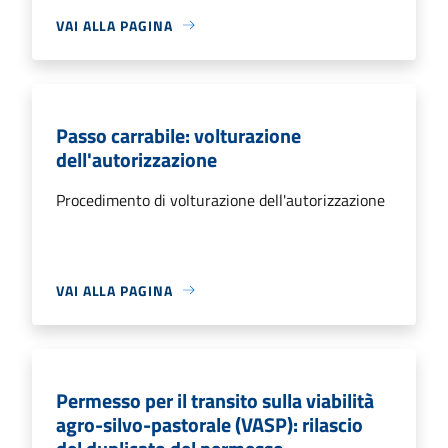
VAI ALLA PAGINA
Passo carrabile: volturazione
dell'autorizzazione
Procedimento di volturazione dell'autorizzazione
VAI ALLA PAGINA
Permesso per il transito sulla viabilità
agro-silvo-pastorale (VASP): rilascio