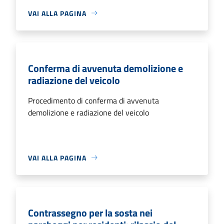
VAI ALLA PAGINA
Conferma di avvenuta demolizione e
radiazione del veicolo
Procedimento di conferma di avvenuta
demolizione e radiazione del veicolo
VAI ALLA PAGINA
Contrassegno per la sosta nei