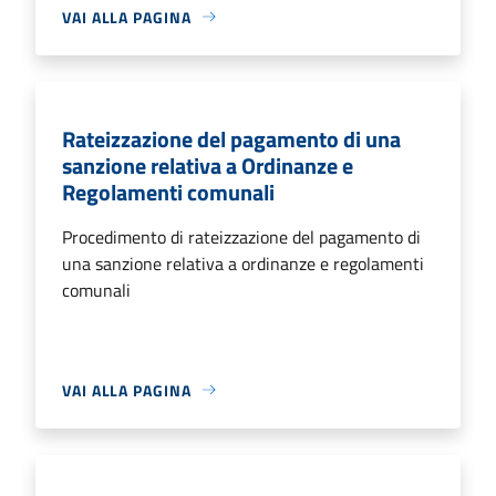
VAI ALLA PAGINA
Rateizzazione del pagamento di una
sanzione relativa a Ordinanze e
Regolamenti comunali
Procedimento di rateizzazione del pagamento di
una sanzione relativa a ordinanze e regolamenti
comunali
VAI ALLA PAGINA