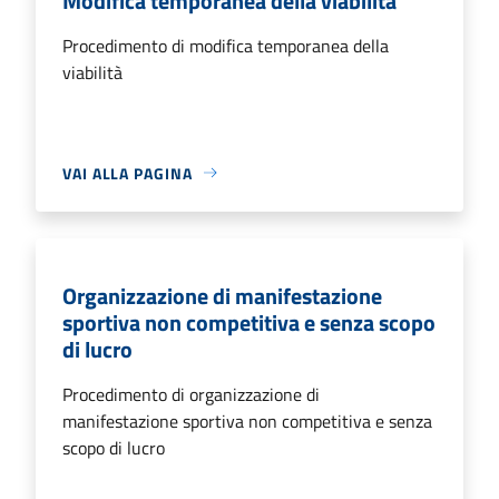
Modifica temporanea della viabilità
Procedimento di modifica temporanea della
viabilità
VAI ALLA PAGINA
Organizzazione di manifestazione
sportiva non competitiva e senza scopo
di lucro
Procedimento di organizzazione di
manifestazione sportiva non competitiva e senza
scopo di lucro