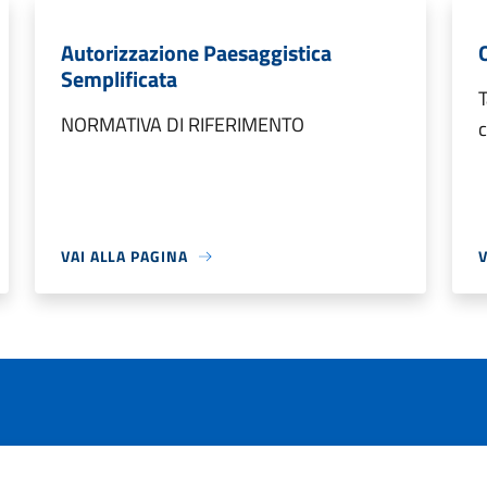
Autorizzazione Paesaggistica
Semplificata
T
NORMATIVA DI RIFERIMENTO
c
VAI ALLA PAGINA
V