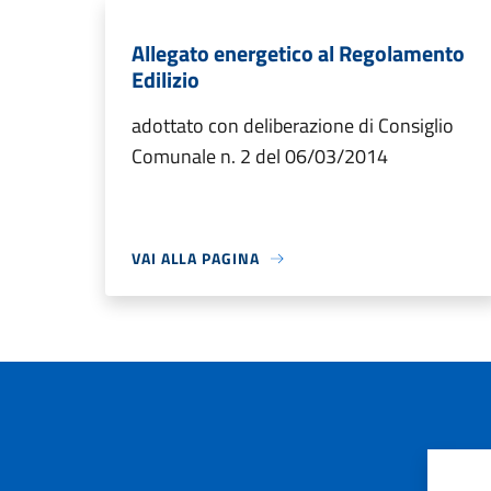
Allegato energetico al Regolamento
Edilizio
adottato con deliberazione di Consiglio
Comunale n. 2 del 06/03/2014
VAI ALLA PAGINA