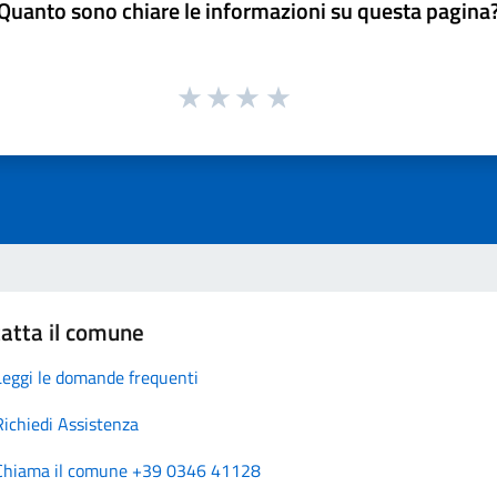
Quanto sono chiare le informazioni su questa pagina
atta il comune
Leggi le domande frequenti
Richiedi Assistenza
Chiama il comune +39 0346 41128