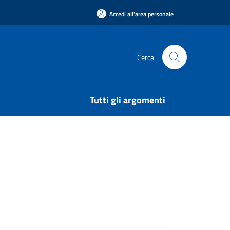
Accedi all'area personale
Cerca
Tutti gli argomenti