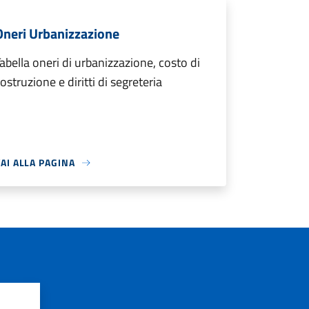
Oneri Urbanizzazione
abella oneri di urbanizzazione, costo di
ostruzione e diritti di segreteria
AI ALLA PAGINA