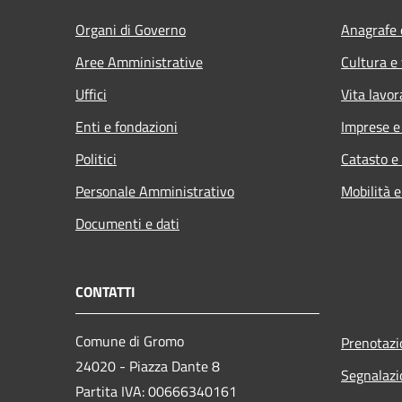
Organi di Governo
Anagrafe e
Aree Amministrative
Cultura e
Uffici
Vita lavor
Enti e fondazioni
Imprese 
Politici
Catasto e
Personale Amministrativo
Mobilità e
Documenti e dati
CONTATTI
Comune di Gromo
Prenotaz
24020 - Piazza Dante 8
Segnalazi
Partita IVA: 00666340161