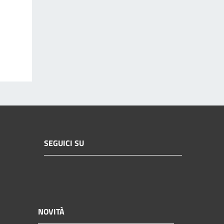
SEGUICI SU
NOVITÀ