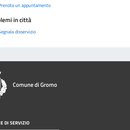
Prenota un appuntamento
lemi in città
Segnala disservizio
Comune di Gromo
E DI SERVIZIO