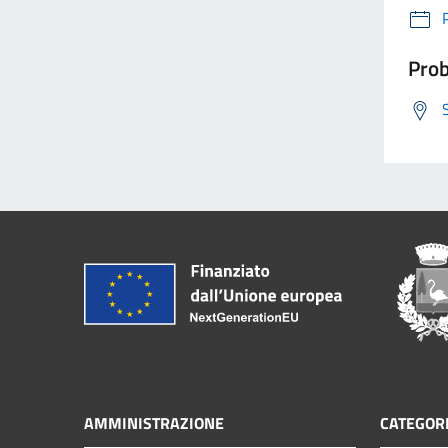
Prob
AMMINISTRAZIONE
CATEGORI